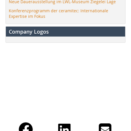
Neue Dauerausstellung im LWL-Museum Ziegelei Lage
Konferenzprogramm der ceramitec: Internationale
Expertise im Fokus
Company Logos