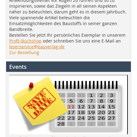
Anwendungsvielfalt vor Augen zu führen und so zu
inspirieren, sowie das Ziegeln in all seinen Aspekten
näher zu beleuchten, darum geht es in diesem Jahrbuch.
Viele spannende Artikel beleuchten die
Einsatzmöglichkeiten des Baustoffs in seiner ganzen
Bandbreite.
Bestellen Sie jetzt Ihr persönliches Exemplar in unserem
Profil-Buchshop
oder schreiben Sie uns eine E-Mail an
leserservice@bauverlag.de
Zur Bestellung
Events