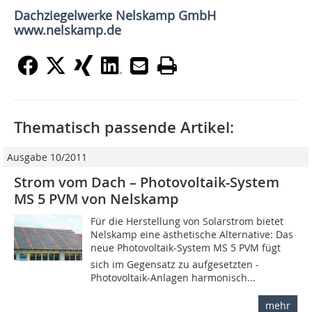
Dachziegelwerke Nelskamp GmbH
www.nelskamp.de
Thematisch passende Artikel:
Ausgabe 10/2011
Strom vom Dach – Photovoltaik-System
MS 5 PVM von Nelskamp
Für die Herstellung von Solarstrom bietet
Nelskamp eine ästhetische Alternative: Das
neue Photovoltaik-System MS 5 PVM fügt
sich im Gegensatz zu aufgesetzten ­
Photovoltaik-Anlagen harmonisch...
mehr