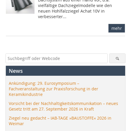
vielfältige Dachziegelmodelle wie den
neuen Hohlfalzziegel Achat 10V in
verbesserter...
mehr
News
Ankündigung: 29. Eurosymposium –
Fachveranstaltung zur Praxisforschung in der
Keramikindustrie
Vorsicht bei der Nachhaltigkeitskommunikation – neues
Gesetz tritt am 27. September 2026 in Kraft
Ziegel neu gedacht – IAB-TAGE »BAUSTOFFE« 2026 in
Weimar