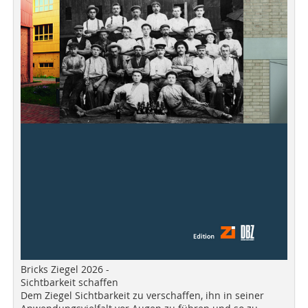
Bricks Ziegel 2026 -
Sichtbarkeit schaffen
Dem Ziegel Sichtbarkeit zu verschaffen, ihn in seiner