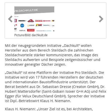
Picture/Bild: dachkult.de
Mit der neugegründeten Initiative „Dachkult“ wollen
Hersteller aus dem Bereich Steildach die zahlreichen
Steildachvorteile stärker kommunizieren, das Image des
Steildachs aufwerten und Beispiele zeitgenössischer und
innovativer geneigter Dächer zeigen.
„Dachkult“ ist eine Plattform der Initiative Pro Steildach. Die
Initiative wird von 17 führenden Herstellern der deutschen
und internationalen Baustoffindustrie unterstützt. Der
Beirat besteht aus Dr. Sebastian Dresse (Creaton GmbH), Dr.
Hubert Mattersdorfer (Saint-Gobain Isover G+H AG) und Felix
Egger (für Velux Deutschland GmbH). Sprecher der Initiative
ist Dipl.-Betriebswirt Klaus H. Niemann.
Klaus H. Niemann: „Unser Ziel ist es, bei Architekten,