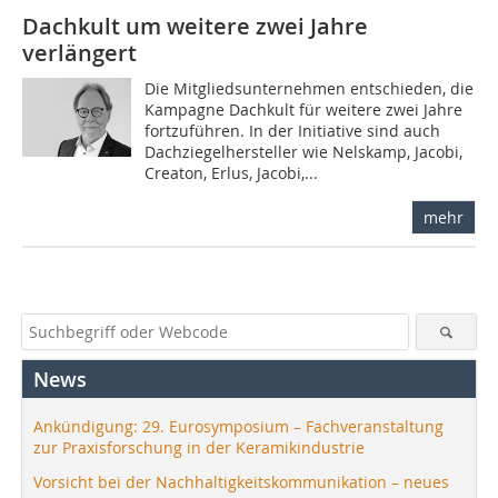
Dachkult um weitere zwei Jahre
verlängert
Die Mitgliedsunternehmen entschieden, die
Kampagne Dachkult für weitere zwei Jahre
fortzuführen. In der Initiative sind auch
Dachziegelhersteller wie Nelskamp, Jacobi,
Creaton, Erlus, Jacobi,...
mehr
News
Ankündigung: 29. Eurosymposium – Fachveranstaltung
zur Praxisforschung in der Keramikindustrie
Vorsicht bei der Nachhaltigkeitskommunikation – neues