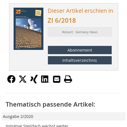
Dieser Artikel erschien in
ZI 6/2018
Ressort: Germany News
Abonnement
Inhaltsverzeichnis
Thematisch passende Artikel:
Ausgabe 2/2020
Initiative Steildach wächst weiter