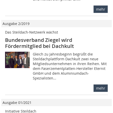
mehr
Ausgabe 2/2019
Das Steildach-Netzwerk wächst
Bundesverband Ziegel wird
Fördermitglied bei Dachkult
Gleich zu Jahresbeginn begrüßt die
Steildachplattform Dachkult zwei neue
Mitgliedsunternehmen in ihren Reihen. Mit
dem Faserzementplatten-Hersteller Eternit
GmbH und dem Aluminiumdach-
Spezialisten...
mehr
Ausgabe 01/2021
Initiative Steildach