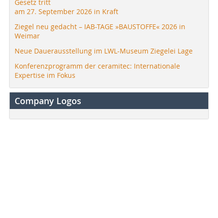
Gesetz tritt
am 27. September 2026 in Kraft
Ziegel neu gedacht – IAB-TAGE »BAUSTOFFE« 2026 in
Weimar
Neue Dauerausstellung im LWL-Museum Ziegelei Lage
Konferenzprogramm der ceramitec: Internationale
Expertise im Fokus
Company Logos