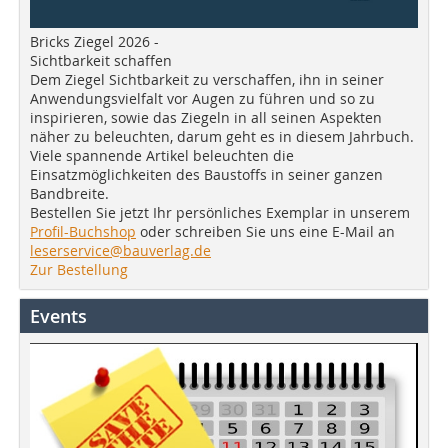
Bricks Ziegel 2026 -
Sichtbarkeit schaffen
Dem Ziegel Sichtbarkeit zu verschaffen, ihn in seiner
Anwendungsvielfalt vor Augen zu führen und so zu
inspirieren, sowie das Ziegeln in all seinen Aspekten
näher zu beleuchten, darum geht es in diesem Jahrbuch.
Viele spannende Artikel beleuchten die
Einsatzmöglichkeiten des Baustoffs in seiner ganzen
Bandbreite.
Bestellen Sie jetzt Ihr persönliches Exemplar in unserem
Profil-Buchshop
oder schreiben Sie uns eine E-Mail an
leserservice@bauverlag.de
Zur Bestellung
Events