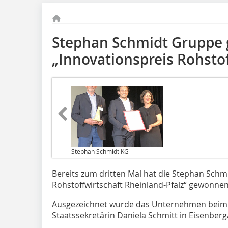
Stephan Schmidt Gruppe 
„Innovationspreis Rohstof
Stephan Schmidt KG
Bereits zum dritten Mal hat die Stephan Schm
Rohstoffwirtschaft Rheinland-Pfalz“ gewonnen
Ausgezeichnet wurde das Unternehmen beim „
Staatssekretärin Daniela Schmitt in Eisenberg/