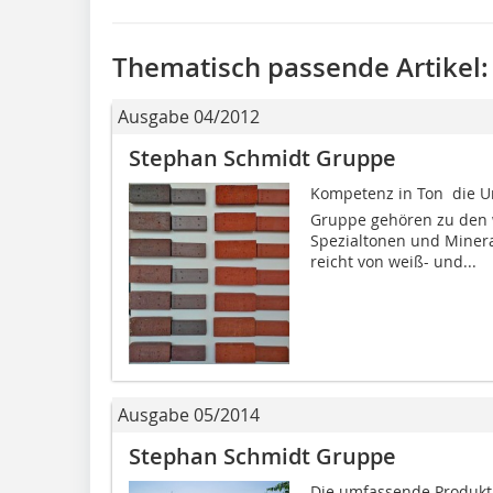
Thematisch passende Artikel:
Ausgabe 04/2012
Stephan Schmidt Gruppe
Kompetenz in Ton  die
Gruppe gehören zu den w
Spezialtonen und Minera
reicht von weiß- und...
Ausgabe 05/2014
Stephan Schmidt Gruppe
Die umfassende Produktp