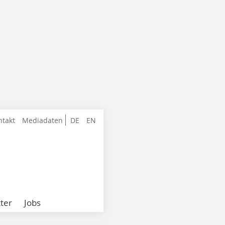
ntakt
Mediadaten
DE
EN
ter
Jobs