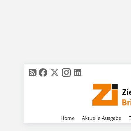
Home
Aktuelle Ausgabe
E