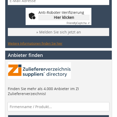
Anti-Roboter-Verifizierung
Hier klicken
Friendly
Captcha ⇗
» Melden Sie sich jetzt an
Weitere Informationen finden Sie hier
Anbieter finden
Finden Sie mehr als 4.000 Anbieter im ZI
Zuliefererverzeichnis!