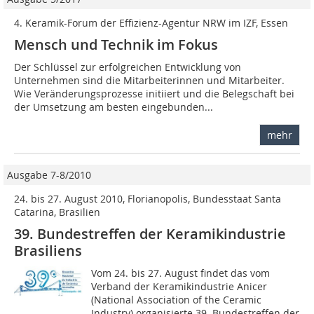
4. Keramik-Forum der Effizienz-Agentur NRW im IZF, Essen
Mensch und Technik im Fokus
Der Schlüssel zur erfolgreichen Entwicklung von
Unternehmen sind die Mitarbeiterinnen und Mitarbeiter.
Wie Veränderungsprozesse initiiert und die Belegschaft bei
der Umsetzung am besten eingebunden...
mehr
Ausgabe 7-8/2010
24. bis 27. August 2010, Florianopolis, Bundesstaat Santa
Catarina, Brasilien
39. Bundestreffen der Keramikindustrie
Brasiliens
Vom 24. bis 27. August findet das vom
Verband der Keramikindustrie Anicer
(National Association of the Ceramic
Industry) organisierte 39. Bundestreffen der