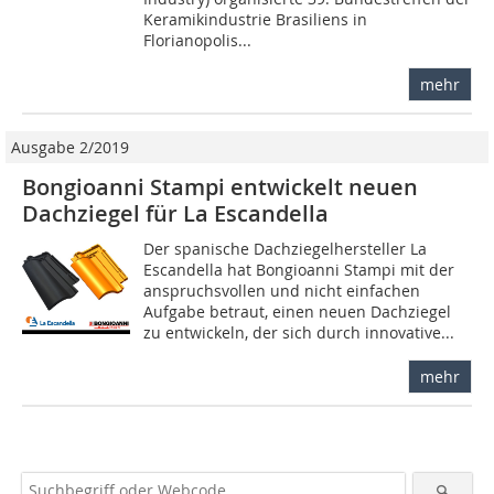
Keramikindustrie Brasiliens in
Florianopolis...
mehr
Ausgabe 2/2019
Bongioanni Stampi entwickelt neuen
Dachziegel für La Escandella
Der spanische Dachziegelhersteller La
Escandella hat Bongioanni Stampi mit der
anspruchsvollen und nicht einfachen
Aufgabe betraut, einen neuen Dachziegel
zu entwickeln, der sich durch innovative...
mehr