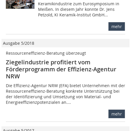
Keramikindustrie zum Eurosymposium in
Meißen. In diesem Jahr konnte Dr. Jens
Petzold, KI Keramik-Institut GmbH...
mehr
Ausgabe 5/2018
Ressourceneffizienz-Beratung überzeugt
Ziegelindustrie profitiert vom
Förderprogramm der Effizienz-Agentur
NRW
Die Effizienz-Agentur NRW (EFA) bietet Unternehmen mit der
Ressourceneffizienz-Beratung konkrete Unterstützung bei
der Identifizierung und Umsetzung von Material- und
Energieeffizienzpotenzialen an....
mehr
Ausgabe 5/2017