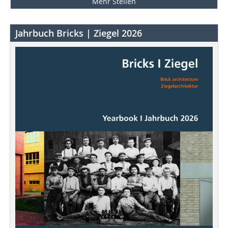
Mehr Stellen
Jahrbuch Bricks | Ziegel 2026