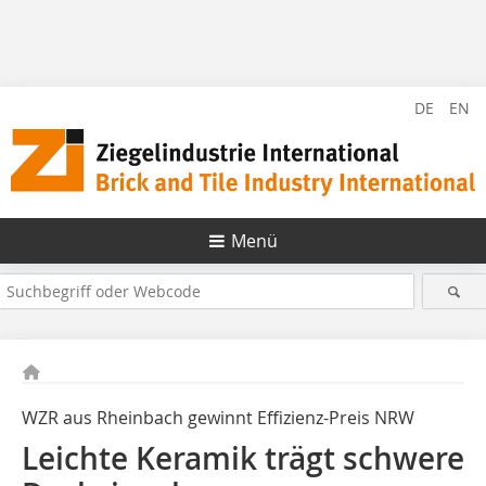
DE
EN
Menü
WZR aus Rheinbach gewinnt Effizienz-Preis NRW
Leichte Keramik trägt schwere