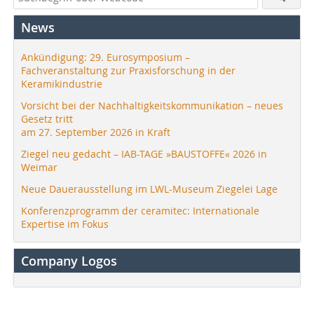
News
Ankündigung: 29. Eurosymposium –
Fachveranstaltung zur Praxisforschung in der
Keramikindustrie
Vorsicht bei der Nachhaltigkeitskommunikation – neues
Gesetz tritt
am 27. September 2026 in Kraft
Ziegel neu gedacht – IAB-TAGE »BAUSTOFFE« 2026 in
Weimar
Neue Dauerausstellung im LWL-Museum Ziegelei Lage
Konferenzprogramm der ceramitec: Internationale
Expertise im Fokus
Company Logos