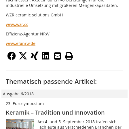
industrielle Umsetzung mit größeren Mengenkapazitäten.
WZR ceramic solutions GmbH
www.wzr.cc
Effizienz-Agentur NRW
www.efanrw.de
Thematisch passende Artikel:
Ausgabe 6/2018
23. Eurosymposium
Keramik – Tradition und Innovation
Am 4. und 5. September 2018 trafen sich
Fachleute aus verschiedenen Branchen der