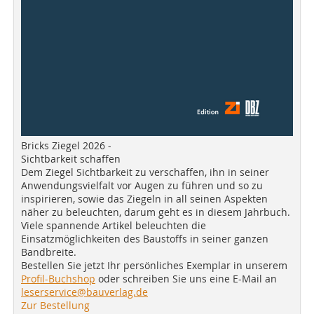
Bricks Ziegel 2026 -
Sichtbarkeit schaffen
Dem Ziegel Sichtbarkeit zu verschaffen, ihn in seiner
Anwendungsvielfalt vor Augen zu führen und so zu
inspirieren, sowie das Ziegeln in all seinen Aspekten
näher zu beleuchten, darum geht es in diesem Jahrbuch.
Viele spannende Artikel beleuchten die
Einsatzmöglichkeiten des Baustoffs in seiner ganzen
Bandbreite.
Bestellen Sie jetzt Ihr persönliches Exemplar in unserem
Profil-Buchshop
oder schreiben Sie uns eine E-Mail an
leserservice@bauverlag.de
Zur Bestellung