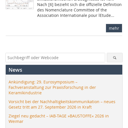
Nach [6] bezieht sich die offizielle Definition
des Nomenclature Committee of the
Association Internationale pour lEtude...
mehr
News
Ankündigung: 29. Eurosymposium –
Fachveranstaltung zur Praxisforschung in der
Keramikindustrie
Vorsicht bei der Nachhaltigkeitskommunikation – neues
Gesetz tritt am 27. September 2026 in Kraft
Ziegel neu gedacht – IAB-TAGE »BAUSTOFFE« 2026 in
Weimar