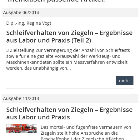
Ausgabe 06/2014
Dipl.-Ing. Regina Vogt
Schleifverhalten von Ziegeln – Ergebnisse
aus Labor und Praxis (Teil 2)
3 Zielstellung Zur Verringerung der Anzahl von Schleiftests
sowie für eine gezielte Vorauswahl der Werkzeug- und
Maschinenkenn­daten sollte ein Messverfahren entwickelt
werden, das unabhängig von...
mehr
Ausgabe 11/2013
Schleifverhalten von Ziegeln – Ergebnisse
aus Labor und Praxis
Das mörtel- und fugenfreie Vermauern von
Ziegeln stellt hohe Ansprüche an die
Beschaffenheit der Ziegelschnittflächen.