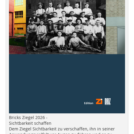
Bricks Ziegel 2026 -
Sichtbarkeit schaffen
Dem Ziegel Sichtbarkeit zu verschaffen, ihn in seiner