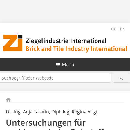
DE
EN
Menü
Dr.-Ing. Anja Tatarin, Dipl.-Ing. Regina Vogt
Untersuchungen für