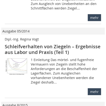
Zum Ausgleich von Unebenheiten an den
Schnittflächen werden Ziegel...
mehr
Ausgabe 05/2014
Dipl.-Ing. Regina Vogt
Schleifverhalten von Ziegeln – Ergebnisse
aus Labor und Praxis (Teil 1)
1 Einleitung Das mörtel- und fugenfreie
Vermauern von Ziegeln stellt hohe
Anforderungen an die Beschaffenheit der
Lagerflächen. Zum Ausgleichen
vorhandener Unebenheiten werden die
Ziegel deshalb...
mehr
Ausgabe 8/2015