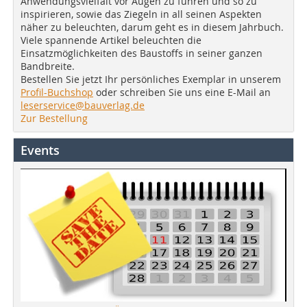
Anwendungsvielfalt vor Augen zu führen und so zu
inspirieren, sowie das Ziegeln in all seinen Aspekten
näher zu beleuchten, darum geht es in diesem Jahrbuch.
Viele spannende Artikel beleuchten die
Einsatzmöglichkeiten des Baustoffs in seiner ganzen
Bandbreite.
Bestellen Sie jetzt Ihr persönliches Exemplar in unserem
Profil-Buchshop
oder schreiben Sie uns eine E-Mail an
leserservice@bauverlag.de
Zur Bestellung
Events