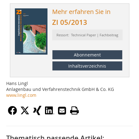
Mehr erfahren Sie in
ZI 05/2013
Ressort: Technical Paper | Fachbeitrag
Abonnement
Inhaltsverzeichnis
Hans Lingl
Anlagenbau und Verfahrenstechnik GmbH & Co. KG
www.lingl.com
Thematisch passende Artikel: