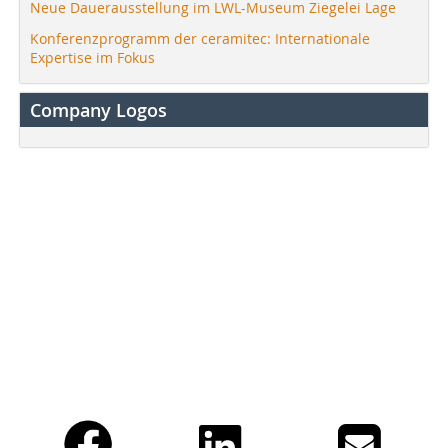
Neue Dauerausstellung im LWL-Museum Ziegelei Lage
Konferenzprogramm der ceramitec: Internationale
Expertise im Fokus
Company Logos