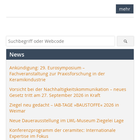
mehr
News
Ankündigung: 29. Eurosymposium –
Fachveranstaltung zur Praxisforschung in der
Keramikindustrie
Vorsicht bei der Nachhaltigkeitskommunikation – neues
Gesetz tritt am 27. September 2026 in Kraft
Ziegel neu gedacht – IAB-TAGE »BAUSTOFFE« 2026 in
Weimar
Neue Dauerausstellung im LWL-Museum Ziegelei Lage
Konferenzprogramm der ceramitec: Internationale
Expertise im Fokus