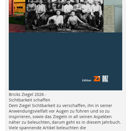
Bricks Ziegel 2026 -
Sichtbarkeit schaffen
Dem Ziegel Sichtbarkeit zu verschaffen, ihn in seiner
Anwendungsvielfalt vor Augen zu führen und so zu
inspirieren, sowie das Ziegeln in all seinen Aspekten
näher zu beleuchten, darum geht es in diesem Jahrbuch.
Viele spannende Artikel beleuchten die