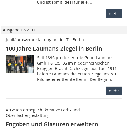
und ist somit ideal für alle,...
mehr
Ausgabe 12/2011
Jubiläumsveranstaltung an der TU Berlin
100 Jahre Laumans-Ziegel in Berlin
Seit 1896 produziert die Gebr. Laumans
GmbH & Co. KG im niederrheinischen
Brüggen-Bracht Dachziegel aus Ton. 1911
lieferte Laumans die ersten Ziegel ins 600
Kilometer entfernte Berlin: Der Beginn...
mehr
ArGeTon ermöglicht kreative Farb- und
Oberflächengestaltung
Engoben und Glasuren erweitern