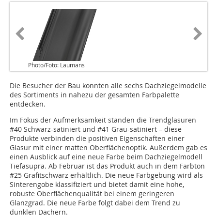
Photo/Foto: Laumans
Die Besucher der Bau konnten alle sechs Dachziegelmodelle
des Sortiments in nahezu der gesamten Farbpalette
entdecken.
Im Fokus der Aufmerksamkeit standen die Trendglasuren
#40 Schwarz-satiniert und #41 Grau-satiniert – diese
Produkte verbinden die positiven Eigenschaften einer
Glasur mit einer matten Oberflächenoptik. Außerdem gab es
einen Ausblick auf eine neue Farbe beim Dachziegelmodell
Tiefasupra. Ab Februar ist das Produkt auch in dem Farbton
#25 Grafitschwarz erhältlich. Die neue Farbgebung wird als
Sinterengobe klassifiziert und bietet damit eine hohe,
robuste Oberflächenqualität bei einem geringeren
Glanzgrad. Die neue Farbe folgt dabei dem Trend zu
dunklen Dächern.