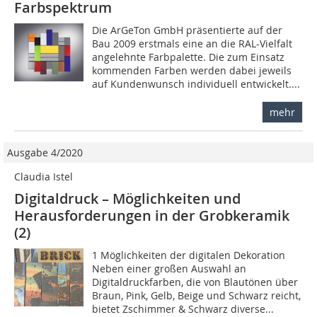
Farbspektrum
Die ArGeTon GmbH präsentierte auf der
Bau 2009 erstmals eine an die RAL-Vielfalt
angelehnte Farbpalette. Die zum Einsatz
kommenden Farben werden dabei jeweils
auf Kundenwunsch individuell entwickelt....
mehr
Ausgabe 4/2020
Claudia Istel
Digitaldruck – Möglichkeiten und
Herausforderungen in der Grobkeramik
(2)
1 Möglichkeiten der digitalen Dekoration
Neben einer großen Auswahl an
Digitaldruckfarben, die von Blautönen über
Braun, Pink, Gelb, Beige und Schwarz reicht,
bietet Zschimmer & Schwarz diverse...