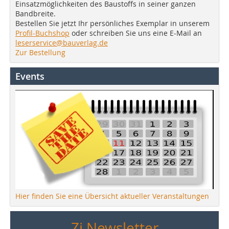
Einsatzmöglichkeiten des Baustoffs in seiner ganzen
Bandbreite.
Bestellen Sie jetzt Ihr persönliches Exemplar in unserem
Profil-Buchshop
oder schreiben Sie uns eine E-Mail an
leserservice@bauverlag.de
Zur Bestellung
Events
Hier finden Sie eine Übersicht aktueller Veranstaltungen
Zi Newsletter