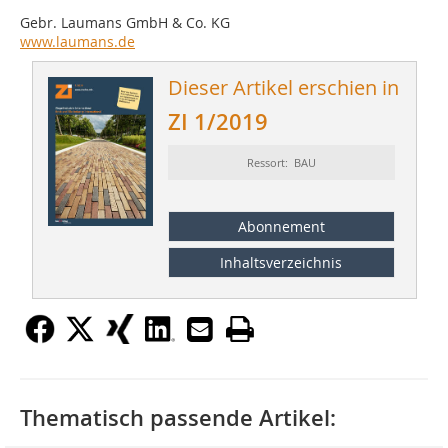
Gebr. Laumans GmbH & Co. KG
www.laumans.de
Dieser Artikel erschien in
ZI 1/2019
Ressort: BAU
Abonnement
Inhaltsverzeichnis
Thematisch passende Artikel: