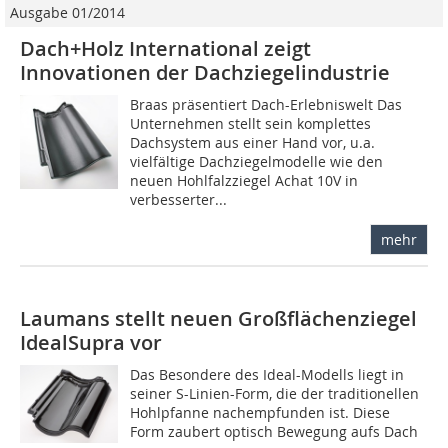
Ausgabe 01/2014
Dach+Holz International zeigt
Innovationen der Dachziegelindustrie
Braas präsentiert Dach-Erlebniswelt Das
Unternehmen stellt sein komplettes
Dachsystem aus einer Hand vor, u.a.
vielfältige Dachziegelmodelle wie den
neuen Hohlfalzziegel Achat 10V in
verbesserter...
mehr
Laumans stellt neuen Großflächenziegel
IdealSupra vor
Das Besondere des Ideal-Modells liegt in
seiner S-Linien-Form, die der traditionellen
Hohlpfanne nachempfunden ist. Diese
Form zaubert optisch Bewegung aufs Dach