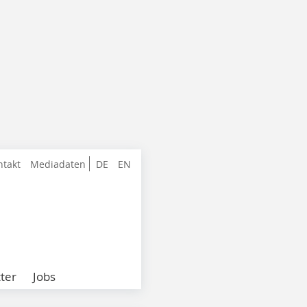
ntakt
Mediadaten
DE
EN
ter
Jobs