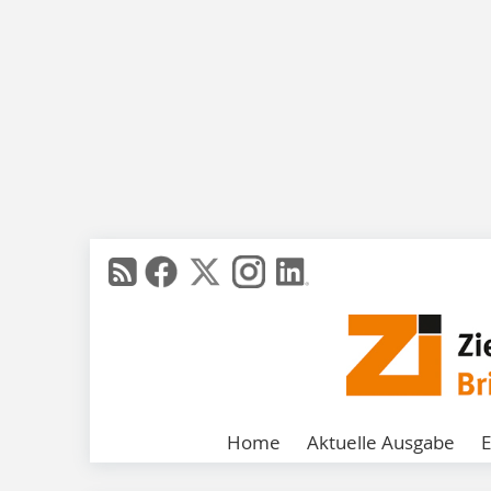
Home
Aktuelle Ausgabe
E