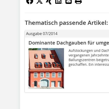
Thematisch passende Artikel:
Ausgabe 07/2014
Dominante Dachgauben für umge
Aufstockungen und Dac
vergangenen Jahrzehnte
Ballungszentren beiget
geschaffen. Ein interessa