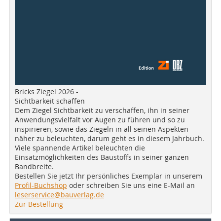
Bricks Ziegel 2026 -
Sichtbarkeit schaffen
Dem Ziegel Sichtbarkeit zu verschaffen, ihn in seiner
Anwendungsvielfalt vor Augen zu führen und so zu
inspirieren, sowie das Ziegeln in all seinen Aspekten
näher zu beleuchten, darum geht es in diesem Jahrbuch.
Viele spannende Artikel beleuchten die
Einsatzmöglichkeiten des Baustoffs in seiner ganzen
Bandbreite.
Bestellen Sie jetzt Ihr persönliches Exemplar in unserem
Profil-Buchshop
oder schreiben Sie uns eine E-Mail an
leserservice@bauverlag.de
Zur Bestellung