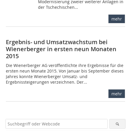
Modernisierung zweier weiterer Anlagen in
der Tschechischen...
mehr
Ergebnis- und Umsatzwachstum bei
Wienerberger in ersten neun Monaten
2015
Die Wienerberger AG veröffentlichte ihre Ergebnisse für die
ersten neun Monate 2015. Von Januar bis September dieses
Jahres konnte Wienerberger Umsatz- und
Ergebnissteigerungen verzeichnen. Der...
mehr