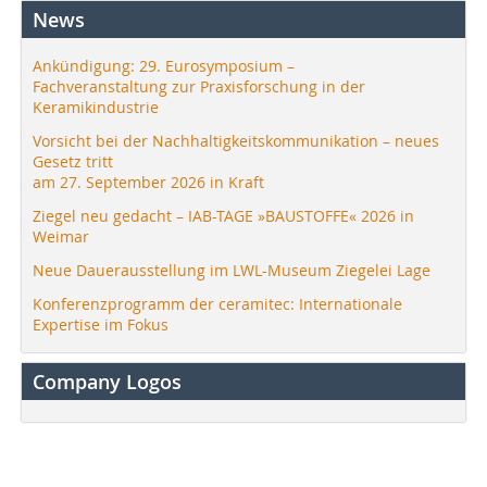
News
Ankündigung: 29. Eurosymposium –
Fachveranstaltung zur Praxisforschung in der
Keramikindustrie
Vorsicht bei der Nachhaltigkeitskommunikation – neues
Gesetz tritt
am 27. September 2026 in Kraft
Ziegel neu gedacht – IAB-TAGE »BAUSTOFFE« 2026 in
Weimar
Neue Dauerausstellung im LWL-Museum Ziegelei Lage
Konferenzprogramm der ceramitec: Internationale
Expertise im Fokus
Company Logos