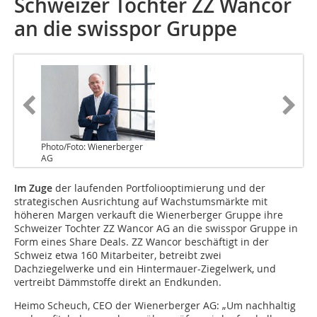
Schweizer Tochter ZZ Wancor
an die swisspor Gruppe
Photo/Foto: Wienerberger
AG
Im Zuge
der laufenden Portfoliooptimierung und der
strategischen Ausrichtung auf Wachstumsmärkte mit
höheren Margen verkauft die Wienerberger Gruppe ihre
Schweizer Tochter ZZ Wancor AG an die swisspor Gruppe in
Form eines Share Deals. ZZ Wancor beschäftigt in der
Schweiz etwa 160 Mitarbeiter, betreibt zwei
Dachziegelwerke und ein Hintermauer-Ziegelwerk, und
vertreibt Dämmstoffe direkt an Endkunden.
Heimo Scheuch, CEO der Wienerberger AG: „Um nachhaltig