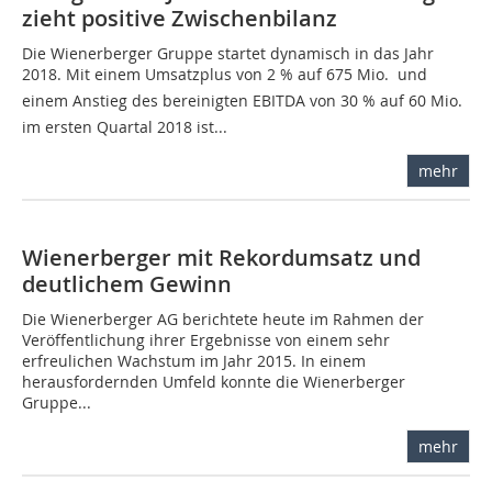
zieht positive Zwischenbilanz
Die Wienerberger Gruppe startet dynamisch in das Jahr
2018. Mit einem Umsatzplus von 2 % auf 675 Mio.  und
einem Anstieg des bereinigten EBITDA von 30 % auf 60 Mio. 
im ersten Quartal 2018 ist...
mehr
Wienerberger mit Rekordumsatz und
deutlichem Gewinn
Die Wienerberger AG berichtete heute im Rahmen der
Veröffentlichung ihrer Ergebnisse von einem sehr
erfreulichen Wachstum im Jahr 2015. In einem
herausfordernden Umfeld konnte die Wienerberger
Gruppe...
mehr