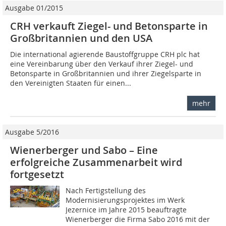
Ausgabe 01/2015
CRH verkauft Ziegel- und Betonsparte in
Großbritannien und den USA
Die international agierende Baustoffgruppe CRH plc hat
eine Vereinbarung über den Verkauf ihrer Ziegel- und
Betonsparte in Großbritannien und ihrer Ziegelsparte in
den Vereinigten Staaten für einen...
mehr
Ausgabe 5/2016
Wienerberger und Sabo – Eine
erfolgreiche Zusammenarbeit wird
fortgesetzt
Nach Fertigstellung des
Modernisierungsprojektes im Werk
Jezernice im Jahre 2015 beauftragte
Wienerberger die Firma Sabo 2016 mit der