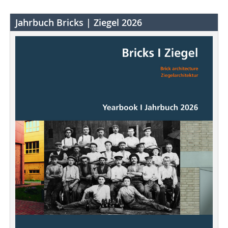
Jahrbuch Bricks | Ziegel 2026