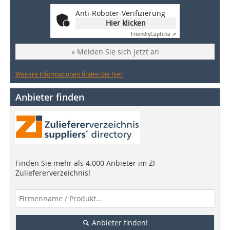
Anti-Roboter-Verifizierung
Hier klicken
Friendly
Captcha ⇗
» Melden Sie sich jetzt an
Weitere Informationen finden Sie hier
Anbieter finden
Finden Sie mehr als 4.000 Anbieter im ZI
Zuliefererverzeichnis!
Anbieter finden!