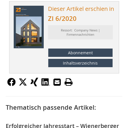
Dieser Artikel erschien in
ZI 6/2020
Ressort: Company News |
Firmennachrichten
Abonnement
Inhaltsverzeichnis
Thematisch passende Artikel:
Erfolgreicher Jahresstart – Wienerberger