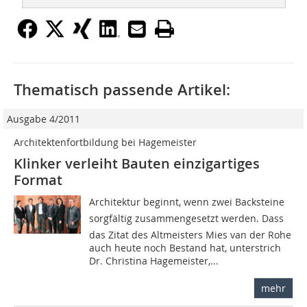
Thematisch passende Artikel:
Ausgabe 4/2011
Architektenfortbildung bei Hagemeister
Klinker verleiht Bauten einzigartiges
Format
Architektur beginnt, wenn zwei Backsteine
sorgfältig zusammengesetzt werden. Dass
das Zitat des Altmeisters Mies van der Rohe
auch heute noch Bestand hat, unterstrich
Dr. Christina Hagemeister,...
mehr