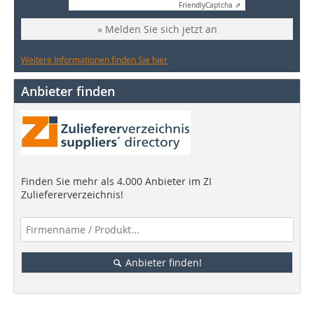
Friendly
Captcha ⇗
» Melden Sie sich jetzt an
Weitere Informationen finden Sie hier
Anbieter finden
Finden Sie mehr als 4.000 Anbieter im ZI
Zuliefererverzeichnis!
Anbieter finden!