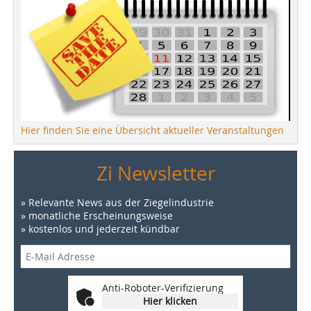
Hier finden Sie eine Übersicht aktueller Veranstaltungen
Zi Newsletter
» Relevante News aus der Ziegelindustrie
» monatliche Erscheinungsweise
» kostenlos und jederzeit kündbar
Anti-Roboter-Verifizierung
Hier klicken