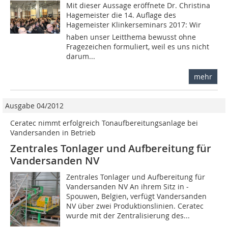
Mit dieser Aussage eröffnete Dr. Christina
Hagemeister die 14. Auflage des
Hagemeister Klinkerseminars 2017: Wir
haben unser Leitthema bewusst ohne
Fragezeichen formuliert, weil es uns nicht
darum...
mehr
Ausgabe 04/2012
Ceratec nimmt erfolgreich Tonaufbereitungsanlage bei
Vandersanden in Betrieb
Zentrales Tonlager und Aufbereitung für
Vandersanden NV
Zentrales Tonlager und Aufbereitung für
Vandersanden NV An ihrem Sitz in ­
Spouwen, Belgien, ver­fügt Vandersanden
NV über zwei Produktionslinien. ­Ceratec
wurde mit der Zentralisierung des...