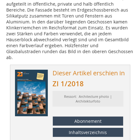
aufgeteilt in öffentliche, private und halb öffentlich
Bereiche. Die Fassade besteht im Erdgeschossbereich aus
Silikatputz zusammen mit Türen und Fenstern aus
Aluminium. In den darüber liegenden Geschossen kamen
Klinkerriemchen im Reichsformat zum Einsatz. Es wurden
zwei Stärken und Farben verwendet, die an jedem
Häuserblock abwechselnd verlegt sind und im Gesamtbild
einen Farbverlauf ergeben. Holzfenster und
Glasbalustraden runden das Bild in den oberen Geschossen
ab.
Dieser Artikel erschien in
ZI 1/2018
Ressort: Architecture photo |
Architekturfoto
Abonnement
Inhaltsverzeichnis