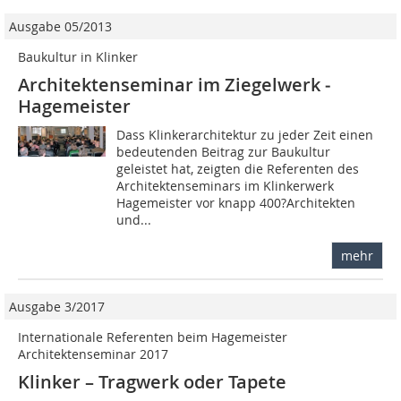
Ausgabe 05/2013
Baukultur in Klinker
Architektenseminar im ­Ziegelwerk ­
Hagemeister
Dass Klinkerarchitektur zu jeder Zeit einen
bedeutenden Beitrag zur Baukultur
geleistet hat, zeigten die Referenten des
Architektenseminars im Klinkerwerk
Hagemeister vor knapp 400?Architekten
und...
mehr
Ausgabe 3/2017
Internationale Referenten beim Hagemeister
Architektenseminar 2017
Klinker – Tragwerk oder Tapete