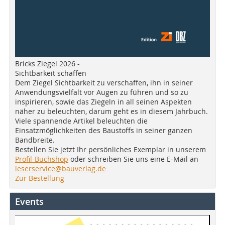
Bricks Ziegel 2026 -
Sichtbarkeit schaffen
Dem Ziegel Sichtbarkeit zu verschaffen, ihn in seiner
Anwendungsvielfalt vor Augen zu führen und so zu
inspirieren, sowie das Ziegeln in all seinen Aspekten
näher zu beleuchten, darum geht es in diesem Jahrbuch.
Viele spannende Artikel beleuchten die
Einsatzmöglichkeiten des Baustoffs in seiner ganzen
Bandbreite.
Bestellen Sie jetzt Ihr persönliches Exemplar in unserem
Profil-Buchshop
oder schreiben Sie uns eine E-Mail an
leserservice@bauverlag.de
Zur Bestellung
Events