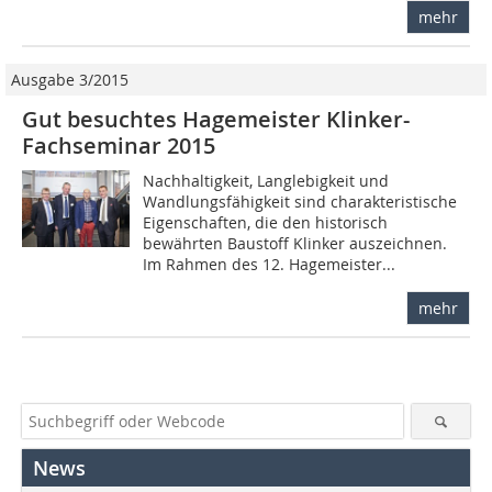
mehr
Ausgabe 3/2015
Gut besuchtes Hagemeister Klinker-
Fachseminar 2015
Nachhaltigkeit, Langlebigkeit und
Wandlungsfähigkeit sind charakteristische
Eigenschaften, die den historisch
bewährten Baustoff Klinker auszeichnen.
Im Rahmen des 12. Hagemeister...
mehr
News