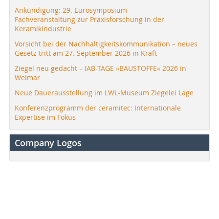
Ankündigung: 29. Eurosymposium –
Fachveranstaltung zur Praxisforschung in der
Keramikindustrie
Vorsicht bei der Nachhaltigkeitskommunikation – neues
Gesetz tritt am 27. September 2026 in Kraft
Ziegel neu gedacht – IAB-TAGE »BAUSTOFFE« 2026 in
Weimar
Neue Dauerausstellung im LWL-Museum Ziegelei Lage
Konferenzprogramm der ceramitec: Internationale
Expertise im Fokus
Company Logos