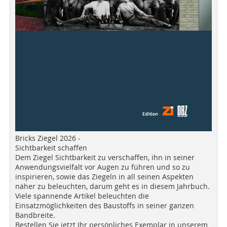
Bricks Ziegel 2026 -
Sichtbarkeit schaffen
Dem Ziegel Sichtbarkeit zu verschaffen, ihn in seiner
Anwendungsvielfalt vor Augen zu führen und so zu
inspirieren, sowie das Ziegeln in all seinen Aspekten
näher zu beleuchten, darum geht es in diesem Jahrbuch.
Viele spannende Artikel beleuchten die
Einsatzmöglichkeiten des Baustoffs in seiner ganzen
Bandbreite.
Bestellen Sie jetzt Ihr persönliches Exemplar in unserem