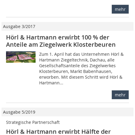
mehr
Ausgabe 3/2017
Hörl & Hartmann erwirbt 100 % der
Anteile am Ziegelwerk Klosterbeuren
Zum 1. April hat das Unternehmen Hörl &
Hartmann Ziegeltechnik, Dachau, alle
Gesellschaftsanteile des Ziegelwerkes
Klosterbeuren, Markt Babenhausen,
erworben. Mit diesem Schritt wird Hörl &
Hartmann...
mehr
Ausgabe 5/2019
Strategische Partnerschaft
Hörl & Hartmann erwirbt Hälfte der