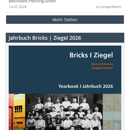
Betonwerk Pfenning GmbH
14.07.2026
in Lampertheim
Mehr Stellen
Jahrbuch Bricks | Ziegel 2026