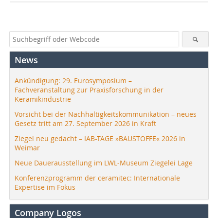
News
Ankündigung: 29. Eurosymposium –
Fachveranstaltung zur Praxisforschung in der
Keramikindustrie
Vorsicht bei der Nachhaltigkeitskommunikation – neues
Gesetz tritt am 27. September 2026 in Kraft
Ziegel neu gedacht – IAB-TAGE »BAUSTOFFE« 2026 in
Weimar
Neue Dauerausstellung im LWL-Museum Ziegelei Lage
Konferenzprogramm der ceramitec: Internationale
Expertise im Fokus
Company Logos