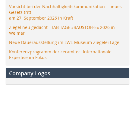
Vorsicht bei der Nachhaltigkeitskommunikation – neues
Gesetz tritt
am 27. September 2026 in Kraft
Ziegel neu gedacht – IAB-TAGE »BAUSTOFFE« 2026 in
Weimar
Neue Dauerausstellung im LWL-Museum Ziegelei Lage
Konferenzprogramm der ceramitec: Internationale
Expertise im Fokus
Company Logos