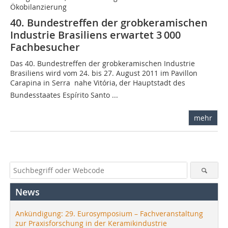
Ökobilanzierung
40. Bundestreffen der grobkeramischen
Industrie Brasiliens erwartet 3 000
Fachbesucher
Das 40. Bundestreffen der grobkeramischen Industrie
Brasiliens wird vom 24. bis 27. August 2011 im Pavillon
Carapina in Serra  nahe Vitória, der Hauptstadt des
Bundesstaates Espírito Santo ...
mehr
News
Ankündigung: 29. Eurosymposium – Fachveranstaltung
zur Praxisforschung in der Keramikindustrie