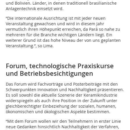
und Bolivien. Länder, in denen traditionell brasilianische
Anlagentechnik einsetzt wird.
“Die internationale Ausrichtung ist mit jeder neuen
Veranstaltung gewachsen und wird in diesem Jahr
vermutlich ihren Höhepunkt erreichen, da Pará so nahe zu
mehreren für die Branche wichtigen Ländern liegt. Ein
weiterer Grund ist das hohe Niveau der von uns geplanten
Veranstaltung.”, so Lima.
Forum, technologische Praxiskurse
und Betriebsbesichtigungen
Das Forum wird Fachvorträge und Posterbeiträge mit den
Schwerpunkten Innovation und Nachhaltigkeit präsentieren.
Es soll sowohl die aktuelle Szenerie der Keramikindustrie
widerspiegeln als auch ihre Position in der Zukunft unter
gleichberechtigter Einbeziehung der sozialen, humanen,
ökonomischen und ökologischen Aspekte bestimmen.
“Mit dem Forum wollen wir den Teilnehmern in erster Linie
neue Gedanken hinsichtlich Nachhaltigkeit der Verfahren,