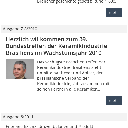
Branchengeschichte gesetzt: Rund 1 600...
mehr
Ausgabe 7-8/2010
Herzlich willkommen zum 39.
Bundestreffen der Keramikindustrie
Brasiliens im Wachstumsjahr 2010
Das wichtigste Branchentreffen der
Keramikindustrie Brasiliens steht
unmittelbar bevor und Anicer, der
brasilianische Verband der
Keramikindustrie, lädt zusammen mit
seinen Partnern alle Keramiker...
mehr
Ausgabe 6/2011
Energieeffizienz, Umweltbelange und Produkt-