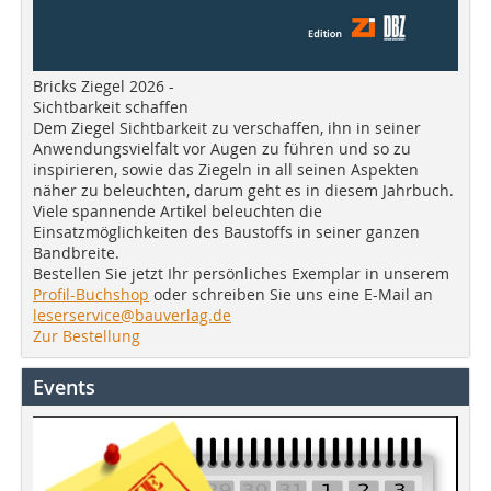
Bricks Ziegel 2026 -
Sichtbarkeit schaffen
Dem Ziegel Sichtbarkeit zu verschaffen, ihn in seiner
Anwendungsvielfalt vor Augen zu führen und so zu
inspirieren, sowie das Ziegeln in all seinen Aspekten
näher zu beleuchten, darum geht es in diesem Jahrbuch.
Viele spannende Artikel beleuchten die
Einsatzmöglichkeiten des Baustoffs in seiner ganzen
Bandbreite.
Bestellen Sie jetzt Ihr persönliches Exemplar in unserem
Profil-Buchshop
oder schreiben Sie uns eine E-Mail an
leserservice@bauverlag.de
Zur Bestellung
Events