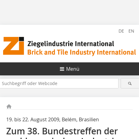
DE
EN
Menü
19. bis 22. August 2009, Belém, Brasilien
Zum 38. Bundestreffen der