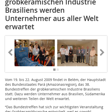
grobkeramischen Industrie
Brasiliens werden
Unternehmer aus aller Welt
erwartet
Vom 19. bis 22. August 2009 findet in Belém, der Hauptstadt
des Bundesstaates Pará (Amazonasregion), das 38.
Bundestreffen der grobkeramischen Industrie Brasiliens
statt. Dazu werden Unternehmer aus Brasilien, Südamerika
und weiteren Teilen der Welt erwartet.
“Das Bundestreffen hat sich zur wichtigsten Veranstaltung
der Grobkeramikbranche entwickelt, weil es sowohl