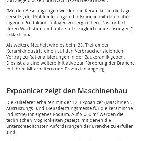
von Ziegelblöcken und Dachziegeln besichtigen.
“Mit den Besichtigungen werden die Keramiker in die Lage
versetzt, die Problemlösungen der Branche mit denen ihrer
eigenen Produktionsanlagen zu vergleichen. Das fördert
deren Wachstum und unterstützt zugleich neue Lösungen.”,
erklärt Lima.
Als weitere Neuheit wird es beim 38. Treffen der
Keramikindustrie einen auf den Verbraucher zielenden
Vortrag zu Rationalisierungen in der Baukeramik geben.
Dies ist als eine weitere Initiative zur Förderung der Branche
mit ihren Mitarbeitern und Produkten angelegt.
Expoanicer zeigt den Maschinenbau
Die Zulieferer erhalten mit der 12. Expoanicer (Maschinen-,
Ausrüstungs- und Dienstleistungsmesse für die keramische
2
Industrie) ihr eigenes Podium. Auf 9 000 m
werden die
technischen Möglichkeiten gezeigt, mit denen die
unterschiedlichsten Anforderungen der Branche zu erfüllen
sind.