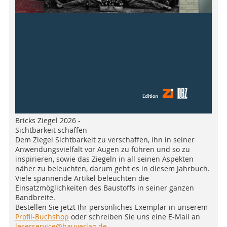
Bricks Ziegel 2026 -
Sichtbarkeit schaffen
Dem Ziegel Sichtbarkeit zu verschaffen, ihn in seiner
Anwendungsvielfalt vor Augen zu führen und so zu
inspirieren, sowie das Ziegeln in all seinen Aspekten
näher zu beleuchten, darum geht es in diesem Jahrbuch.
Viele spannende Artikel beleuchten die
Einsatzmöglichkeiten des Baustoffs in seiner ganzen
Bandbreite.
Bestellen Sie jetzt Ihr persönliches Exemplar in unserem
Profil-Buchshop
oder schreiben Sie uns eine E-Mail an
leserservice@bauverlag.de