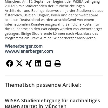
München. Am 15. September beginnt der WISBA-Lehrgang
2014/15 mit Studierenden der Studienrichtungen
Architektur und Bauingenieurwesen. Je vier Studierende aus
Österreich, Belgien, Ungarn, Polen und der Schweiz sowie
acht aus Deutschland werden anschließend von einem
internationalen Komitee ausgewählt. Sämtliche Kosten für
die Teilnahme an den Workshops werden von Wienerberger
getragen. Einige Studierende können nach Abschluss des
Programms ein Praktikum bei Wienerberger absolvieren.
Wienerberger.com
www.wienerberger.com
Thematisch passende Artikel:
WISBA-Studienlehrgang für nachhaltiges
Bauen startet in München