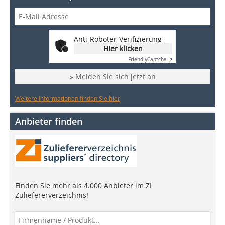
Anti-Roboter-Verifizierung
Hier klicken
Friendly
Captcha ⇗
» Melden Sie sich jetzt an
Weitere Informationen finden Sie hier
Anbieter finden
Finden Sie mehr als 4.000 Anbieter im ZI
Zuliefererverzeichnis!