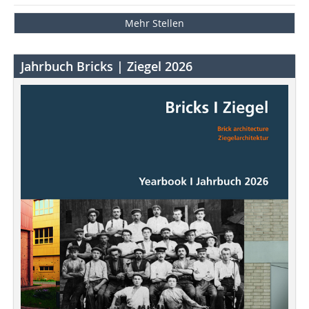
Mehr Stellen
Jahrbuch Bricks | Ziegel 2026