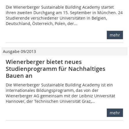
Die Wienerberger Sustainable Building Academy startet
ihren zweiten Durchgang am 15. September in München. 24
Studierende verschiedener Universitäten in Belgien,
Deutschland, Österreich, Polen, der...
mehr
Ausgabe 09/2013
Wienerberger bietet neues
Studienprogramm für Nachhaltiges
Bauen an
Die Wienerberger Sustainable Building Academy ist ein
internationales Bildungsprogramm, das von der
Wienerberger AG gemeinsam mit der Leibniz Universität
Hannover, der Technischen Universität Graz,...
mehr