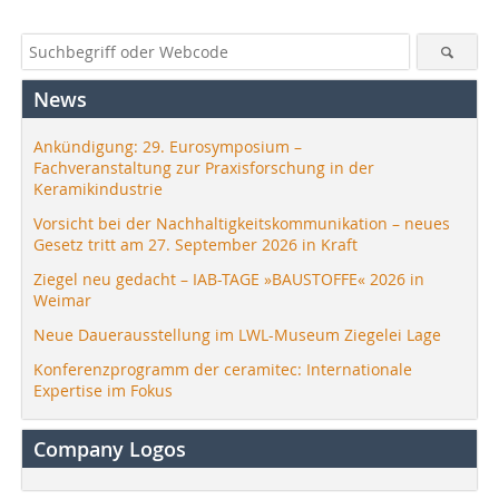
News
Ankündigung: 29. Eurosymposium –
Fachveranstaltung zur Praxisforschung in der
Keramikindustrie
Vorsicht bei der Nachhaltigkeitskommunikation – neues
Gesetz tritt am 27. September 2026 in Kraft
Ziegel neu gedacht – IAB-TAGE »BAUSTOFFE« 2026 in
Weimar
Neue Dauerausstellung im LWL-Museum Ziegelei Lage
Konferenzprogramm der ceramitec: Internationale
Expertise im Fokus
Company Logos