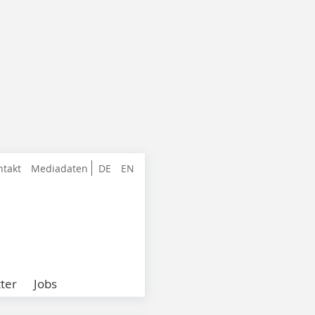
ntakt
Mediadaten
DE
EN
ter
Jobs