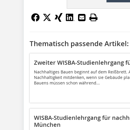
Thematisch passende Artikel:
Zweiter WISBA-Studienlehrgang f
Nachhaltiges Bauen beginnt auf dem Reißbrett.
Nachhaltigkeit mitdenken, wenn sie Gebäude pla
Bauens müssen schon während...
WISBA-Studienlehrgang für nachha
München