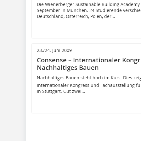
Die Wienerberger Sustainable Building Academy 
September in München. 24 Studierende verschied
Deutschland, Österreich, Polen, der...
23./24. Juni 2009
Consense – Internationaler Kongr
Nachhaltiges Bauen
Nachhaltiges Bauen steht hoch im Kurs. Dies zeig
internationaler Kongress und Fachausstellung fü
in Stuttgart. Gut zwei...