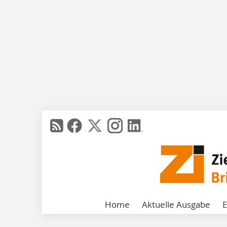
Home
Aktuelle Ausgabe
E