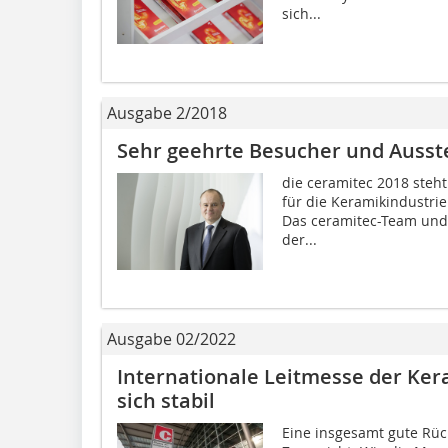
sich...
Ausgabe 2/2018
Sehr geehrte Besucher und Ausste
die ceramitec 2018 steht
für die Keramikindustrie 
Das ceramitec-Team und 
der...
Ausgabe 02/2022
Internationale Leitmesse der Ker
sich stabil
Eine insgesamt gute Rü