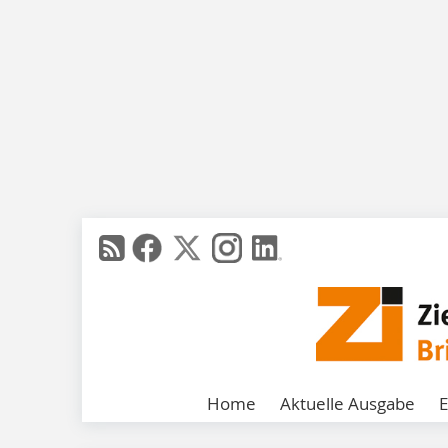
Home
Aktuelle Ausgabe
E