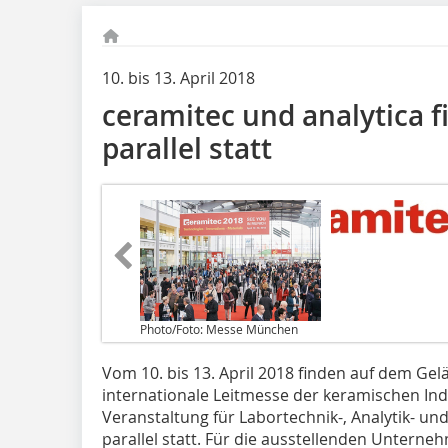
10. bis 13. April 2018
ceramitec und analytica 
parallel statt
Photo/Foto: Messe München
Vom 10. bis 13. April 2018 finden auf dem G
internationale Leitmesse der keramischen Ind
Veranstaltung für Labortechnik-, Analytik- un
parallel statt. Für die ausstellenden Untern