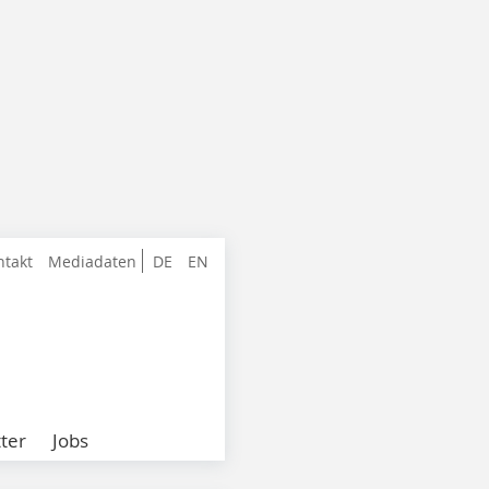
ntakt
Mediadaten
DE
EN
ter
Jobs