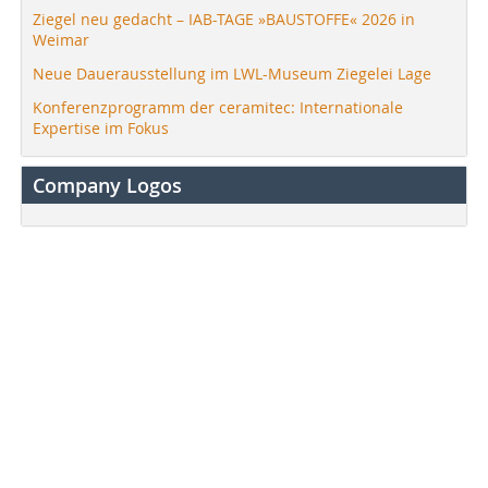
Ziegel neu gedacht – IAB-TAGE »BAUSTOFFE« 2026 in
Weimar
Neue Dauerausstellung im LWL-Museum Ziegelei Lage
Konferenzprogramm der ceramitec: Internationale
Expertise im Fokus
Company Logos