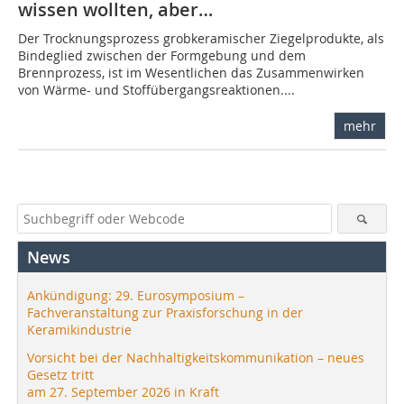
wissen wollten, aber…
Der Trocknungsprozess grobkeramischer Ziegelprodukte, als
Bindeglied zwischen der Formgebung und dem
Brennprozess, ist im Wesentlichen das Zusammenwirken
von Wärme- und Stoffübergangsreaktionen....
mehr
News
Ankündigung: 29. Eurosymposium –
Fachveranstaltung zur Praxisforschung in der
Keramikindustrie
Vorsicht bei der Nachhaltigkeitskommunikation – neues
Gesetz tritt
am 27. September 2026 in Kraft