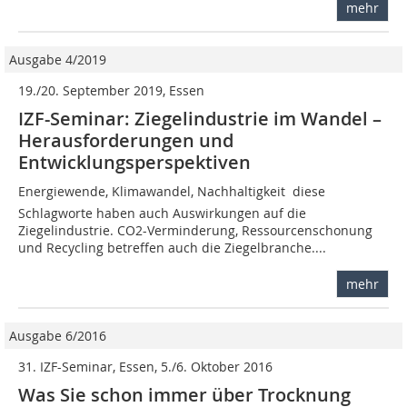
mehr
Ausgabe 4/2019
19./20. September 2019, Essen
IZF-Seminar: Ziegelindustrie im Wandel –
Herausforderungen und
Entwicklungsperspektiven
Energiewende, Klimawandel, Nachhaltigkeit  diese
Schlagworte haben auch Auswirkungen auf die
Ziegelindustrie. CO2-Verminderung, Ressourcenschonung
und Recycling betreffen auch die Ziegelbranche....
mehr
Ausgabe 6/2016
31. IZF-Seminar, Essen, 5./6. Oktober 2016
Was Sie schon immer über Trocknung