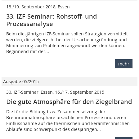
18./19. September 2018, Essen
33. IZF-Seminar: Rohstoff- und
Prozessanalyse
Beim diesjährigen IZF-Seminar sollen Strategien vermittelt
werden, die zielgerecht bei der Ursachenergründung und
Minimierung von Problemen angewandt werden können.
Beginnend mit der...
mehr
Ausgabe 05/2015
30. IZF-Seminar, Essen, 16./17. September 2015
Die gute Atmosphäre für den Ziegelbrand
Die für die Bildung bzw. Zusammensetzung der
Brennraumatmosphäre ursächlichen Prozesse und deren
Einflussnahme auf die thermischen und keramtechnischen
Abläufe sind Schwerpunkt des diesjährigen...