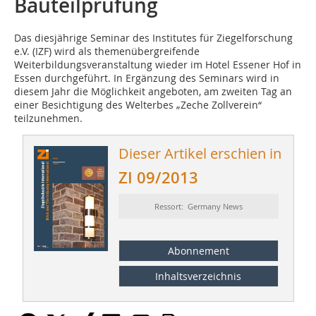
Bauteilprüfung
Das diesjährige Seminar des Institutes für Ziegelforschung
e.V. (IZF) wird als themenübergreifende
Weiterbildungsveranstaltung wieder im Hotel Essener Hof in
Essen durchgeführt. In Ergänzung des Seminars wird in
diesem Jahr die Möglichkeit angeboten, am zweiten Tag an
einer Besichtigung des Welterbes „Zeche Zollverein“
teilzunehmen.
Dieser Artikel erschien in
ZI 09/2013
Ressort: Germany News
Abonnement
Inhaltsverzeichnis