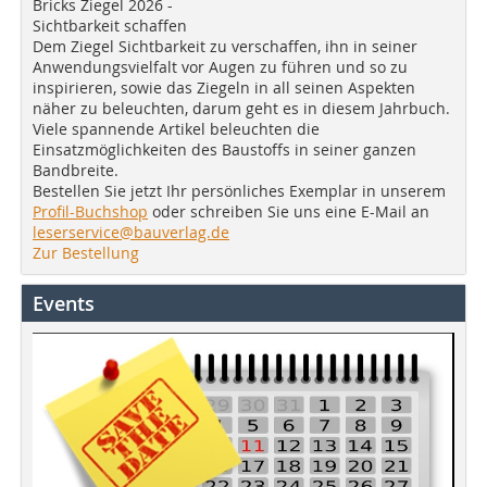
Bricks Ziegel 2026 -
Sichtbarkeit schaffen
Dem Ziegel Sichtbarkeit zu verschaffen, ihn in seiner
Anwendungsvielfalt vor Augen zu führen und so zu
inspirieren, sowie das Ziegeln in all seinen Aspekten
näher zu beleuchten, darum geht es in diesem Jahrbuch.
Viele spannende Artikel beleuchten die
Einsatzmöglichkeiten des Baustoffs in seiner ganzen
Bandbreite.
Bestellen Sie jetzt Ihr persönliches Exemplar in unserem
Profil-Buchshop
oder schreiben Sie uns eine E-Mail an
leserservice@bauverlag.de
Zur Bestellung
Events