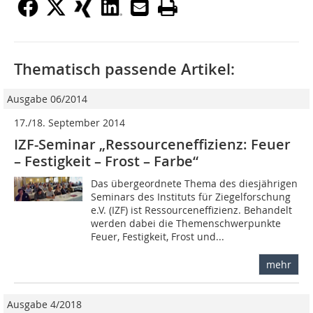
Thematisch passende Artikel:
Ausgabe 06/2014
17./18. September 2014
IZF-Seminar „Ressourceneffizienz: Feuer
– Festigkeit – Frost – Farbe“
Das übergeordnete Thema des diesjährigen
Seminars des Instituts für Ziegelforschung
e.V. (IZF) ist Ressourceneffizienz. Behandelt
werden dabei die Themenschwerpunkte
Feuer, Festigkeit, Frost und...
mehr
Ausgabe 4/2018