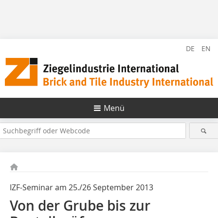
DE
EN
Menü
IZF-Seminar am 25./26 September 2013
Von der Grube bis zur