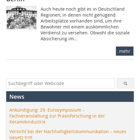
Auch heute noch gibt es in Deutschland
Regionen, in denen nicht genügend
Arbeitsplätze vorhanden sind, um ihre
Bewohner mit einem auskömmlichen
Verdienst zu versehen. Obwohl die soziale
Absicherung im...
mehr
News
Ankündigung: 29. Eurosymposium –
Fachveranstaltung zur Praxisforschung in der
Keramikindustrie
Vorsicht bei der Nachhaltigkeitskommunikation – neues
Gesetz tritt