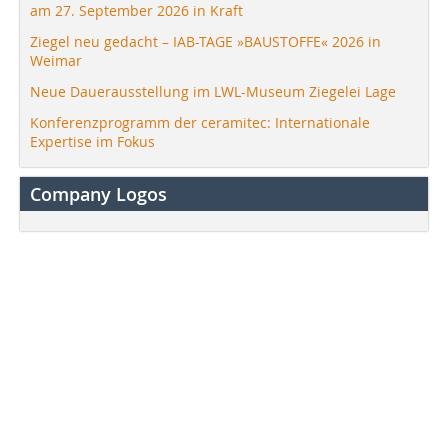
am 27. September 2026 in Kraft
Ziegel neu gedacht – IAB-TAGE »BAUSTOFFE« 2026 in
Weimar
Neue Dauerausstellung im LWL-Museum Ziegelei Lage
Konferenzprogramm der ceramitec: Internationale
Expertise im Fokus
Company Logos