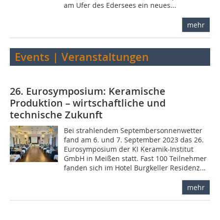
am Ufer des Edersees ein neues...
mehr
Events | Veranstaltungen
26. Eurosymposium: Keramische
Produktion – wirtschaftliche und
technische Zukunft
Bei strahlendem Septembersonnenwetter
fand am 6. und 7. September 2023 das 26.
Eurosymposium der KI Keramik-Institut
GmbH in Meißen statt. Fast 100 Teilnehmer
fanden sich im Hotel Burgkeller Residenz...
mehr