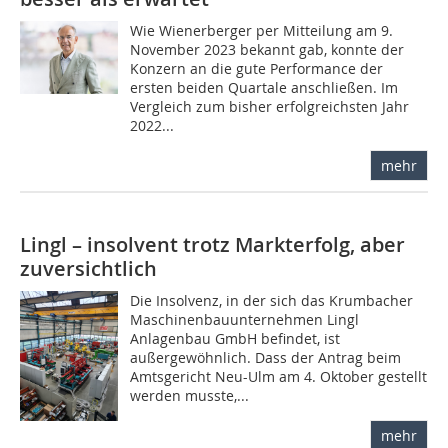
Wie Wienerberger per Mitteilung am 9.
November 2023 bekannt gab, konnte der
Konzern an die gute Performance der
ersten beiden Quartale anschließen. Im
Vergleich zum bisher erfolgreichsten Jahr
2022...
mehr
Lingl – insolvent trotz Markterfolg, aber
zuversichtlich
Die Insolvenz, in der sich das Krumbacher
Maschinenbauunternehmen Lingl
Anlagenbau GmbH befindet, ist
außergewöhnlich. Dass der Antrag beim
Amtsgericht Neu-Ulm am 4. Oktober gestellt
werden musste,...
mehr