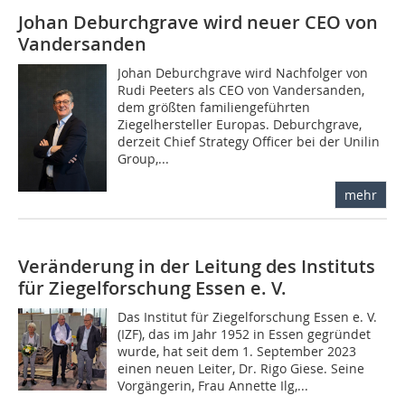
Johan Deburchgrave wird neuer CEO von
Vandersanden
Johan Deburchgrave wird Nachfolger von
Rudi Peeters als CEO von Vandersanden,
dem größten familiengeführten
Ziegelhersteller Europas. Deburchgrave,
derzeit Chief Strategy Officer bei der Unilin
Group,...
mehr
Veränderung in der Leitung des Instituts
für Ziegelforschung Essen e. V.
Das Institut für Ziegelforschung Essen e. V.
(IZF), das im Jahr 1952 in Essen gegründet
wurde, hat seit dem 1. September 2023
einen neuen Leiter, Dr. Rigo Giese. Seine
Vorgängerin, Frau Annette Ilg,...