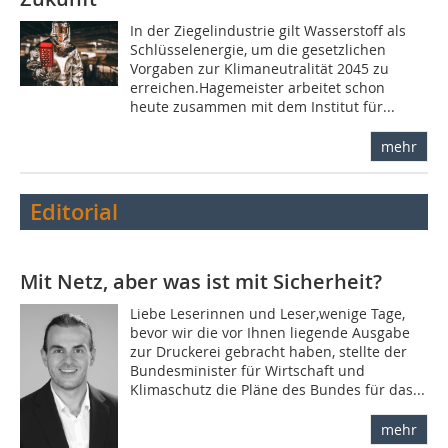
In der Ziegelindustrie gilt Wasserstoff als
Schlüsselenergie, um die gesetzlichen
Vorgaben zur Klimaneutralität 2045 zu
erreichen.Hagemeister arbeitet schon
heute zusammen mit dem Institut für...
mehr
Editorial
Mit Netz, aber was ist mit Sicherheit?
Liebe Leserinnen und Leser,wenige Tage,
bevor wir die vor Ihnen liegende Ausgabe
zur Druckerei gebracht haben, stellte der
Bundesminister für Wirtschaft und
Klimaschutz die Pläne des Bundes für das...
mehr