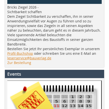
Bricks Ziegel 2026 -
Sichtbarkeit schaffen
Dem Ziegel Sichtbarkeit zu verschaffen, ihn in seiner
Anwendungsvielfalt vor Augen zu führen und so zu
inspirieren, sowie das Ziegeln in all seinen Aspekten
näher zu beleuchten, darum geht es in diesem Jahrbuch.
Viele spannende Artikel beleuchten die
Einsatzmöglichkeiten des Baustoffs in seiner ganzen
Bandbreite.
Bestellen Sie jetzt Ihr persönliches Exemplar in unserem
Profil-Buchshop
oder schreiben Sie uns eine E-Mail an
leserservice@bauverlag.de
Zur Bestellung
Events