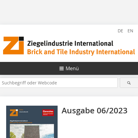
DE
EN
Menü
Ausgabe 06/2023