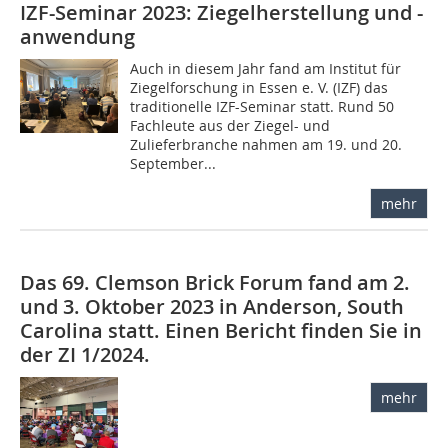
IZF-Seminar 2023: Ziegelherstellung und -
anwendung
Auch in diesem Jahr fand am Institut für
Ziegelforschung in Essen e. V. (IZF) das
traditionelle IZF-Seminar statt. Rund 50
Fachleute aus der Ziegel- und
Zulieferbranche nahmen am 19. und 20.
September...
mehr
Das 69. Clemson Brick Forum fand am 2.
und 3. Oktober 2023 in Anderson, South
Carolina statt. Einen Bericht finden Sie in
der ZI 1/2024.
mehr