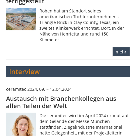
fertiggestellt
Röben hat am Standort seines
amerikanischen Tochterunternehmens
Triangle Brick in Clay County, Texas, ein
zweites Klinkerwerk errichtet. Dort, in der
Nähe von Henrietta und rund 150
Kilometer...
mehr
Interview
ceramitec 2024, 09. – 12.04.2024
Austausch mit Branchenkollegen aus
allen Teilen der Welt
Die ceramitec wird im April 2024 erneut auf
dem Gelände der Messe München
stattfinden. Ziegelindustrie International
hatte Gelegenheit, mit der Projektleiterin