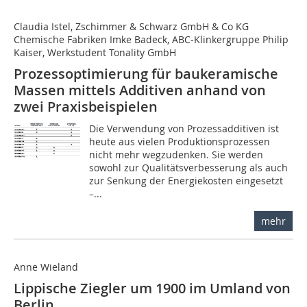
Claudia Istel, Zschimmer & Schwarz GmbH & Co KG
Chemische Fabriken Imke Badeck, ABC-Klinkergruppe Philip
Kaiser, Werkstudent Tonality GmbH
Prozessoptimierung für baukeramische
Massen mittels Additiven anhand von
zwei Praxisbeispielen
Die Verwendung von Prozessadditiven ist
heute aus vielen Produktionsprozessen
nicht mehr wegzudenken. Sie werden
sowohl zur Qualitätsverbesserung als auch
zur Senkung der Energiekosten eingesetzt
–...
mehr
Anne Wieland
Lippische Ziegler um 1900 im Umland von
Berlin