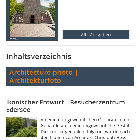
Alle Ausgaben
Inhaltsverzeichnis
Architecture photo |
Architekturfoto
Ikonischer Entwurf – Besucherzentrum
Edersee
An einem ungewöhnlichen Ort braucht ein
Gebäude auch eine ungewöhnliche Gestalt.
Diesem Leitgedanken folgend, wurde nach
den Plänen von Architekt Christoph Hesse