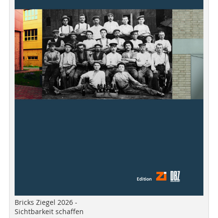
Bricks Ziegel 2026 -
Sichtbarkeit schaffen