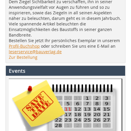
Dem Ziegel Sichtbarkeit zu verschaffen, ihn in seiner
Anwendungsvielfalt vor Augen zu führen und so zu
inspirieren, sowie das Ziegeln in all seinen Aspekten
näher zu beleuchten, darum geht es in diesem Jahrbuch.
Viele spannende Artikel beleuchten die
Einsatzmöglichkeiten des Baustoffs in seiner ganzen
Bandbreite.
Bestellen Sie jetzt Ihr persönliches Exemplar in unserem
Profil-Buchshop
oder schreiben Sie uns eine E-Mail an
leserservice@bauverlag.de
Zur Bestellung
Events