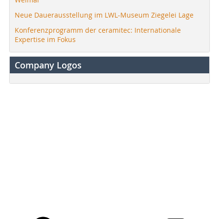
Neue Dauerausstellung im LWL-Museum Ziegelei Lage
Konferenzprogramm der ceramitec: Internationale
Expertise im Fokus
Company Logos