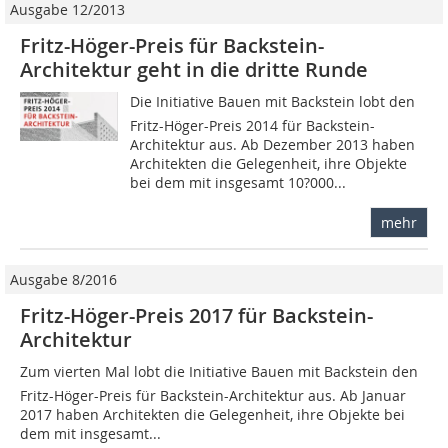
Ausgabe 12/2013
Fritz-Höger-Preis für Backstein-
Architektur geht in die dritte Runde
Die Initiative Bauen mit Backstein lobt den
Fritz-Höger-Preis 2014 für Backstein-
Architektur aus. Ab Dezember 2013 haben
Architekten die Gelegenheit, ihre Objekte
bei dem mit insgesamt 10?000...
mehr
Ausgabe 8/2016
Fritz-Höger-Preis 2017 für Backstein-
Architektur
Zum vierten Mal lobt die Initiative Bauen mit Backstein den
Fritz-Höger-Preis für Backstein-Architektur aus. Ab Januar
2017 haben Architekten die Gelegenheit, ihre Objekte bei
dem mit insgesamt...