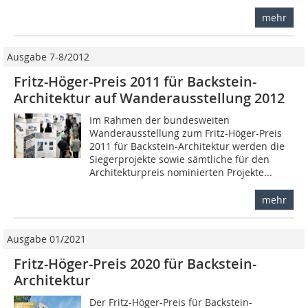
mehr
Ausgabe 7-8/2012
Fritz-Höger-Preis 2011 für Backstein-
Architektur auf Wanderausstellung 2012
Im Rahmen der bundesweiten
Wanderausstellung zum Fritz-Höger-Preis
2011 für Backstein-Architektur werden die
Siegerprojekte sowie sämtliche für den
Architekturpreis nominierten Projekte...
mehr
Ausgabe 01/2021
Fritz-Höger-Preis 2020 für Backstein-
Architektur
Der Fritz-Höger-Preis für Backstein-