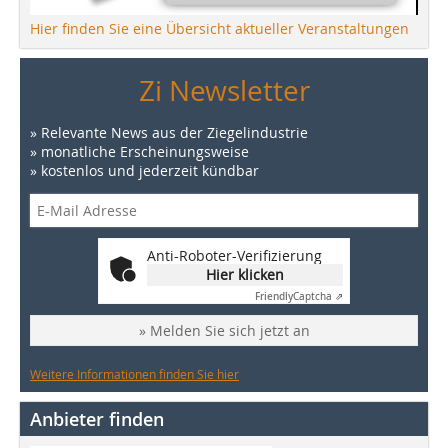
Hier finden Sie eine Übersicht aktueller Veranstaltungen
Zi Newsletter
» Relevante News aus der Ziegelindustrie
» monatliche Erscheinungsweise
» kostenlos und jederzeit kündbar
Anti-Roboter-Verifizierung
Hier klicken
Friendly
Captcha ⇗
» Melden Sie sich jetzt an
Weitere Informationen finden Sie hier
Anbieter finden