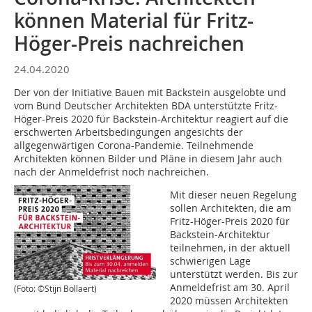
können Material für Fritz-
Höger-Preis nachreichen
24.04.2020
Der von der Initiative Bauen mit Backstein ausgelobte und
vom Bund Deutscher Architekten BDA unterstützte Fritz-
Höger-Preis 2020 für Backstein-Architektur reagiert auf die
erschwerten Arbeitsbedingungen angesichts der
allgegenwärtigen Corona-Pandemie. Teilnehmende
Architekten können Bilder und Pläne in diesem Jahr auch
nach der Anmeldefrist noch nachreichen.
Mit dieser neuen Regelung
sollen Architekten, die am
Fritz-Höger-Preis 2020 für
Backstein-Architektur
teilnehmen, in der aktuell
schwierigen Lage
unterstützt werden. Bis zur
Anmeldefrist am 30. April
(Foto: ©Stijn Bollaert)
2020 müssen Architekten