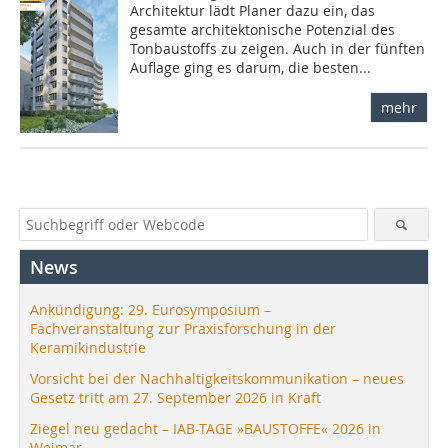
Architektur lädt Planer dazu ein, das
gesamte architektonische Potenzial des
Tonbaustoffs zu zeigen. Auch in der fünften
Auflage ging es darum, die besten...
mehr
News
Ankündigung: 29. Eurosymposium –
Fachveranstaltung zur Praxisforschung in der
Keramikindustrie
Vorsicht bei der Nachhaltigkeitskommunikation – neues
Gesetz tritt am 27. September 2026 in Kraft
Ziegel neu gedacht – IAB-TAGE »BAUSTOFFE« 2026 in
Weimar