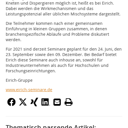
Kneten und Dispergieren möglich ist, heißt es bei Eirich.
Dabei werden die Wirkmechanismen und das
Leistungspotenzial aller üblichen Mischsysteme dargestellt.
Die Teilnehmer kommen nach einer gemeinsamen
Einführung in kleinen Gruppen zusammen, in denen
branchenspezifische Abläufe und Probleme diskutiert
werden.
Für 2021 sind derzeit Seminare geplant für den 24. Juni, den
23. September sowie den 09. Dezember. Bei Bedarf bietet
Eirich diese Seminare auch inhouse an, sowohl für
Industrieunternehmen als auch für Hochschulen und
Forschungseinrichtungen.
Eirich-Gruppe
www.eirich-seminare.de
Thematisch passende Artikel: