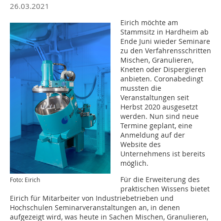
26.03.2021
Eirich möchte am
Stammsitz in Hardheim ab
Ende Juni wieder Seminare
zu den Verfahrensschritten
Mischen, Granulieren,
Kneten oder Dispergieren
anbieten. Coronabedingt
mussten die
Veranstaltungen seit
Herbst 2020 ausgesetzt
werden. Nun sind neue
Termine geplant, eine
Anmeldung auf der
Website des
Unternehmens ist bereits
möglich.
Für die Erweiterung des
Foto: Eirich
praktischen Wissens bietet
Eirich für Mitarbeiter von Industriebetrieben und
Hochschulen Seminarveranstaltungen an, in denen
aufgezeigt wird, was heute in Sachen Mischen, Granulieren,