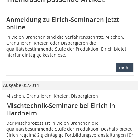
Anmeldung zu Eirich-Seminaren jetzt
online
In vielen Branchen sind die Verfahrensschritte Mischen,
Granulieren, Kneten oder Dispergieren die
qualitätsbestimmende Stufe der Produktion. Eirich bietet
hierfür eintägige kostenlose...
mehr
Ausgabe 05/2014
Mischen, Granulieren, Kneten, Dispergieren
Mischtechnik-Seminare bei Eirich in
Hardheim
Der Mischprozess ist in vielen Branchen die
qualitätsbestimmende Stufe der Produktion. Deshalb bietet
Eirich regelmäßig eintägige Fortbildungsveranstaltungen für