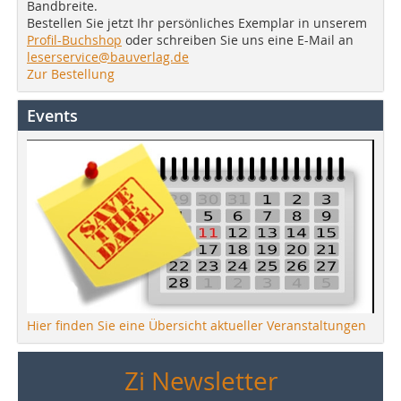
Bandbreite.
Bestellen Sie jetzt Ihr persönliches Exemplar in unserem
Profil-Buchshop
oder schreiben Sie uns eine E-Mail an
leserservice@bauverlag.de
Zur Bestellung
Events
Hier finden Sie eine Übersicht aktueller Veranstaltungen
Zi Newsletter