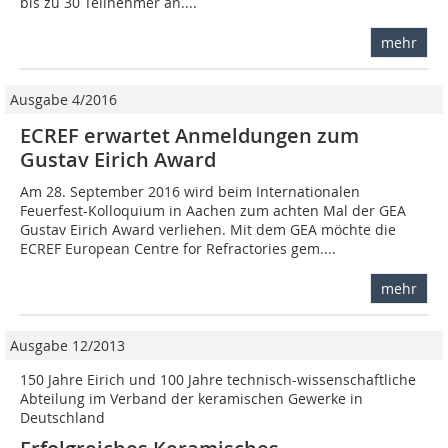
bis zu 30 Teilnehmer an....
mehr
Ausgabe 4/2016
ECREF erwartet Anmeldungen zum
Gustav Eirich Award
Am 28. September 2016 wird beim Internationalen
Feuerfest-Kolloquium in Aachen zum achten Mal der GEA
Gustav Eirich Award verliehen. Mit dem GEA möchte die
ECREF European Centre for Refractories gem....
mehr
Ausgabe 12/2013
150 Jahre Eirich und 100 Jahre technisch-wissenschaftliche
Abteilung im Verband der keramischen Gewerke in
Deutschland