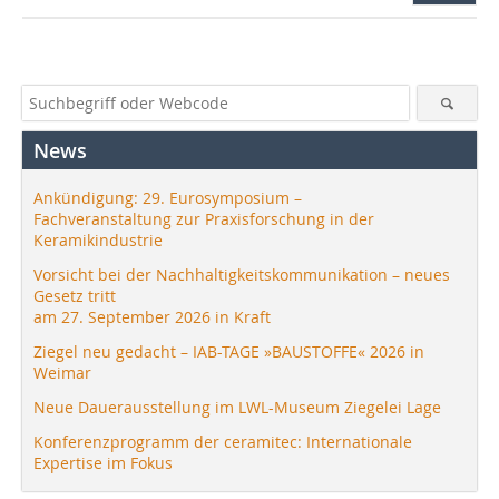
News
Ankündigung: 29. Eurosymposium –
Fachveranstaltung zur Praxisforschung in der
Keramikindustrie
Vorsicht bei der Nachhaltigkeitskommunikation – neues
Gesetz tritt
am 27. September 2026 in Kraft
Ziegel neu gedacht – IAB-TAGE »BAUSTOFFE« 2026 in
Weimar
Neue Dauerausstellung im LWL-Museum Ziegelei Lage
Konferenzprogramm der ceramitec: Internationale
Expertise im Fokus