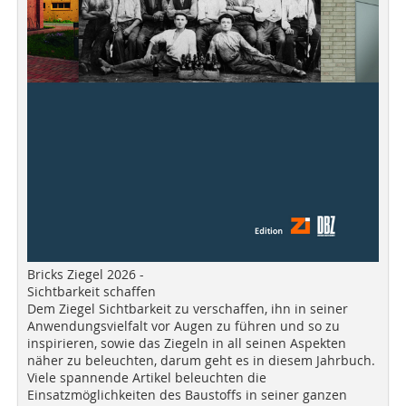
Bricks Ziegel 2026 -
Sichtbarkeit schaffen
Dem Ziegel Sichtbarkeit zu verschaffen, ihn in seiner
Anwendungsvielfalt vor Augen zu führen und so zu
inspirieren, sowie das Ziegeln in all seinen Aspekten
näher zu beleuchten, darum geht es in diesem Jahrbuch.
Viele spannende Artikel beleuchten die
Einsatzmöglichkeiten des Baustoffs in seiner ganzen