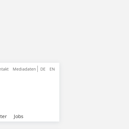
ntakt
Mediadaten
DE
EN
ter
Jobs