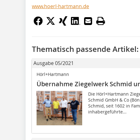
www.hoerl-hartmann.de
Thematisch passende Artikel:
Ausgabe 05/2021
Hörl+Hartmann
Übernahme Ziegelwerk Schmid un
Die Hörl+Hartmann Zieg
Schmid GmbH & Co (Bön
Schmid, seit 1602 in Fami
inhabergeführte...