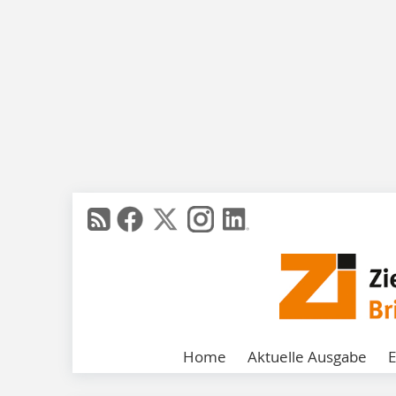
Home
Aktuelle Ausgabe
E