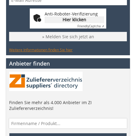
Anti-Roboter-Verifizierung
Hier klicken
Friendly
Captcha ⇗
» Melden Sie sich jetzt an
Weitere Informationen finden Sie hier
Anbieter finden
Finden Sie mehr als 4.000 Anbieter im ZI
Zuliefererverzeichnis!