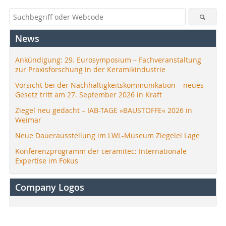
News
Ankündigung: 29. Eurosymposium – Fachveranstaltung
zur Praxisforschung in der Keramikindustrie
Vorsicht bei der Nachhaltigkeitskommunikation – neues
Gesetz tritt am 27. September 2026 in Kraft
Ziegel neu gedacht – IAB-TAGE »BAUSTOFFE« 2026 in
Weimar
Neue Dauerausstellung im LWL-Museum Ziegelei Lage
Konferenzprogramm der ceramitec: Internationale
Expertise im Fokus
Company Logos