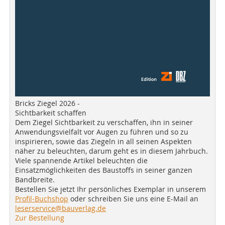
Bricks Ziegel 2026 -
Sichtbarkeit schaffen
Dem Ziegel Sichtbarkeit zu verschaffen, ihn in seiner
Anwendungsvielfalt vor Augen zu führen und so zu
inspirieren, sowie das Ziegeln in all seinen Aspekten
näher zu beleuchten, darum geht es in diesem Jahrbuch.
Viele spannende Artikel beleuchten die
Einsatzmöglichkeiten des Baustoffs in seiner ganzen
Bandbreite.
Bestellen Sie jetzt Ihr persönliches Exemplar in unserem
Profil-Buchshop
oder schreiben Sie uns eine E-Mail an
leserservice@bauverlag.de
Zur Bestellung