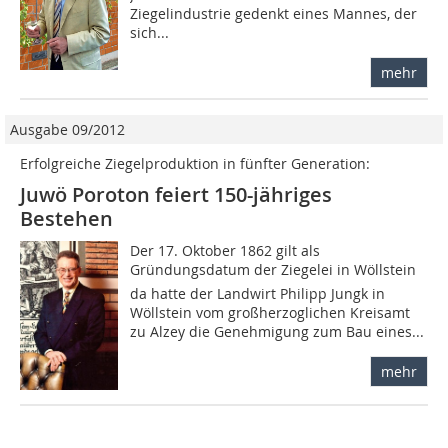
Ziegelindustrie gedenkt eines Mannes, der
sich...
mehr
Ausgabe 09/2012
Erfolgreiche Ziegelproduktion in fünfter Generation:
Juwö Poroton feiert 150-jähriges
Bestehen
Der 17. Oktober 1862 gilt als
Gründungsdatum der Ziegelei in Wöllstein 
da hatte der Landwirt Philipp Jungk in
Wöllstein vom großherzoglichen Kreisamt
zu Alzey die Genehmigung zum Bau eines...
mehr