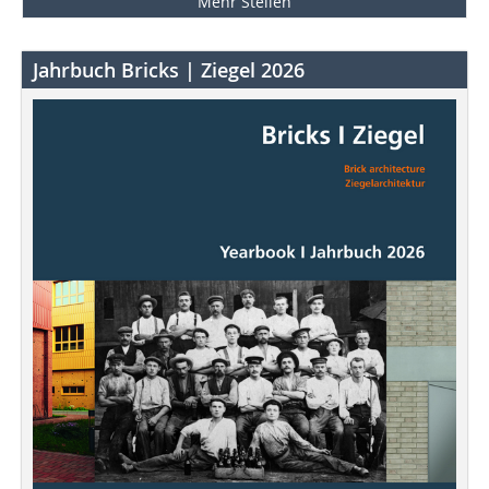
Mehr Stellen
Jahrbuch Bricks | Ziegel 2026