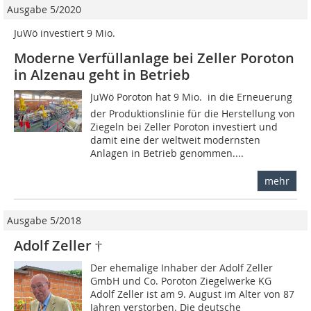
Ausgabe 5/2020
JuWö investiert 9 Mio. 
Moderne Verfüllanlage bei Zeller Poroton
in Alzenau geht in Betrieb
JuWö Poroton hat 9 Mio.  in die Erneuerung
der Produktionslinie für die Herstellung von
Ziegeln bei Zeller Poroton investiert und
damit eine der weltweit modernsten
Anlagen in Betrieb genommen....
mehr
Ausgabe 5/2018
Adolf Zeller †
Der ehemalige Inhaber der Adolf Zeller
GmbH und Co. Poroton Ziegelwerke KG
Adolf Zeller ist am 9. August im Alter von 87
Jahren verstorben. Die deutsche