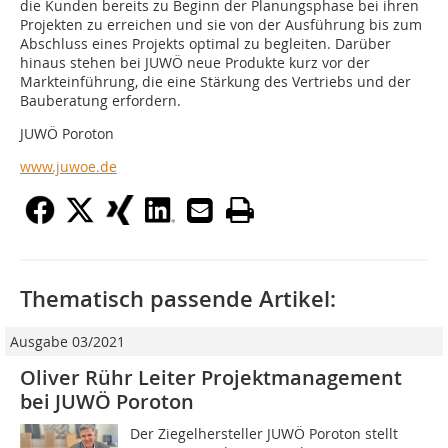
die Kunden bereits zu Beginn der Planungsphase bei ihren
Projekten zu erreichen und sie von der Ausführung bis zum
Abschluss eines Projekts optimal zu begleiten. Darüber
hinaus stehen bei JUWÖ neue Produkte kurz vor der
Markteinführung, die eine Stärkung des Vertriebs und der
Bauberatung erfordern.
JUWÖ Poroton
www.juwoe.de
Thematisch passende Artikel:
Ausgabe 03/2021
Oliver Rühr Leiter Projektmanagement
bei JUWÖ Poroton
Der Ziegelhersteller JUWÖ Poroton stellt