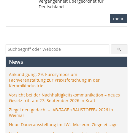
Vergangenheit übergeordnet für
Deutschland...
mehr
News
Ankündigung: 29. Eurosymposium –
Fachveranstaltung zur Praxisforschung in der
Keramikindustrie
Vorsicht bei der Nachhaltigkeitskommunikation – neues
Gesetz tritt am 27. September 2026 in Kraft
Ziegel neu gedacht – IAB-TAGE »BAUSTOFFE« 2026 in
Weimar
Neue Dauerausstellung im LWL-Museum Ziegelei Lage