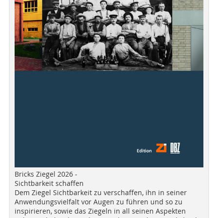
Bricks Ziegel 2026 -
Sichtbarkeit schaffen
Dem Ziegel Sichtbarkeit zu verschaffen, ihn in seiner
Anwendungsvielfalt vor Augen zu führen und so zu
inspirieren, sowie das Ziegeln in all seinen Aspekten