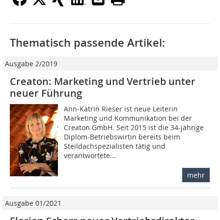
Thematisch passende Artikel:
Ausgabe 2/2019
Creaton: Marketing und Vertrieb unter
neuer Führung
Ann-Katrin Rieser ist neue Leiterin
Marketing und Kommunikation bei der
Creaton GmbH. Seit 2015 ist die 34-jährige
Diplom-Betriebswirtin bereits beim
Steildachspezialisten tätig und
verantwortete...
mehr
Ausgabe 01/2021