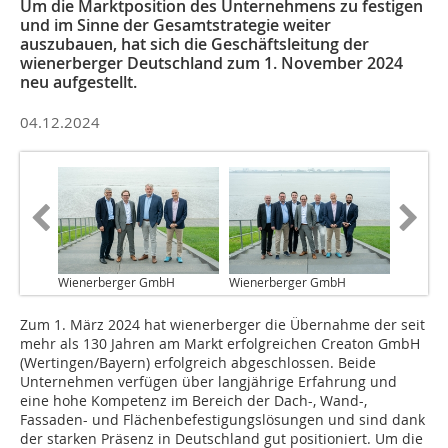
Um die Marktposition des Unternehmens zu festigen
und im Sinne der Gesamtstrategie weiter
auszubauen, hat sich die Geschäftsleitung der
wienerberger Deutschland zum 1. November 2024
neu aufgestellt.
04.12.2024
Wienerberger GmbH
Wienerberger GmbH
Zum 1. März 2024 hat wienerberger die Übernahme der seit
mehr als 130 Jahren am Markt erfolgreichen Creaton GmbH
(Wertingen/Bayern) erfolgreich abgeschlossen. Beide
Unternehmen verfügen über langjährige Erfahrung und
eine hohe Kompetenz im Bereich der Dach-, Wand-,
Fassaden- und Flächenbefestigungslösungen und sind dank
der starken Präsenz in Deutschland gut positioniert. Um die