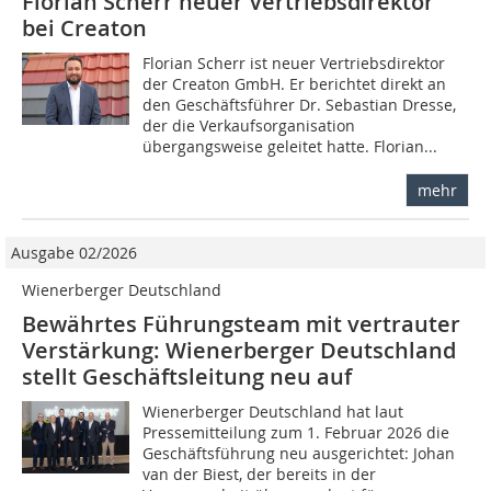
Florian Scherr neuer Vertriebsdirektor
bei Creaton
Florian Scherr ist neuer Vertriebsdirektor
der Creaton GmbH. Er berichtet direkt an
den Geschäftsführer Dr. Sebastian Dresse,
der die Verkaufsorganisation
übergangsweise geleitet hatte. Florian...
mehr
Ausgabe 02/2026
Wienerberger Deutschland
Bewährtes Führungsteam mit vertrauter
Verstärkung: Wienerberger Deutschland
stellt Geschäftsleitung neu auf
Wienerberger Deutschland hat laut
Pressemitteilung zum 1. Februar 2026 die
Geschäftsführung neu ausgerichtet: Johan
van der Biest, der bereits in der