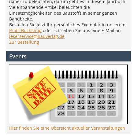
näher zu beleuchten, darum geht es in diesem Jahrbuch.
Viele spannende Artikel beleuchten die
Einsatzmöglichkeiten des Baustoffs in seiner ganzen
Bandbreite.
Bestellen Sie jetzt Ihr persönliches Exemplar in unserem
Profil-Buchshop
oder schreiben Sie uns eine E-Mail an
leserservice@bauverlag.de
Zur Bestellung
Events
Hier finden Sie eine Übersicht aktueller Veranstaltungen