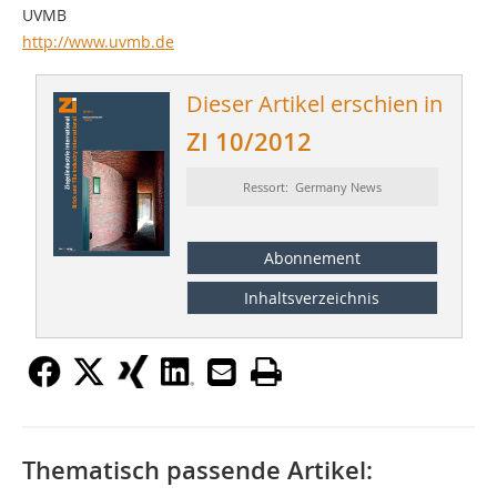
UVMB
http://www.uvmb.de
Dieser Artikel erschien in
ZI 10/2012
Ressort: Germany News
Abonnement
Inhaltsverzeichnis
Thematisch passende Artikel: