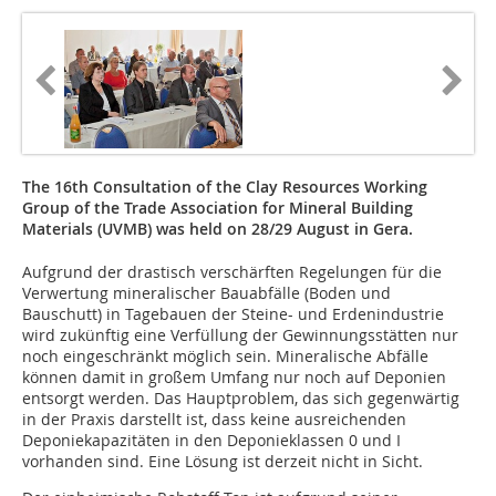
The 16th Consultation of the Clay Resources Working
Group of the Trade Association for Mineral Building
Materials (UVMB) was held on 28/29 August in Gera.
Aufgrund der drastisch verschärften Regelungen für die
Verwertung mineralischer Bauabfälle (Boden und
Bauschutt) in Tagebauen der Steine- und Erdenindustrie
wird zukünftig eine Verfüllung der Gewinnungsstätten nur
noch eingeschränkt möglich sein. Mineralische Abfälle
können damit in großem Umfang nur noch auf Deponien
entsorgt werden. Das Hauptproblem, das sich gegenwärtig
in der Praxis darstellt ist, dass keine ausreichenden
Deponiekapazitäten in den Deponieklassen 0 und I
vorhanden sind. Eine Lösung ist derzeit nicht in Sicht.