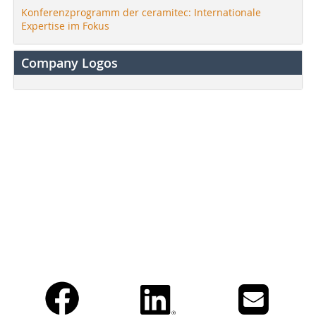
Konferenzprogramm der ceramitec: Internationale
Expertise im Fokus
Company Logos