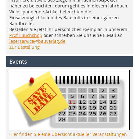
näher zu beleuchten, darum geht es in diesem Jahrbuch.
Viele spannende Artikel beleuchten die
Einsatzmöglichkeiten des Baustoffs in seiner ganzen
Bandbreite.
Bestellen Sie jetzt Ihr persönliches Exemplar in unserem
Profil-Buchshop
oder schreiben Sie uns eine E-Mail an
leserservice@bauverlag.de
Zur Bestellung
Events
Hier finden Sie eine Übersicht aktueller Veranstaltungen