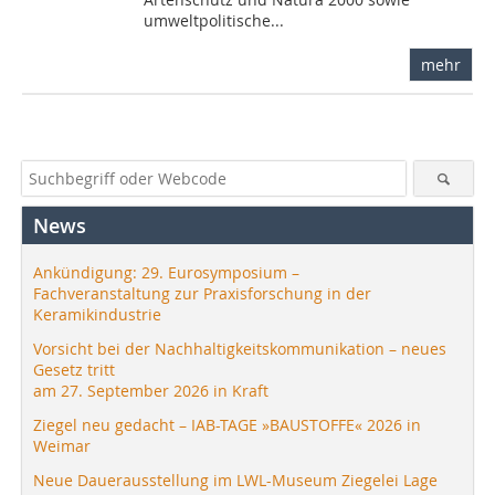
umweltpolitische...
mehr
News
Ankündigung: 29. Eurosymposium –
Fachveranstaltung zur Praxisforschung in der
Keramikindustrie
Vorsicht bei der Nachhaltigkeitskommunikation – neues
Gesetz tritt
am 27. September 2026 in Kraft
Ziegel neu gedacht – IAB-TAGE »BAUSTOFFE« 2026 in
Weimar
Neue Dauerausstellung im LWL-Museum Ziegelei Lage