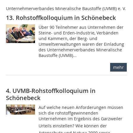
Unternehmerverbandes Mineralische Baustoffe (UVMB) e. V.
13. Rohstoffkolloquium in Schönebeck
Über 90 Teilnehmer aus Unternehmen der
Steine- und Erden-Industrie, Verbänden
und Kammern, der Berg- und
Umweltverwaltungen waren der Einladung
des Unternehmerverbandes Mineralische
Baustoffe (UVMB)...
mehr
4. UVMB-Rohstoffkolloquium in
Schönebeck
Auf welche neuen Anforderungen müssen
sich die rohstoffgewinnenden
Unternehmen im Ergebnis des Garzweiler
Urteils einstellen? Wie können der
Artenschutz und Natura 2000 sowie