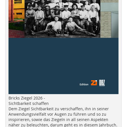
Bricks Ziegel 2026 -
Sichtbarkeit schaffen
Dem Ziegel Sichtbarkeit zu verschaffen, ihn in seiner
Anwendungsvielfalt vor Augen zu führen und so zu
inspirieren, sowie das Ziegeln in all seinen Aspekten
näher zu beleuchten, darum geht es in diesem Jahrbuch.