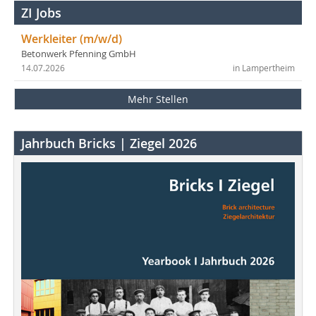
ZI Jobs
Werkleiter (m/w/d)
Betonwerk Pfenning GmbH
14.07.2026
in Lampertheim
Mehr Stellen
Jahrbuch Bricks | Ziegel 2026