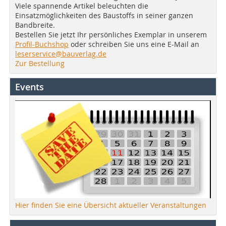
Viele spannende Artikel beleuchten die
Einsatzmöglichkeiten des Baustoffs in seiner ganzen
Bandbreite.
Bestellen Sie jetzt Ihr persönliches Exemplar in unserem
Profil-Buchshop
oder schreiben Sie uns eine E-Mail an
leserservice@bauverlag.de
Zur Bestellung
Events
Hier finden Sie eine Übersicht aktueller Veranstaltungen