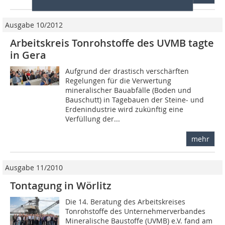
Ausgabe 10/2012
Arbeitskreis Tonrohstoffe des UVMB tagte
in Gera
Aufgrund der drastisch verschärften
Regelungen für die Verwertung
mineralischer Bauabfälle (Boden und
Bauschutt) in Tagebauen der Steine- und
Erdenindustrie wird zukünftig eine
Verfüllung der...
mehr
Ausgabe 11/2010
Tontagung in Wörlitz
Die 14. Beratung des Arbeitskreises
Tonrohstoffe des Unternehmerverbandes
Mineralische Baustoffe (UVMB) e.V. fand am