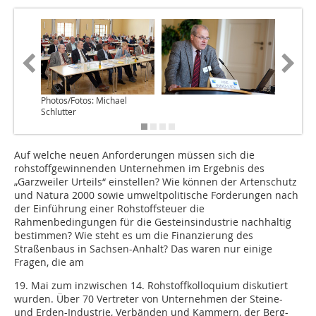
Photos/Fotos: Michael
Schlutter
Auf welche neuen Anforderungen müssen sich die
rohstoffgewinnenden Unternehmen im Ergebnis des
„Garzweiler Urteils“ einstellen? Wie können der Artenschutz
und Natura 2000 sowie umweltpolitische Forderungen nach
der Einführung einer Rohstoffsteuer die
Rahmenbedingungen für die Gesteinsindustrie nachhaltig
bestimmen? Wie steht es um die Finanzierung des
Straßenbaus in Sachsen-Anhalt? Das waren nur einige
Fragen, die am
19. Mai zum inzwischen 14. Rohstoffkolloquium diskutiert
wurden. Über 70 Vertreter von Unternehmen der Steine-
und Erden-Industrie, Verbänden und Kammern, der Berg-