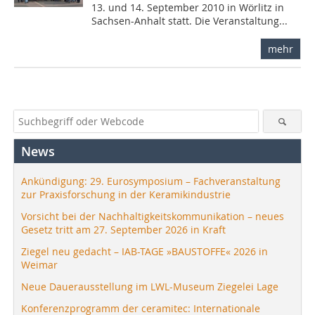
13. und 14. September 2010 in Wörlitz in
Sachsen-Anhalt statt. Die Veranstaltung...
mehr
News
Ankündigung: 29. Eurosymposium – Fachveranstaltung
zur Praxisforschung in der Keramikindustrie
Vorsicht bei der Nachhaltigkeitskommunikation – neues
Gesetz tritt am 27. September 2026 in Kraft
Ziegel neu gedacht – IAB-TAGE »BAUSTOFFE« 2026 in
Weimar
Neue Dauerausstellung im LWL-Museum Ziegelei Lage
Konferenzprogramm der ceramitec: Internationale