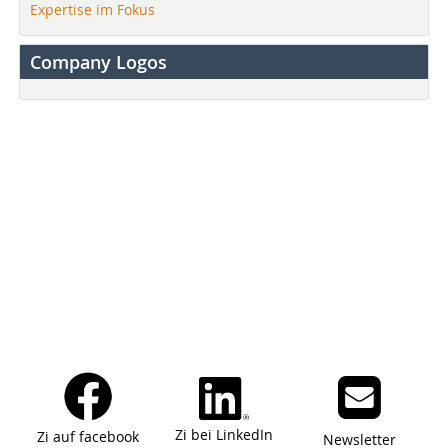
Expertise im Fokus
Company Logos
Zi bei LinkedIn
Zi auf facebook
Newsletter