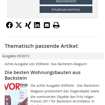
Abonnement
Inhaltsverzeichnis
Thematisch passende Artikel:
Ausgabe 05/2013
Achte Ausgabe von VORteile  Das Backstein-Magazin
Die besten Wohnungsbauten aus
Backstein
Die achte Ausgabe VORteile - Das Backstein-
Magazin präsentiert das Siegerobjekt sowie
die nominierten Objekte des Fritz-Höger-
Preises 2011 für Backstein-Architektur in