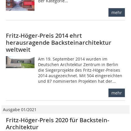
der Kategorie...
mehr
Fritz-Höger-Preis 2014 ehrt
herausragende Backsteinarchitektur
weltweit
Am 19. September 2014 wurden im
Deutschen Architektur Zentrum in Berlin
die Siegerprojekte des Fritz-Höger-Preises
2014 ausgezeichnet. Mit 504 eingereichten
und 87 nominierten Projekten hat der...
mehr
Ausgabe 01/2021
Fritz-Höger-Preis 2020 für Backstein-
Architektur