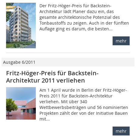
Der Fritz-Höger-Preis für Backstein-
Architektur lädt Planer dazu ein, das
gesamte architektonische Potenzial des
Tonbaustoffs zu zeigen. Auch in der fünften
Auflage ging es darum, die besten...
mehr
Ausgabe 6/2011
Fritz-Höger-Preis für Backstein-
Architektur 2011 verliehen
Am 1 April wurde in Berlin der Fritz-Höger-
Preis 2011 für Backstein-Architektur
verliehen. Mit über 340
Wettbewerbsbeiträgen und 56 nominierten
Projekten zählt der von der Initiative Bauen
mit...
mehr