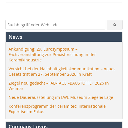
News
Ankündigung: 29. Eurosymposium –
Fachveranstaltung zur Praxisforschung in der
Keramikindustrie
Vorsicht bei der Nachhaltigkeitskommunikation – neues
Gesetz tritt am 27. September 2026 in Kraft
Ziegel neu gedacht – IAB-TAGE »BAUSTOFFE« 2026 in
Weimar
Neue Dauerausstellung im LWL-Museum Ziegelei Lage
Konferenzprogramm der ceramitec: Internationale
Expertise im Fokus
Company Logos