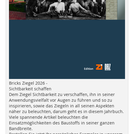
Bricks Ziegel 2026 -
Sichtbarkeit schaffen
Dem Ziegel Sichtbarkeit zu verschaffen, ihn in seiner
Anwendungsvielfalt vor Augen zu führen und so zu
inspirieren, sowie das Ziegeln in all seinen Aspekten
näher zu beleuchten, darum geht es in diesem Jahrbuch.
Viele spannende Artikel beleuchten die
Einsatzmöglichkeiten des Baustoffs in seiner ganzen
Bandbreite.