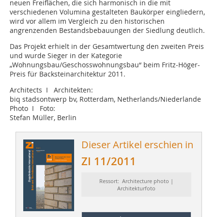
neuen Freiflächen, die sich harmonisch in die mit
verschiedenen Volumina gestalteten Baukörper eingliedern,
wird vor allem im Vergleich zu den historischen
angrenzenden Bestandsbebauungen der Siedlung deutlich.
Das Projekt erhielt in der Gesamtwertung den zweiten Preis
und wurde Sieger in der Kategorie
„Wohnungsbau/Geschosswohnungsbau“ beim Fritz-Höger-
Preis für Backsteinarchitektur 2011.
Architects I Architekten:
biq stadsontwerp bv, Rotterdam, Netherlands/Niederlande
Photo I Foto:
Stefan Müller, Berlin
Dieser Artikel erschien in
ZI 11/2011
Ressort: Architecture photo |
Architekturfoto