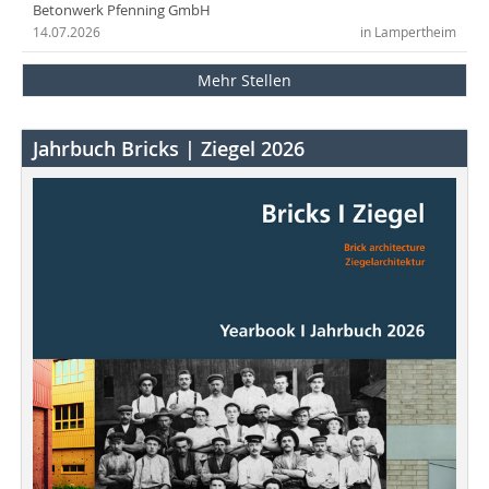
Betonwerk Pfenning GmbH
14.07.2026
in Lampertheim
Mehr Stellen
Jahrbuch Bricks | Ziegel 2026