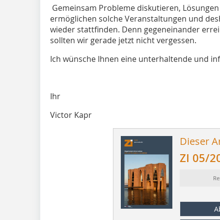
Gemeinsam Probleme diskutieren, Lösungen 
ermöglichen solche Veranstaltungen und deshal
wieder stattfinden. Denn gegeneinander errei
sollten wir gerade jetzt nicht vergessen.
Ich wünsche Ihnen eine unterhaltende und inf
Ihr
Victor Kapr
Dieser Ar
ZI 05/2
Re
A