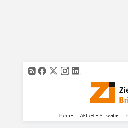
Home
Aktuelle Ausgabe
E