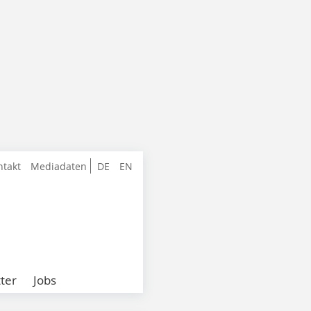
ntakt
Mediadaten
DE
EN
ter
Jobs