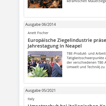
keramischen Mauerziegel
Ausgabe 06/2014
Anett Fischer
Europäische Ziegelindustrie präse
Jahrestagung in Neapel
TBE-Produkt- und Arbeit
Tätigkeitsschwerpunkte A
der verschiedenen TBE-
Umwelt und Technik) zu i
Ausgabe 05/2021
Italy