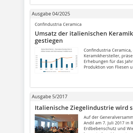
Ausgabe 04/2025
Confindustria Ceramica
Umsatz der italienischen Keramik-
gestiegen
Confindustria Ceramica, 
Keramikhersteller, präsen
Erhebungen für das Jahr
Produktion von Fliesen u
Ausgabe 5/2017
Italienische Ziegelindustrie wird 
Auf der Generalversamml
Andil am 7. Juli 2017 i
Erdbebenschutz und Wied