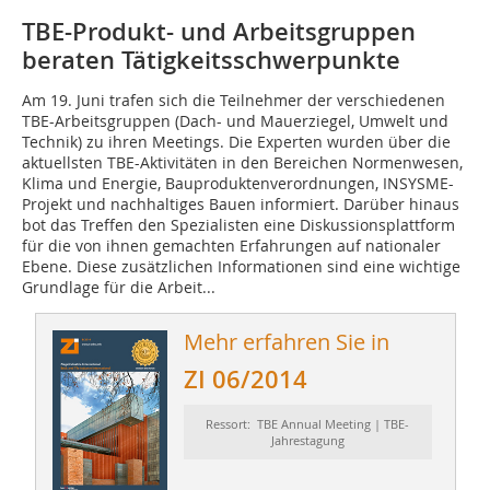
TBE-Produkt- und Arbeitsgruppen
beraten ­Tätigkeitsschwerpunkte
Am 19. Juni trafen sich die Teilnehmer der verschiedenen
TBE-Arbeitsgruppen (Dach- und Mauerziegel, Umwelt und
Technik) zu ihren Meetings. Die Experten wurden über die
aktuellsten TBE-Aktivitäten in den Bereichen Normenwesen,
Klima und Energie, Bauproduktenverordnungen, INSYSME-
Projekt und nachhaltiges Bauen informiert. Darüber hinaus
bot das Treffen den Spezialisten eine Diskussionsplattform
für die von ihnen gemachten Erfahrungen auf nationaler
Ebene. Diese zusätzlichen Informationen sind eine wichtige
Grundlage für die Arbeit...
Mehr erfahren Sie in
ZI 06/2014
Ressort: TBE Annual Meeting | TBE-
Jahrestagung