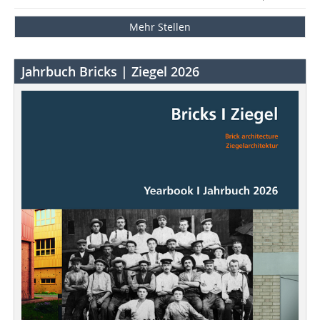
Mehr Stellen
Jahrbuch Bricks | Ziegel 2026