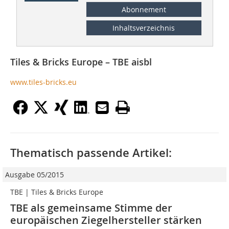
Abonnement
Inhaltsverzeichnis
Tiles & Bricks Europe – TBE aisbl
www.tiles-bricks.eu
Thematisch passende Artikel:
Ausgabe 05/2015
TBE | Tiles & Bricks Europe
TBE als gemeinsame Stimme der
europäischen ­Ziegelhersteller stärken