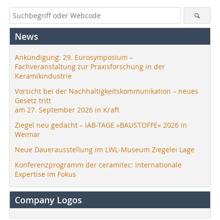
News
Ankündigung: 29. Eurosymposium –
Fachveranstaltung zur Praxisforschung in der
Keramikindustrie
Vorsicht bei der Nachhaltigkeitskommunikation – neues
Gesetz tritt
am 27. September 2026 in Kraft
Ziegel neu gedacht – IAB-TAGE »BAUSTOFFE« 2026 in
Weimar
Neue Dauerausstellung im LWL-Museum Ziegelei Lage
Konferenzprogramm der ceramitec: Internationale
Expertise im Fokus
Company Logos