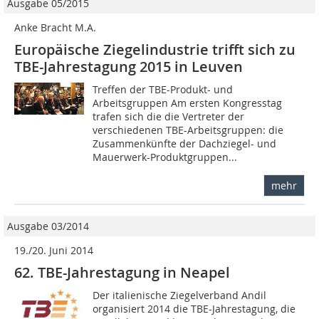
Ausgabe 05/2015
Anke Bracht M.A.
Europäische Ziegelindustrie trifft sich zu
TBE-Jahrestagung 2015 in Leuven
Treffen der TBE-Produkt- und
Arbeitsgruppen Am ersten Kongresstag
trafen sich die die Vertreter der
verschiedenen TBE-Arbeitsgruppen: die
Zusammenkünfte der Dachziegel- und
Mauerwerk-Produktgruppen...
mehr
Ausgabe 03/2014
19./20. Juni 2014
62. TBE-Jahrestagung in Neapel
Der italienische Ziegelverband Andil
organisiert 2014 die TBE-Jahres­tagung, die