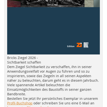
Bricks Ziegel 2026 -
Sichtbarkeit schaffen
Dem Ziegel Sichtbarkeit zu verschaffen, ihn in seiner
Anwendungsvielfalt vor Augen zu führen und so zu
inspirieren, sowie das Ziegeln in all seinen Aspekten
näher zu beleuchten, darum geht es in diesem Jahrbuch.
Viele spannende Artikel beleuchten die
Einsatzmöglichkeiten des Baustoffs in seiner ganzen
Bandbreite.
Bestellen Sie jetzt Ihr persönliches Exemplar in unserem
Profil-Buchshop
oder schreiben Sie uns eine E-Mail an