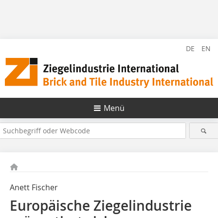
DE
EN
Menü
Anett Fischer
Europäische Ziegelindustrie