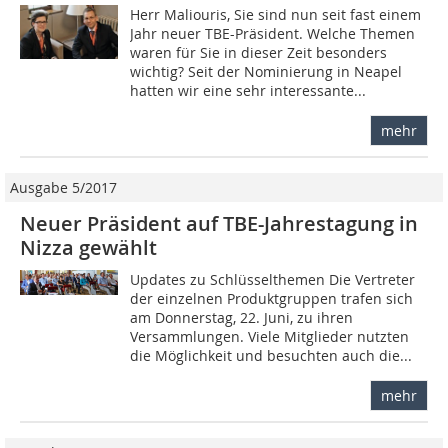
Herr Maliouris, Sie sind nun seit fast einem
Jahr neuer TBE-Präsident. Welche Themen
waren für Sie in dieser Zeit besonders
wichtig? Seit der Nominierung in Neapel
hatten wir eine sehr interessante...
mehr
Ausgabe 5/2017
Neuer Präsident auf TBE-Jahrestagung in
Nizza gewählt
Updates zu Schlüsselthemen Die Vertreter
der einzelnen Produktgruppen trafen sich
am Donnerstag, 22. Juni, zu ihren
Versammlungen. Viele Mitglieder nutzten
die Möglichkeit und besuchten auch die...
mehr