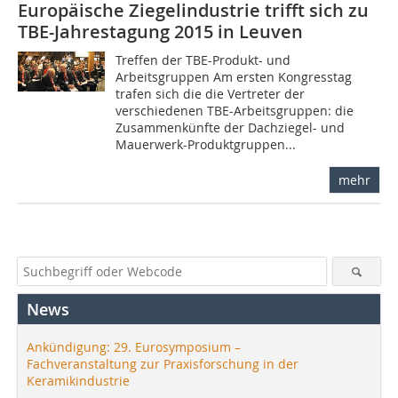
Europäische Ziegelindustrie trifft sich zu
TBE-Jahrestagung 2015 in Leuven
Treffen der TBE-Produkt- und
Arbeitsgruppen Am ersten Kongresstag
trafen sich die die Vertreter der
verschiedenen TBE-Arbeitsgruppen: die
Zusammenkünfte der Dachziegel- und
Mauerwerk-Produktgruppen...
mehr
News
Ankündigung: 29. Eurosymposium –
Fachveranstaltung zur Praxisforschung in der
Keramikindustrie