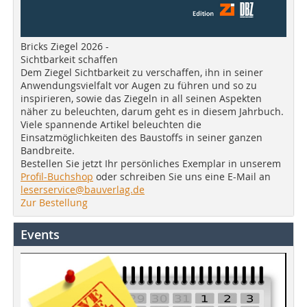
Bricks Ziegel 2026 -
Sichtbarkeit schaffen
Dem Ziegel Sichtbarkeit zu verschaffen, ihn in seiner
Anwendungsvielfalt vor Augen zu führen und so zu
inspirieren, sowie das Ziegeln in all seinen Aspekten
näher zu beleuchten, darum geht es in diesem Jahrbuch.
Viele spannende Artikel beleuchten die
Einsatzmöglichkeiten des Baustoffs in seiner ganzen
Bandbreite.
Bestellen Sie jetzt Ihr persönliches Exemplar in unserem
Profil-Buchshop
oder schreiben Sie uns eine E-Mail an
leserservice@bauverlag.de
Zur Bestellung
Events