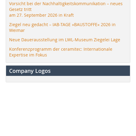
Vorsicht bei der Nachhaltigkeitskommunikation – neues
Gesetz tritt
am 27. September 2026 in Kraft
Ziegel neu gedacht – IAB-TAGE »BAUSTOFFE« 2026 in
Weimar
Neue Dauerausstellung im LWL-Museum Ziegelei Lage
Konferenzprogramm der ceramitec: Internationale
Expertise im Fokus
Company Logos