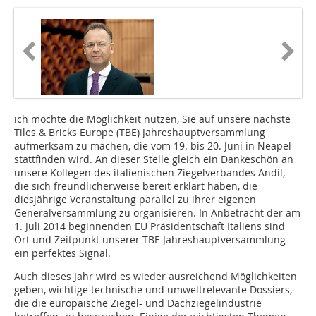
ich möchte die Möglichkeit nutzen, Sie auf unsere nächste
Tiles & Bricks Europe (TBE) Jahreshauptversammlung
aufmerksam zu machen, die vom 19. bis 20. Juni in Neapel
stattfinden wird. An dieser Stelle gleich ein Dankeschön an
unsere Kollegen des italienischen Ziegelverbandes Andil,
die sich freundlicherweise bereit erklärt haben, die
diesjährige Veranstaltung parallel zu ihrer eigenen
Generalversammlung zu organisieren. In Anbetracht der am
1. Juli 2014 beginnenden EU Präsidentschaft Italiens sind
Ort und Zeitpunkt unserer TBE Jahreshauptversammlung
ein perfektes Signal.
Auch dieses Jahr wird es wieder ausreichend Möglichkeiten
geben, wichtige technische und umweltrelevante Dossiers,
die die europäische Ziegel- und Dachziegelindustrie