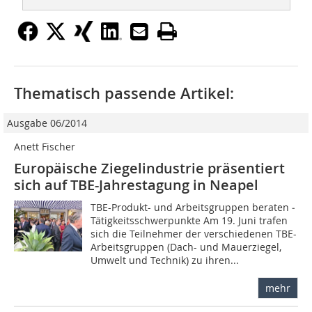
Thematisch passende Artikel:
Ausgabe 06/2014
Anett Fischer
Europäische Ziegelindustrie präsentiert
sich auf TBE-Jahrestagung in Neapel
TBE-Produkt- und Arbeitsgruppen beraten ­
Tätigkeitsschwerpunkte Am 19. Juni trafen
sich die Teilnehmer der verschiedenen TBE-
Arbeitsgruppen (Dach- und Mauerziegel,
Umwelt und Technik) zu ihren...
mehr