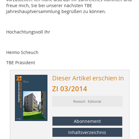
freue mich, Sie bei unserer nächsten TBE
Jahreshauptversammlung begrüßen zu können.
Hochachtungsvoll Ihr
Heimo Scheuch
TBE Präsident
Dieser Artikel erschien in
ZI 03/2014
Ressort: Editorial
Abonnement
Inhaltsverzeichnis