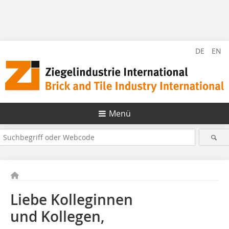
DE
EN
Menü
Liebe Kolleginnen
und Kollegen,