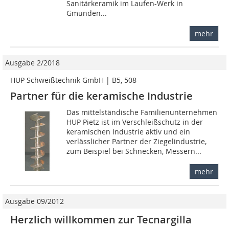
Sanitärkeramik im Laufen-Werk in
Gmunden...
mehr
Ausgabe 2/2018
HUP Schweißtechnik GmbH | B5, 508
Partner für die keramische Industrie
Das mittelständische Familienunternehmen
HUP Pietz ist im Verschleißschutz in der
keramischen Industrie aktiv und ein
verlässlicher Partner der Ziegelindustrie,
zum Beispiel bei Schnecken, Messern...
mehr
Ausgabe 09/2012
Herzlich willkommen zur Tecnargilla