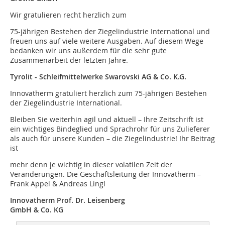
Wir gratulieren recht herzlich zum
75-jährigen Bestehen der Ziegelindustrie International und
freuen uns auf viele weitere Ausgaben. Auf diesem Wege
bedanken wir uns außerdem für die sehr gute
Zusammenarbeit der letzten Jahre.
Tyrolit - Schleifmittelwerke Swarovski AG & Co. K.G.
Innovatherm gratuliert herzlich zum 75-jährigen Bestehen
der Ziegelindustrie International.
Bleiben Sie weiterhin agil und aktuell – Ihre Zeitschrift ist
ein wichtiges Bindeglied und Sprachrohr für uns Zulieferer
als auch für unsere Kunden – die Ziegelindustrie! Ihr Beitrag
ist
mehr denn je wichtig in dieser volatilen Zeit der
Veränderungen. Die Geschäftsleitung der Innovatherm –
Frank Appel & Andreas Lingl
Innovatherm Prof. Dr. Leisenberg
GmbH & Co. KG