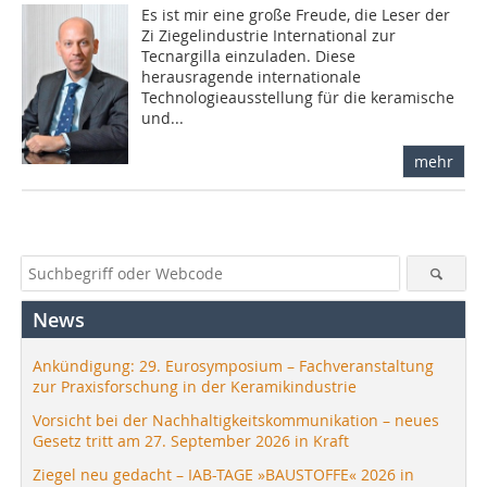
Es ist mir eine große Freude, die Leser der
Zi Ziegel­industrie International zur
Tecnargilla einzuladen. Diese
herausragende internationale
Technologieausstellung für die keramische
und...
mehr
News
Ankündigung: 29. Eurosymposium – Fachveranstaltung
zur Praxisforschung in der Keramikindustrie
Vorsicht bei der Nachhaltigkeitskommunikation – neues
Gesetz tritt am 27. September 2026 in Kraft
Ziegel neu gedacht – IAB-TAGE »BAUSTOFFE« 2026 in