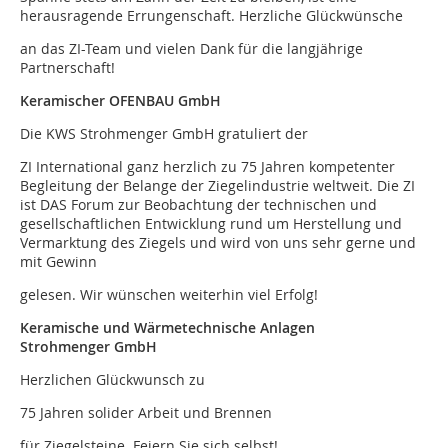
herausragende Errungenschaft. Herzliche Glückwünsche
an das ZI-Team und vielen Dank für die langjährige
Partnerschaft!
Keramischer OFENBAU GmbH
Die KWS Strohmenger GmbH gratuliert der
ZI International ganz herzlich zu 75 Jahren kompetenter
Begleitung der Belange der Ziegelindustrie weltweit. Die ZI
ist DAS Forum zur Beobachtung der technischen und
gesellschaftlichen Entwicklung rund um Herstellung und
Vermarktung des Ziegels und wird von uns sehr gerne und
mit Gewinn
gelesen. Wir wünschen weiterhin viel Erfolg!
Keramische und Wärmetechnische Anlagen
Strohmenger GmbH
Herzlichen Glückwunsch zu
75 Jahren solider Arbeit und Brennen
für Ziegelsteine. Feiern Sie sich selbst!