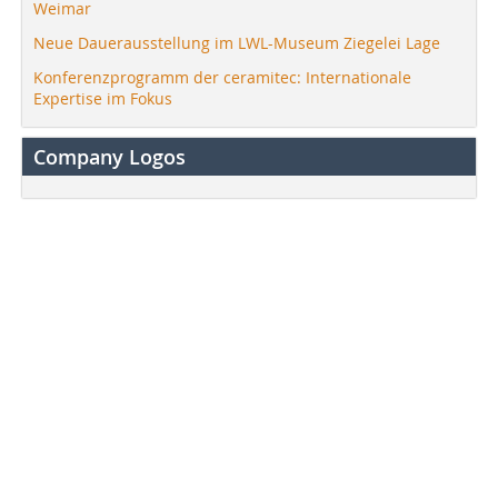
Weimar
Neue Dauerausstellung im LWL-Museum Ziegelei Lage
Konferenzprogramm der ceramitec: Internationale
Expertise im Fokus
Company Logos