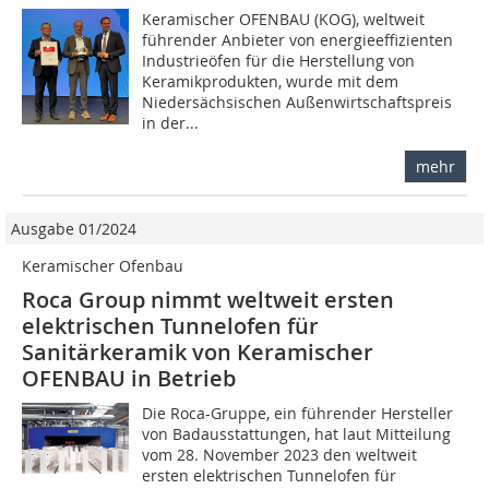
Keramischer OFENBAU (KOG), weltweit
führender Anbieter von energieeffizienten
Industrieöfen für die Herstellung von
Keramikprodukten, wurde mit dem
Niedersächsischen Außenwirtschaftspreis
in der...
mehr
Ausgabe 01/2024
Keramischer Ofenbau
Roca Group nimmt weltweit ersten
elektrischen Tunnelofen für
Sanitärkeramik von Keramischer
OFENBAU in Betrieb
Die Roca-Gruppe, ein führender Hersteller
von Badausstattungen, hat laut Mitteilung
vom 28. November 2023 den weltweit
ersten elektrischen Tunnelofen für