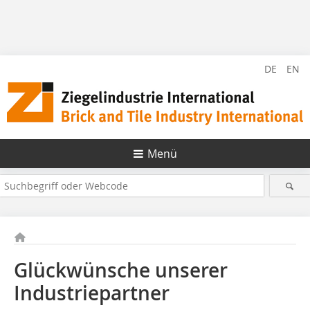
DE
EN
Menü
Glückwünsche unserer
Industriepartner