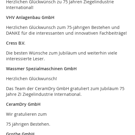
Herzlichen Glückwünsch zu 75 Jahren Ziegelindustrie
International!
VHV Anlagenbau GmbH
Herzlichen Glückwunsch zum 75-jährigen Bestehen und
DANKE für die interessanten und innovativen Fachbeiträge!
Cress B.V.
Die besten Wünsche zum Jubiläum und weiterhin viele
interessierte Leser.
Wassmer Spezialmaschinen GmbH
Herzlichen Glückwunsch!
Das Team der CeramDry GmbH gratuliert zum Jubiläum 75
Jahre ZI Ziegelindustrie International.
CeramDry GmbH
Wir gratulieren zum
75 jährigen Bestehen.
Grothe GmbH