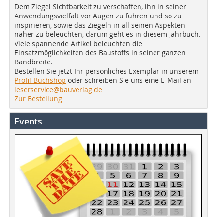
Dem Ziegel Sichtbarkeit zu verschaffen, ihn in seiner
Anwendungsvielfalt vor Augen zu führen und so zu
inspirieren, sowie das Ziegeln in all seinen Aspekten
näher zu beleuchten, darum geht es in diesem Jahrbuch.
Viele spannende Artikel beleuchten die
Einsatzmöglichkeiten des Baustoffs in seiner ganzen
Bandbreite.
Bestellen Sie jetzt Ihr persönliches Exemplar in unserem
Profil-Buchshop
oder schreiben Sie uns eine E-Mail an
leserservice@bauverlag.de
Zur Bestellung
Events