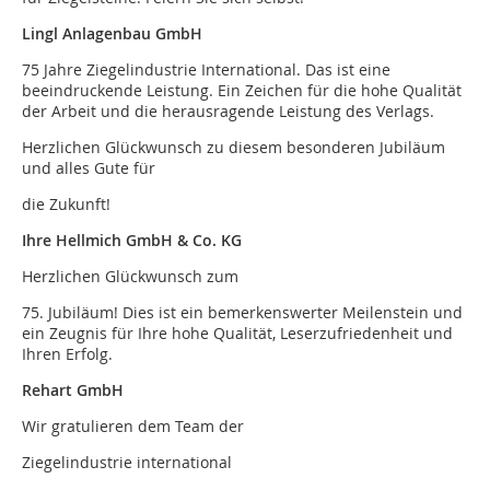
Lingl Anlagenbau GmbH
75 Jahre Ziegelindustrie International. Das ist eine
beeindruckende Leistung. Ein Zeichen für die hohe Qualität
der Arbeit und die herausragende Leistung des Verlags.
Herzlichen Glückwunsch zu diesem besonderen Jubiläum
und alles Gute für
die Zukunft!
Ihre Hellmich GmbH & Co. KG
Herzlichen Glückwunsch zum
75. Jubiläum! Dies ist ein bemerkenswerter Meilenstein und
ein Zeugnis für Ihre hohe Qualität, Leserzufriedenheit und
Ihren Erfolg.
Rehart GmbH
Wir gratulieren dem Team der
Ziegelindustrie international