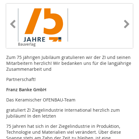
Bauverlag
Zum 75 jährigen Jubiläum gratulieren wir der ZI und seinen
Mitarbeitern herzlich! Wir bedanken uns für die langjährige
Zusammenarbeit und
Partnerschaft!
Franz Banke GmbH
Das Keramischer OFENBAU-Team
gratuliert ZI Ziegelindustrie International herzlich zum
Jubiläum! In den letzten
75 Jahren hat sich in der Ziegelindustrie in Produktion,
Technologie und Materialien viel verändert. Über diese
Spanne stets am Zahn der Zeit zu bleiben, ist eine