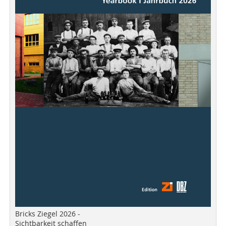
Bricks Ziegel 2026 -
Sichtbarkeit schaffen