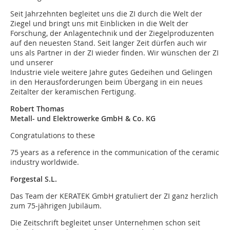
Seit Jahrzehnten begleitet uns die ZI durch die Welt der
Ziegel und bringt uns mit Einblicken in die Welt der
Forschung, der Anlagentechnik und der Ziegelproduzenten
auf den neuesten Stand. Seit langer Zeit dürfen auch wir
uns als Partner in der ZI wieder finden. Wir wünschen der ZI
und unserer
Industrie viele weitere Jahre gutes Gedeihen und Gelingen
in den Herausforderungen beim Übergang in ein neues
Zeitalter der keramischen Fertigung.
Robert Thomas
Metall- und Elektrowerke GmbH & Co. KG
Congratulations to these
75 years as a reference in the communication of the ceramic
industry worldwide.
Forgestal S.L.
Das Team der KERATEK GmbH gratuliert der ZI ganz herzlich
zum 75-jährigen Jubiläum.
Die Zeitschrift begleitet unser Unternehmen schon seit