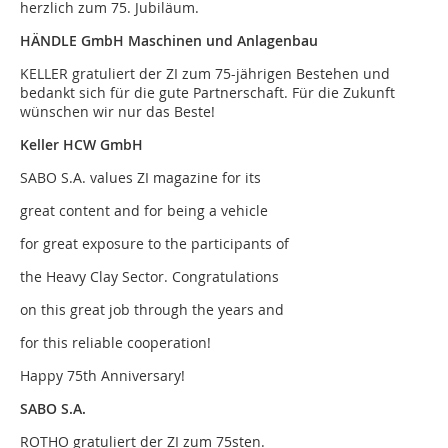
herzlich zum 75. Jubiläum.
HÄNDLE GmbH Maschinen und Anlagenbau
KELLER gratuliert der ZI zum 75-jährigen Bestehen und
bedankt sich für die gute Partnerschaft. Für die Zukunft
wünschen wir nur das Beste!
Keller HCW GmbH
SABO S.A. values ZI magazine for its
great content and for being a vehicle
for great exposure to the participants of
the Heavy Clay Sector. Congratulations
on this great job through the years and
for this reliable cooperation!
Happy 75th Anniversary!
SABO S.A.
ROTHO gratuliert der ZI zum 75sten.