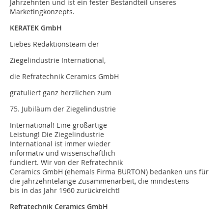
Jahrzehnten und ist ein fester Bestandteil unseres
Marketingkonzepts.
KERATEK GmbH
Liebes Redaktionsteam der
Ziegelindustrie International,
die Refratechnik Ceramics GmbH
gratuliert ganz herzlichen zum
75. Jubiläum der Ziegelindustrie
International! Eine großartige
Leistung! Die Ziegelindustrie
International ist immer wieder
informativ und wissenschaftlich
fundiert. Wir von der Refratechnik
Ceramics GmbH (ehemals Firma BURTON) bedanken uns für
die jahrzehntelange Zusammenarbeit, die mindestens
bis in das Jahr 1960 zurückreicht!
Refratechnik Ceramics GmbH