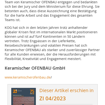
Team von Keramischer OFENBAU entgegen und bedankten
sich bei der Jury und dem Ministerium für diese Ehrung. Sie
betonten auch, dass diese Auszeichnung eine Bestätigung
für die harte Arbeit und das Engagement des gesamten
Teams ist.
KOG hat sich in den letzten Jahren trotz anhaltender
globaler Krisen fest im internationalen Markt positionieren
können und ist auf fünf Kontinenten in 50 Ländern
vertreten. Trotz Engpässen in der Lieferkette,
Reisebeschränkungen und volatilen Preisen hat sich
Keramischer OFENBAU als starker und zuverlässiger Partner
für alle Kunden erwiesen, der die Herausforderungen mit
Flexibilität, Kreativität und Engagement meistert.
Keramischer OFENBAU GmbH
www.keramischerofenbau.de
/
Dieser Artikel erschien in
ZI 04/2023