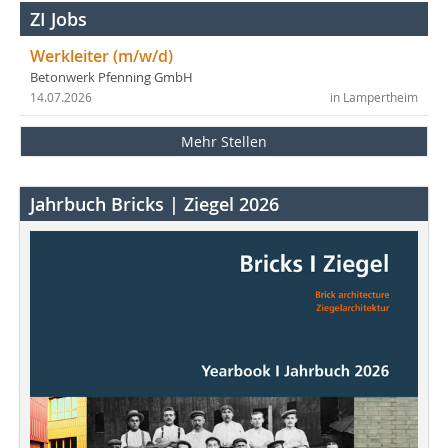
ZI Jobs
Werkleiter (m/w/d)
Betonwerk Pfenning GmbH
14.07.2026
in Lampertheim
Mehr Stellen
Jahrbuch Bricks | Ziegel 2026