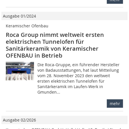
Ausgabe 01/2024
Keramischer Ofenbau
Roca Group nimmt weltweit ersten
elektrischen Tunnelofen für
Sanitärkeramik von Keramischer
OFENBAU in Betrieb
Die Roca-Gruppe, ein führender Hersteller
von Badausstattungen, hat laut Mitteilung
vom 28. November 2023 den weltweit
ersten elektrischen Tunnelofen für
Sanitärkeramik im Laufen-Werk in
Gmunden...
mehr
Ausgabe 02/2026