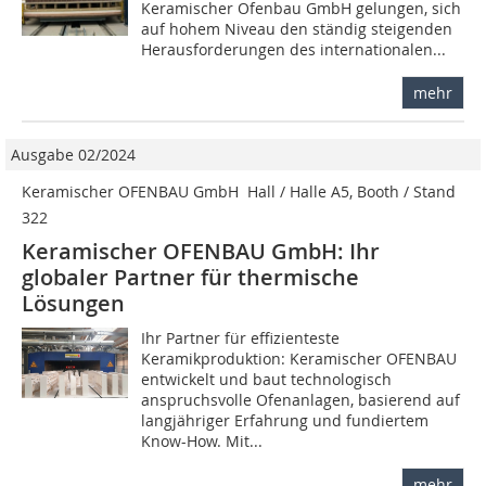
Keramischer Ofenbau GmbH gelungen, sich
auf hohem Niveau den ständig steigenden
Herausforderungen des internationalen...
mehr
Ausgabe 02/2024
Keramischer OFENBAU GmbH  Hall / Halle A5, Booth / Stand
322
Keramischer OFENBAU GmbH: Ihr
globaler Partner für thermische
Lösungen
Ihr Partner für effizienteste
Keramikproduktion: Keramischer OFENBAU
entwickelt und baut technologisch
anspruchsvolle Ofenanlagen, basierend auf
langjähriger Erfahrung und fundiertem
Know-How. Mit...
mehr