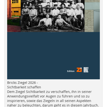
Bricks Ziegel 2026 -
Sichtbarkeit schaffen
Dem Ziegel Sichtbarkeit zu verschaffen, ihn in seiner
Anwendungsvielfalt vor Augen zu führen und so zu
inspirieren, sowie das Ziegeln in all seinen Aspekten
näher zu beleuchten, darum geht es in diesem Jahrbuch.