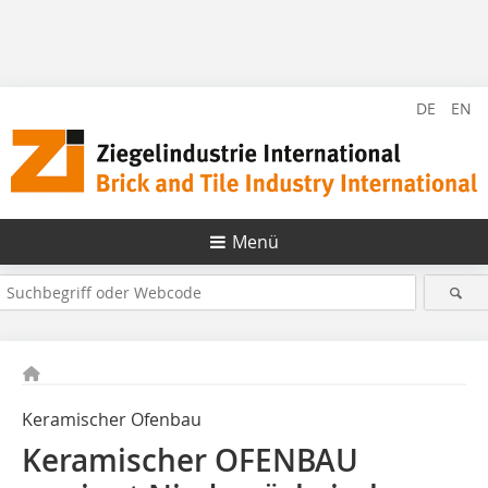
DE
EN
Menü
Keramischer Ofenbau
Keramischer OFENBAU