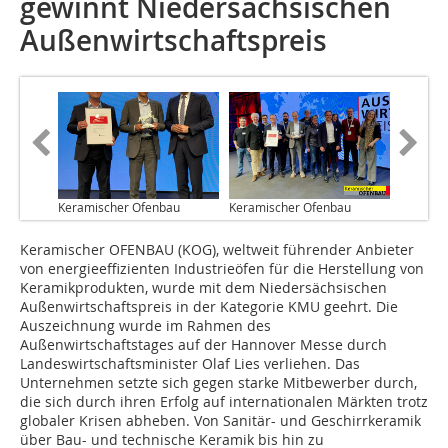
gewinnt Niedersächsischen
Außenwirtschaftspreis
Keramischer Ofenbau
Keramischer Ofenbau
Keramischer OFENBAU (KOG), weltweit führender Anbieter
von energieeffizienten Industrieöfen für die Herstellung von
Keramikprodukten, wurde mit dem Niedersächsischen
Außenwirtschaftspreis in der Kategorie KMU geehrt. Die
Auszeichnung wurde im Rahmen des
Außenwirtschaftstages auf der Hannover Messe durch
Landeswirtschaftsminister Olaf Lies verliehen. Das
Unternehmen setzte sich gegen starke Mitbewerber durch,
die sich durch ihren Erfolg auf internationalen Märkten trotz
globaler Krisen abheben. Von Sanitär- und Geschirrkeramik
über Bau- und technische Keramik bis hin zu