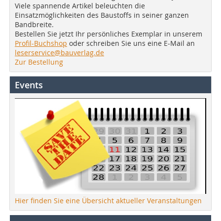
Viele spannende Artikel beleuchten die
Einsatzmöglichkeiten des Baustoffs in seiner ganzen
Bandbreite.
Bestellen Sie jetzt Ihr persönliches Exemplar in unserem
Profil-Buchshop
oder schreiben Sie uns eine E-Mail an
leserservice@bauverlag.de
Zur Bestellung
Events
Hier finden Sie eine Übersicht aktueller Veranstaltungen