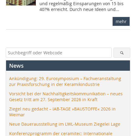
und regelmäßig Einsparungen von 15 bis
40?% erreicht. Durch neue Ideen und...
mehr
News
Ankündigung: 29. Eurosymposium – Fachveranstaltung
zur Praxisforschung in der Keramikindustrie
Vorsicht bei der Nachhaltigkeitskommunikation – neues
Gesetz tritt am 27. September 2026 in Kraft
Ziegel neu gedacht – IAB-TAGE »BAUSTOFFE« 2026 in
Weimar
Neue Dauerausstellung im LWL-Museum Ziegelei Lage
Konferenzprogramm der ceramitec: Internationale