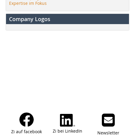
Expertise im Fokus
Company Logos
Zi bei LinkedIn
Zi auf facebook
Newsletter