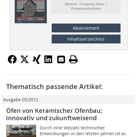
Ressort: Company News |
Firmennachrichten
Abonnement
Inhaltsverzeichnis
Thematisch passende Artikel:
Ausgabe 05/2012
Öfen von Keramischer Ofenbau:
innovativ und ­zukunftweisend
Durch eine Vielzahl technischer
Entwicklungen in den letzten Jahren ist es