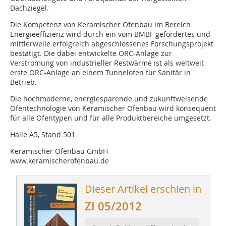
Dachziegel.
Die Kompetenz von Keramischer Ofenbau im Bereich
Energieeffizienz wird durch ein vom BMBF gefördertes und
mittlerweile erfolgreich abgeschlossenes Forschungsprojekt
bestätigt. Die dabei entwickelte ORC-Anlage zur
Verstromung von industrieller Restwärme ist als weltweit
erste ORC-Anlage an einem Tunnelofen für Sanitär in
Betrieb.
Die hochmoderne, energiesparende und zukunftweisende
Ofentechnologie von Keramischer Ofenbau wird konsequent
für alle Ofentypen und für alle Produktbereiche umgesetzt.
Halle A5, Stand 501
Keramischer Ofenbau GmbH
www.keramischerofenbau.de
Dieser Artikel erschien in
ZI 05/2012