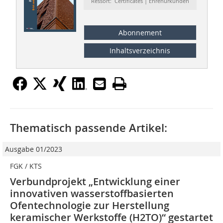
Ressort: Certificates | Ehrenurkunden
Abonnement
Inhaltsverzeichnis
Thematisch passende Artikel:
Ausgabe 01/2023
FGK / KTS
Verbundprojekt „Entwicklung einer
innovativen wasserstoffbasierten
Ofentechnologie zur Herstellung
keramischer Werkstoffe (H2TO)“ gestartet