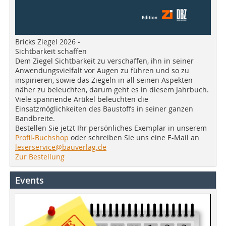
Bricks Ziegel 2026 -
Sichtbarkeit schaffen
Dem Ziegel Sichtbarkeit zu verschaffen, ihn in seiner
Anwendungsvielfalt vor Augen zu führen und so zu
inspirieren, sowie das Ziegeln in all seinen Aspekten
näher zu beleuchten, darum geht es in diesem Jahrbuch.
Viele spannende Artikel beleuchten die
Einsatzmöglichkeiten des Baustoffs in seiner ganzen
Bandbreite.
Bestellen Sie jetzt Ihr persönliches Exemplar in unserem
Profil-Buchshop
oder schreiben Sie uns eine E-Mail an
leserservice@bauverlag.de
Zur Bestellung
Events