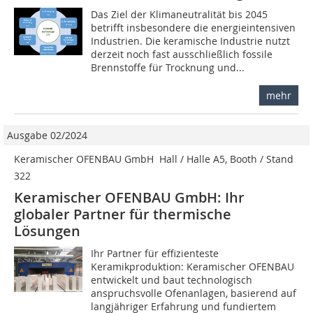
Das Ziel der Klimaneutralität bis 2045
betrifft insbesondere die energieintensiven
Industrien. Die keramische Industrie nutzt
derzeit noch fast ausschließlich fossile
Brennstoffe für Trocknung und...
mehr
Ausgabe 02/2024
Keramischer OFENBAU GmbH  Hall / Halle A5, Booth / Stand
322
Keramischer OFENBAU GmbH: Ihr
globaler Partner für thermische
Lösungen
Ihr Partner für effizienteste
Keramikproduktion: Keramischer OFENBAU
entwickelt und baut technologisch
anspruchsvolle Ofenanlagen, basierend auf
langjähriger Erfahrung und fundiertem