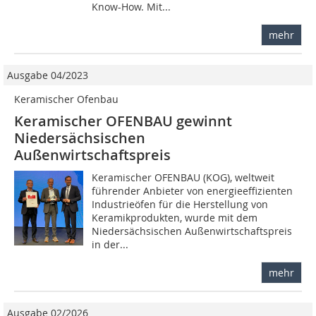
Know-How. Mit...
mehr
Ausgabe 04/2023
Keramischer Ofenbau
Keramischer OFENBAU gewinnt
Niedersächsischen
Außenwirtschaftspreis
Keramischer OFENBAU (KOG), weltweit
führender Anbieter von energieeffizienten
Industrieöfen für die Herstellung von
Keramikprodukten, wurde mit dem
Niedersächsischen Außenwirtschaftspreis
in der...
mehr
Ausgabe 02/2026