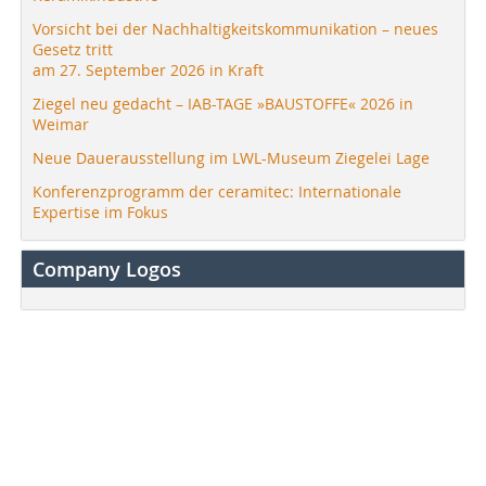
Vorsicht bei der Nachhaltigkeitskommunikation – neues
Gesetz tritt
am 27. September 2026 in Kraft
Ziegel neu gedacht – IAB-TAGE »BAUSTOFFE« 2026 in
Weimar
Neue Dauerausstellung im LWL-Museum Ziegelei Lage
Konferenzprogramm der ceramitec: Internationale
Expertise im Fokus
Company Logos