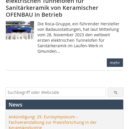
elektrischen Tunnelofen für
Sanitärkeramik von Keramischer
OFENBAU in Betrieb
Die Roca-Gruppe, ein führender Hersteller
von Badausstattungen, hat laut Mitteilung
vom 28. November 2023 den weltweit
ersten elektrischen Tunnelofen für
Sanitärkeramik im Laufen-Werk in
Gmunden...
mehr
News
Ankündigung: 29. Eurosymposium –
Fachveranstaltung zur Praxisforschung in der
Keramikindustrie