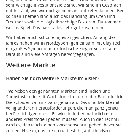
sehr wichtige Investitionsziele sind. Wir sind im Gespräch
mit Instalat, wie wir dort gemeinsam auftreten können. Bei
solchen Themen sind auch das Handling um Ofen und
Trockner sowie die Logistik wichtige Faktoren. Da kommen
wir ins Spiel. Das passt alles sehr gut zusammen.
Wir haben auch schon einiges angestoßen. Anfang des
Jahres haben wir in Nordzypern gemeinsam mit Clay Tech
ein großes Symposium für türkische Ziegler veranstaltet.
Daraus sind viele Anfragen hervorgegangen.
Weitere Märkte
Haben Sie noch weitere Märkte im Visier?
TW
: Neben den genannten Märkten sind Indien und
Südostasien derzeit Wachstumstreiber in der Bauindustrie.
Die schauen wir uns ganz genau an. Das sind Märkte mit
völlig anderen Herausforderungen, die man ganz genau
berücksichtigen muss. Es wird in Indien natürlich ein
anderes Preismodell geben müssen. Auch in der Technik
wird es, denke ich, einen Zwischenschritt geben, bevor sie
zu dem Niveau, das in Europa besteht, aufschließen