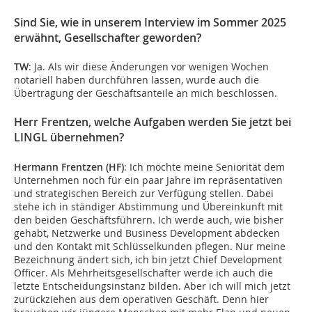
Sind Sie, wie in unserem Interview im Sommer 2025
erwähnt, Gesellschafter geworden?
TW
: Ja. Als wir diese Änderungen vor wenigen Wochen
notariell haben durchführen lassen, wurde auch die
Übertragung der Geschäftsanteile an mich beschlossen.
Herr Frentzen, welche Aufgaben werden Sie jetzt bei
LINGL übernehmen?
Hermann Frentzen (HF)
: Ich möchte meine Seniorität dem
Unternehmen noch für ein paar Jahre im repräsentativen
und strategischen Bereich zur Verfügung stellen. Dabei
stehe ich in ständiger Abstimmung und Übereinkunft mit
den beiden Geschäftsführern. Ich werde auch, wie bisher
gehabt, Netzwerke und Business Development abdecken
und den Kontakt mit Schlüsselkunden pflegen. Nur meine
Bezeichnung ändert sich, ich bin jetzt Chief Development
Officer. Als Mehrheitsgesellschafter werde ich auch die
letzte Entscheidungsinstanz bilden. Aber ich will mich jetzt
zurückziehen aus dem operativen Geschäft. Denn hier