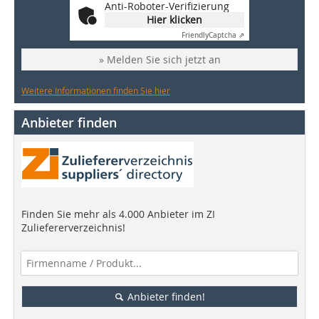
Anti-Roboter-Verifizierung
Hier klicken
Friendly
Captcha ⇗
» Melden Sie sich jetzt an
Weitere Informationen finden Sie hier
Anbieter finden
Finden Sie mehr als 4.000 Anbieter im ZI
Zuliefererverzeichnis!
Anbieter finden!