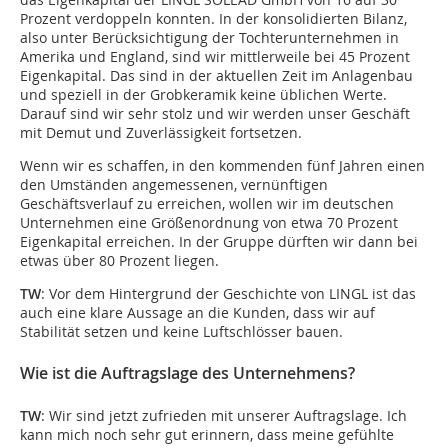
Prozent verdoppeln konnten. In der konsolidierten Bilanz,
also unter Berücksichtigung der Tochterunternehmen in
Amerika und England, sind wir mittlerweile bei 45 Prozent
Eigenkapital. Das sind in der aktuellen Zeit im Anlagenbau
und speziell in der Grobkeramik keine üblichen Werte.
Darauf sind wir sehr stolz und wir werden unser Geschäft
mit Demut und Zuverlässigkeit fortsetzen.
Wenn wir es schaffen, in den kommenden fünf Jahren einen
den Umständen angemessenen, vernünftigen
Geschäftsverlauf zu erreichen, wollen wir im deutschen
Unternehmen eine Größenordnung von etwa 70 Prozent
Eigenkapital erreichen. In der Gruppe dürften wir dann bei
etwas über 80 Prozent liegen.
TW
: Vor dem Hintergrund der Geschichte von LINGL ist das
auch eine klare Aussage an die Kunden, dass wir auf
Stabilität setzen und keine Luftschlösser bauen.
Wie ist die Auftragslage des Unternehmens?
TW
: Wir sind jetzt zufrieden mit unserer Auftragslage. Ich
kann mich noch sehr gut erinnern, dass meine gefühlte