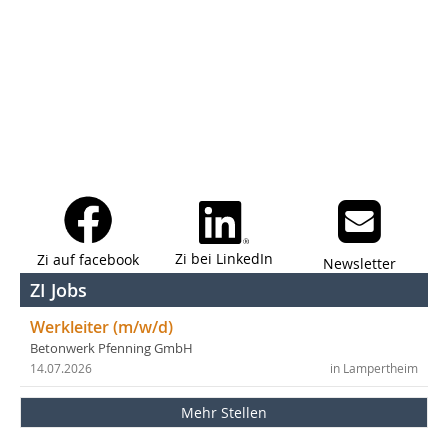
Zi bei LinkedIn
Zi auf facebook
Newsletter
ZI Jobs
Werkleiter (m/w/d)
Betonwerk Pfenning GmbH
14.07.2026
in Lampertheim
Mehr Stellen