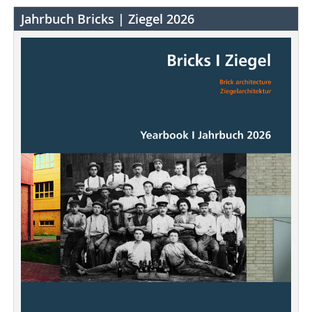
Jahrbuch Bricks | Ziegel 2026