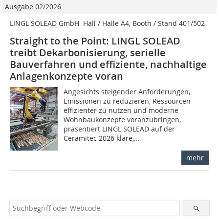
Ausgabe 02/2026
LINGL SOLEAD GmbH  Hall / Halle A4, Booth / Stand 401/502
Straight to the Point: LINGL SOLEAD
treibt Dekarbonisierung, serielle
Bauverfahren und effiziente, nachhaltige
Anlagenkonzepte voran
Angesichts steigender Anforderungen,
Emissionen zu reduzieren, Ressourcen
effizienter zu nutzen und moderne
Wohnbaukonzepte voranzubringen,
präsentiert LINGL SOLEAD auf der
Ceramitec 2026 klare,...
mehr