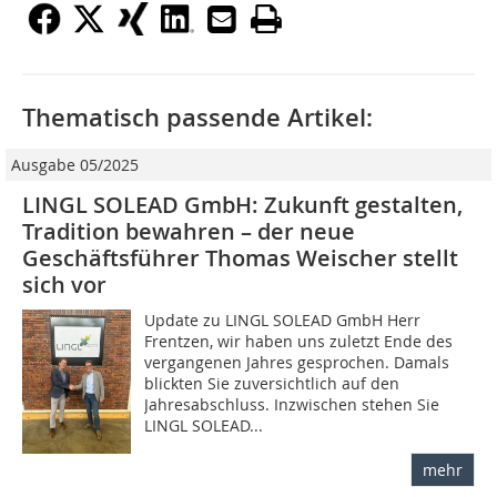
Thematisch passende Artikel:
Ausgabe 05/2025
LINGL SOLEAD GmbH: Zukunft gestalten,
Tradition bewahren – der neue
Geschäftsführer Thomas Weischer stellt
sich vor
Update zu LINGL SOLEAD GmbH Herr
Frentzen, wir haben uns zuletzt Ende des
vergangenen Jahres gesprochen. Damals
blickten Sie zuversichtlich auf den
Jahresabschluss. Inzwischen stehen Sie
LINGL SOLEAD...
mehr