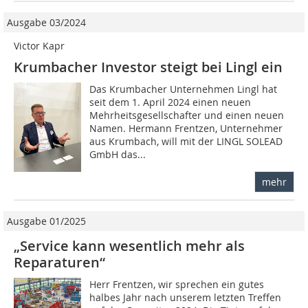
Ausgabe 03/2024
Victor Kapr
Krumbacher Investor steigt bei Lingl ein
Das Krumbacher Unternehmen Lingl hat
seit dem 1. April 2024 einen neuen
Mehrheitsgesellschafter und einen neuen
Namen. Hermann Frentzen, Unternehmer
aus Krumbach, will mit der LINGL SOLEAD
GmbH das...
mehr
Ausgabe 01/2025
„Service kann wesentlich mehr als
Reparaturen“
Herr Frentzen, wir sprechen ein gutes
halbes Jahr nach unserem letzten Treffen