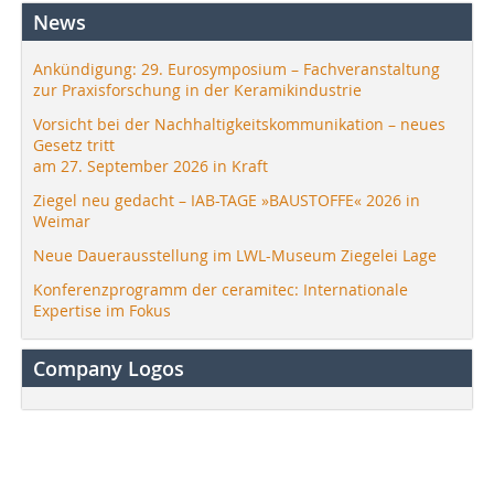
News
Ankündigung: 29. Eurosymposium – Fachveranstaltung
zur Praxisforschung in der Keramikindustrie
Vorsicht bei der Nachhaltigkeitskommunikation – neues
Gesetz tritt
am 27. September 2026 in Kraft
Ziegel neu gedacht – IAB-TAGE »BAUSTOFFE« 2026 in
Weimar
Neue Dauerausstellung im LWL-Museum Ziegelei Lage
Konferenzprogramm der ceramitec: Internationale
Expertise im Fokus
Company Logos