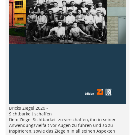
Bricks Ziegel 2026 -
Sichtbarkeit schaffen
Dem Ziegel Sichtbarkeit zu verschaffen, ihn in seiner
Anwendungsvielfalt vor Augen zu führen und so zu
inspirieren, sowie das Ziegeln in all seinen Aspekten