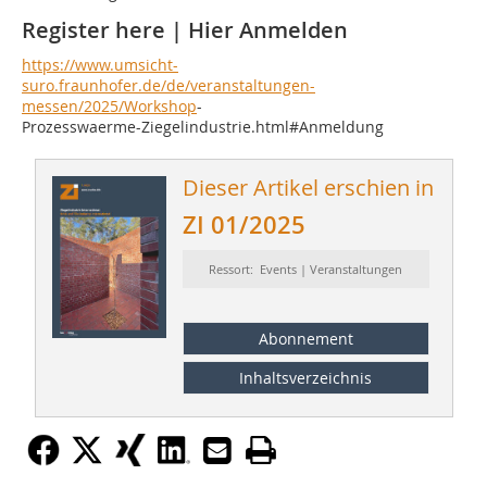
Register here | Hier Anmelden
https://www.umsicht-
suro.fraunhofer.de/de/veranstaltungen-
messen/2025/Workshop
-
Prozesswaerme-Ziegelindustrie.html#Anmeldung
Dieser Artikel erschien in
ZI 01/2025
Ressort: Events | Veranstaltungen
Abonnement
Inhaltsverzeichnis