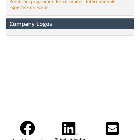
Konferenzprogramm der ceramitec: Internationale
Expertise im Fokus
Company Logos
Zi bei LinkedIn