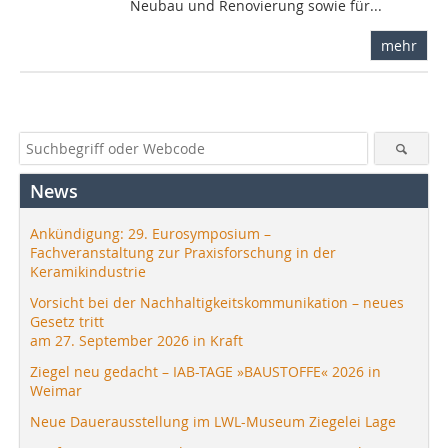
Neubau und Renovierung sowie für...
mehr
News
Ankündigung: 29. Eurosymposium –
Fachveranstaltung zur Praxisforschung in der
Keramikindustrie
Vorsicht bei der Nachhaltigkeitskommunikation – neues
Gesetz tritt
am 27. September 2026 in Kraft
Ziegel neu gedacht – IAB-TAGE »BAUSTOFFE« 2026 in
Weimar
Neue Dauerausstellung im LWL-Museum Ziegelei Lage