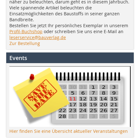
näher zu beleuchten, darum geht es in diesem Jahrbuch.
Viele spannende Artikel beleuchten die
Einsatzmöglichkeiten des Baustoffs in seiner ganzen
Bandbreite.
Bestellen Sie jetzt Ihr persönliches Exemplar in unserem
Profil-Buchshop
oder schreiben Sie uns eine E-Mail an
leserservice@bauverlag.de
Zur Bestellung
Events
Hier finden Sie eine Übersicht aktueller Veranstaltungen