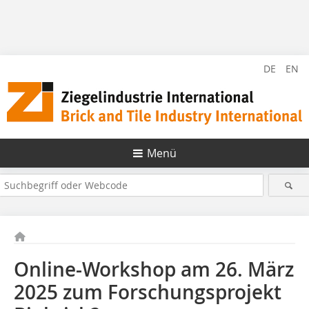
DE
EN
Menü
Online-Workshop am 26. März
2025 zum Forschungsprojekt