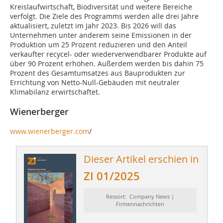
Kreislaufwirtschaft, Biodiversität und weitere Bereiche
verfolgt. Die Ziele des Programms werden alle drei Jahre
aktualisiert, zuletzt im Jahr 2023. Bis 2026 will das
Unternehmen unter anderem seine Emissionen in der
Produktion um 25 Prozent reduzieren und den Anteil
verkaufter recycel- oder wiederverwendbarer Produkte auf
über 90 Prozent erhöhen. Außerdem werden bis dahin 75
Prozent des Gesamtumsatzes aus Bauprodukten zur
Errichtung von Netto-Null-Gebäuden mit neutraler
Klimabilanz erwirtschaftet.
Wienerberger
www.wienerberger.com
/
Dieser Artikel erschien in
ZI 01/2025
Ressort: Company News |
Firmennachrichten