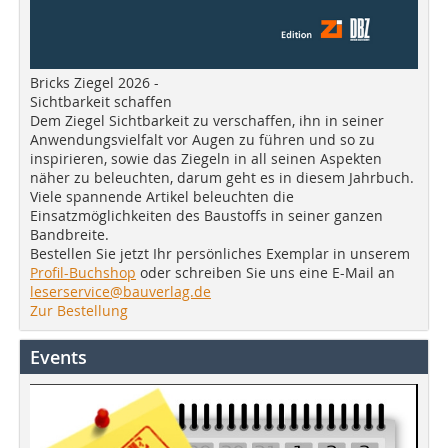
Bricks Ziegel 2026 -
Sichtbarkeit schaffen
Dem Ziegel Sichtbarkeit zu verschaffen, ihn in seiner
Anwendungsvielfalt vor Augen zu führen und so zu
inspirieren, sowie das Ziegeln in all seinen Aspekten
näher zu beleuchten, darum geht es in diesem Jahrbuch.
Viele spannende Artikel beleuchten die
Einsatzmöglichkeiten des Baustoffs in seiner ganzen
Bandbreite.
Bestellen Sie jetzt Ihr persönliches Exemplar in unserem
Profil-Buchshop
oder schreiben Sie uns eine E-Mail an
leserservice@bauverlag.de
Zur Bestellung
Events