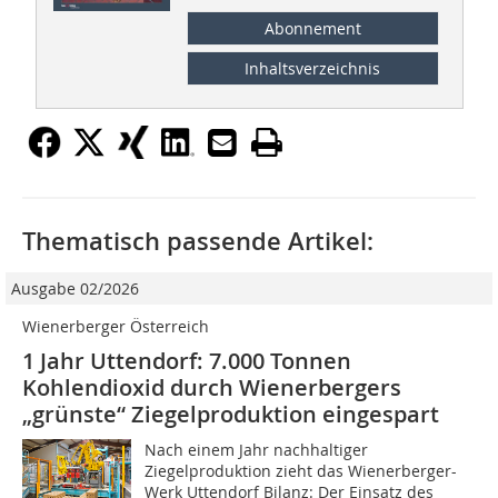
Abonnement
Inhaltsverzeichnis
Thematisch passende Artikel:
Ausgabe 02/2026
Wienerberger Österreich
1 Jahr Uttendorf: 7.000 Tonnen
Kohlendioxid durch Wienerbergers
„grünste“ Ziegelproduktion eingespart
Nach einem Jahr nachhaltiger
Ziegelproduktion zieht das Wienerberger-
Werk Uttendorf Bilanz: Der Einsatz des