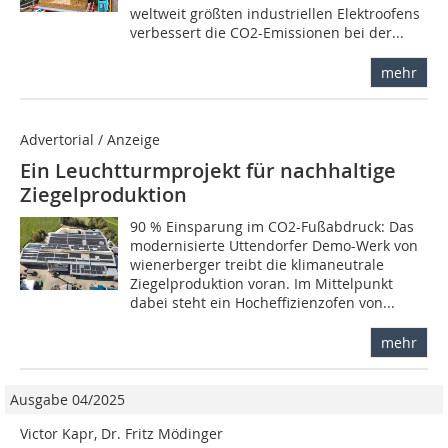
weltweit größten industriellen Elektroofens
verbessert die CO2-Emissionen bei der...
mehr
Advertorial / Anzeige
Ein Leuchtturmprojekt für nachhaltige
Ziegelproduktion
90 % Einsparung im CO2-Fußabdruck: Das
modernisierte Uttendorfer Demo-Werk von
wienerberger treibt die klimaneutrale
Ziegelproduktion voran. Im Mittelpunkt
dabei steht ein Hocheffizienzofen von...
mehr
Ausgabe 04/2025
Victor Kapr, Dr. Fritz Mödinger