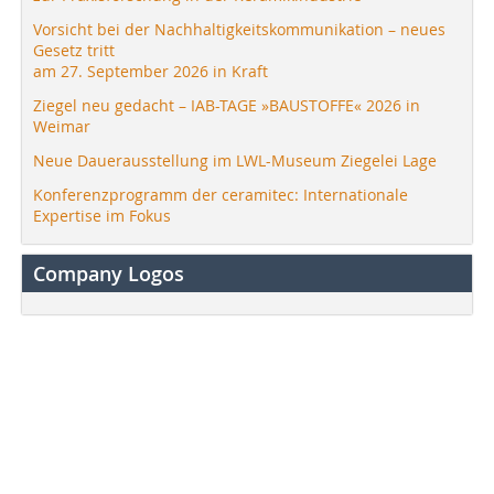
Vorsicht bei der Nachhaltigkeitskommunikation – neues
Gesetz tritt
am 27. September 2026 in Kraft
Ziegel neu gedacht – IAB-TAGE »BAUSTOFFE« 2026 in
Weimar
Neue Dauerausstellung im LWL-Museum Ziegelei Lage
Konferenzprogramm der ceramitec: Internationale
Expertise im Fokus
Company Logos