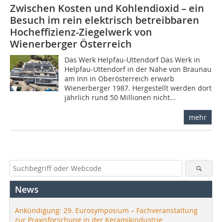
Zwischen Kosten und Kohlendioxid – ein
Besuch im rein elektrisch betreibbaren
Hocheffizienz-Ziegelwerk von
Wienerberger Österreich
Das Werk Helpfau-Uttendorf Das Werk in
Helpfau-Uttendorf in der Nähe von Braunau
am Inn in Oberösterreich erwarb
Wienerberger 1987. Hergestellt werden dort
jährlich rund 50 Millionen nicht...
mehr
News
Ankündigung: 29. Eurosymposium – Fachveranstaltung
zur Praxisforschung in der Keramikindustrie