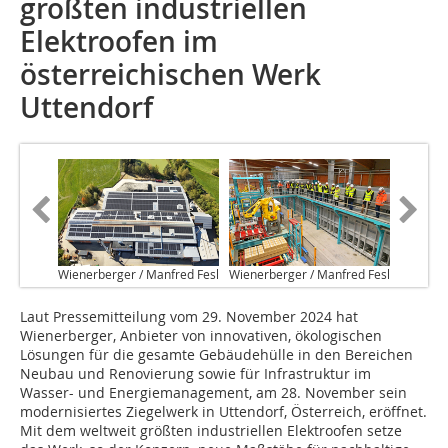
größten industriellen
Elektroofen im
österreichischen Werk
Uttendorf
Wienerberger / Manfred Fesl
Wienerberger / Manfred Fesl
Laut Pressemitteilung vom 29. November 2024 hat
Wienerberger, Anbieter von innovativen, ökologischen
Lösungen für die gesamte Gebäudehülle in den Bereichen
Neubau und Renovierung sowie für Infrastruktur im
Wasser- und Energiemanagement, am 28. November sein
modernisiertes Ziegelwerk in Uttendorf, Österreich, eröffnet.
Mit dem weltweit größten industriellen Elektroofen setze