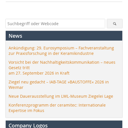
News
Ankündigung: 29. Eurosymposium – Fachveranstaltung
zur Praxisforschung in der Keramikindustrie
Vorsicht bei der Nachhaltigkeitskommunikation – neues
Gesetz tritt
am 27. September 2026 in Kraft
Ziegel neu gedacht – IAB-TAGE »BAUSTOFFE« 2026 in
Weimar
Neue Dauerausstellung im LWL-Museum Ziegelei Lage
Konferenzprogramm der ceramitec: Internationale
Expertise im Fokus
Company Logos