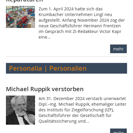
Zum 1. April 2024 hatte sich das
Krumbacher Unternehmen Lingl neu
aufgestellt. Anfang November 2024 zog der
neue Geschäftsführer Hermann Frentzen
im Gespräch mit ZI-Redakteur Victor Kapr
eine...
mehr
Personalia | Personalien
Michael Ruppik verstorben
Am 31. Dezember 2024 verstarb unerwartet
Dipl.–Ing. Michael Ruppik, ehemaliger Leiter
des Instituts für Ziegelforschung (IZF),
Geschäftsführer der Gesellschaft für
Qualitätssicherung und...
mehr