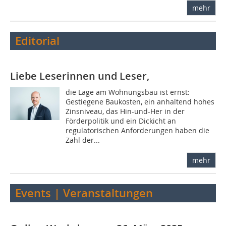
mehr
Editorial
Liebe Leserinnen und Leser,
die Lage am Wohnungsbau ist ernst:
Gestiegene Baukosten, ein anhaltend hohes
Zinsniveau, das Hin-und-Her in der
Förderpolitik und ein Dickicht an
regulatorischen Anforderungen haben die
Zahl der...
mehr
Events | Veranstaltungen