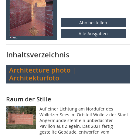
Abo bestellen
Alle Ausgaben
Inhaltsverzeichnis
Architecture photo |
Architekturfoto
Raum der Stille
Auf einer Lichtung am Nordufer des
Wolletzer Sees im Ortsteil Wolletz der Stadt
Angermünde steht ein unbedachter
Pavillon aus Ziegeln. Das 2021 fertig
gestellte Gebäude, entworfen vom