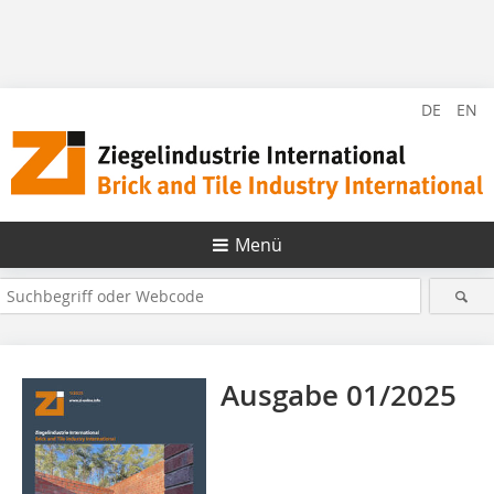
DE
EN
Menü
Ausgabe 01/2025