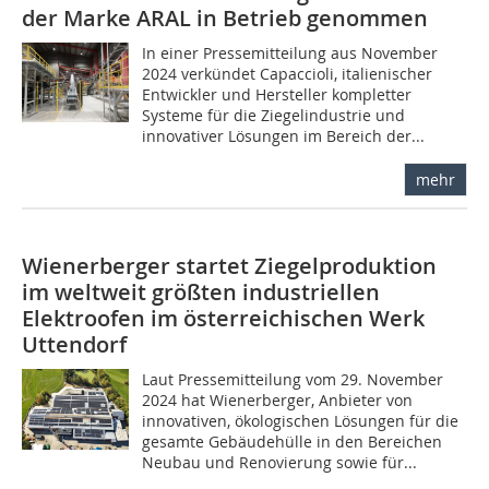
der Marke ARAL in Betrieb genommen
In einer Pressemitteilung aus November
2024 verkündet Capaccioli, italienischer
Entwickler und Hersteller kompletter
Systeme für die Ziegelindustrie und
innovativer Lösungen im Bereich der...
mehr
Wienerberger startet Ziegelproduktion
im weltweit größten industriellen
Elektroofen im österreichischen Werk
Uttendorf
Laut Pressemitteilung vom 29. November
2024 hat Wienerberger, Anbieter von
innovativen, ökologischen Lösungen für die
gesamte Gebäudehülle in den Bereichen
Neubau und Renovierung sowie für...