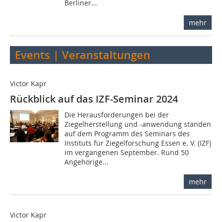
Berliner...
mehr
Events | Veranstaltungen
Victor Kapr
Rückblick auf das IZF-Seminar 2024
Die Herausforderungen bei der
Ziegelherstellung und -anwendung standen
auf dem Programm des Seminars des
Instituts für Ziegelforschung Essen e. V. (IZF)
im vergangenen September. Rund 50
Angehörige...
mehr
Victor Kapr