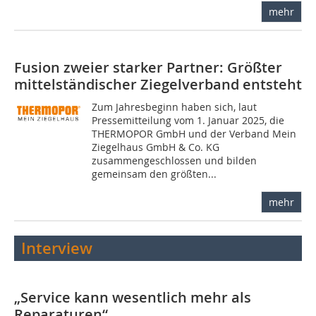
mehr
Fusion zweier starker Partner: Größter
mittelständischer Ziegelverband entsteht
Zum Jahresbeginn haben sich, laut
Pressemitteilung vom 1. Januar 2025, die
THERMOPOR GmbH und der Verband Mein
Ziegelhaus GmbH & Co. KG
zusammengeschlossen und bilden
gemeinsam den größten...
mehr
Interview
„Service kann wesentlich mehr als
Reparaturen“