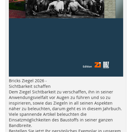
Bricks Ziegel 2026 -
Sichtbarkeit schaffen
Dem Ziegel Sichtbarkeit zu verschaffen, ihn in seiner
Anwendungsvielfalt vor Augen zu führen und so zu
inspirieren, sowie das Ziegeln in all seinen Aspekten
näher zu beleuchten, darum geht es in diesem Jahrbuch.
Viele spannende Artikel beleuchten die
Einsatzmöglichkeiten des Baustoffs in seiner ganzen
Bandbreite.
Bestellen Sie jetzt Ihr persönliches Exemplar in unserem