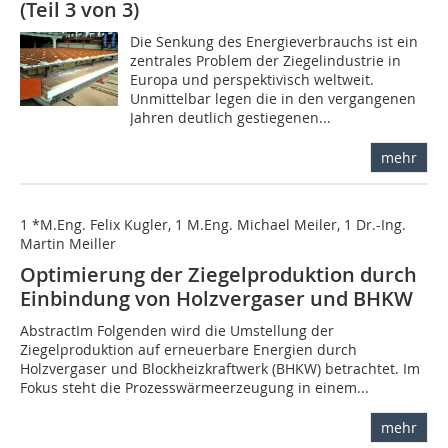
(Teil 3 von 3)
Die Senkung des Energieverbrauchs ist ein
zentrales Problem der Ziegelindustrie in
Europa und perspektivisch weltweit.
Unmittelbar legen die in den vergangenen
Jahren deutlich gestiegenen...
mehr
1 *M.Eng. Felix Kugler, 1 M.Eng. Michael Meiler, 1 Dr.-Ing.
Martin Meiller
Optimierung der Ziegelproduktion durch
Einbindung von Holzvergaser und BHKW
AbstractIm Folgenden wird die Umstellung der
Ziegelproduktion auf erneuerbare Energien durch
Holzvergaser und Blockheizkraftwerk (BHKW) betrachtet. Im
Fokus steht die Prozesswärmeerzeugung in einem...
mehr