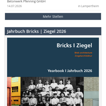
Betonwerk Pfenning GmbH
14.07.2026
in Lampertheim
Mehr Stellen
Jahrbuch Bricks | Ziegel 2026