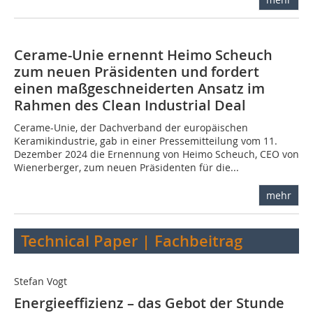
Cerame-Unie ernennt Heimo Scheuch
zum neuen Präsidenten und fordert
einen maßgeschneiderten Ansatz im
Rahmen des Clean Industrial Deal
Cerame-Unie, der Dachverband der europäischen
Keramikindustrie, gab in einer Pressemitteilung vom 11.
Dezember 2024 die Ernennung von Heimo Scheuch, CEO von
Wienerberger, zum neuen Präsidenten für die...
mehr
Technical Paper | Fachbeitrag
Stefan Vogt
Energieeffizienz – das Gebot der Stunde