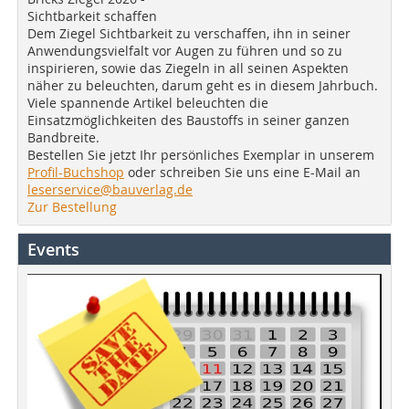
Sichtbarkeit schaffen
Dem Ziegel Sichtbarkeit zu verschaffen, ihn in seiner
Anwendungsvielfalt vor Augen zu führen und so zu
inspirieren, sowie das Ziegeln in all seinen Aspekten
näher zu beleuchten, darum geht es in diesem Jahrbuch.
Viele spannende Artikel beleuchten die
Einsatzmöglichkeiten des Baustoffs in seiner ganzen
Bandbreite.
Bestellen Sie jetzt Ihr persönliches Exemplar in unserem
Profil-Buchshop
oder schreiben Sie uns eine E-Mail an
leserservice@bauverlag.de
Zur Bestellung
Events