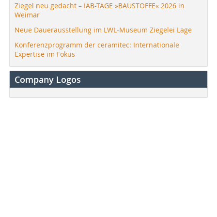
Ziegel neu gedacht – IAB-TAGE »BAUSTOFFE« 2026 in
Weimar
Neue Dauerausstellung im LWL-Museum Ziegelei Lage
Konferenzprogramm der ceramitec: Internationale
Expertise im Fokus
Company Logos