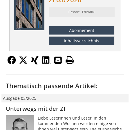
ZI 03/2026
Ressort: Editorial
Abonnement
Inhaltsverzeichnis
Thematisch passende Artikel:
Ausgabe 03/2025
Unterwegs mit der ZI
Liebe Leserinnen und Leser, in den
kommenden Wochen werden einige von
Ihnen viel unterwegs sein. Die europäische