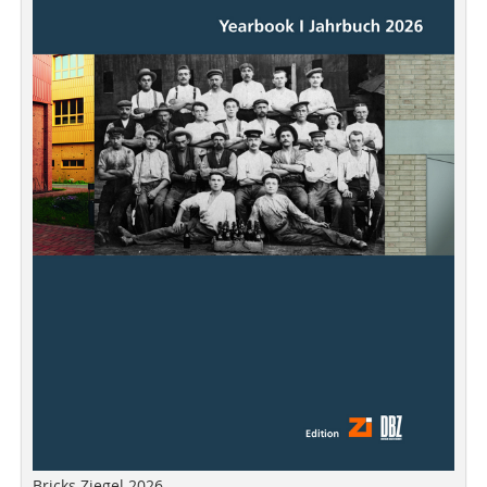
Bricks Ziegel 2026 -