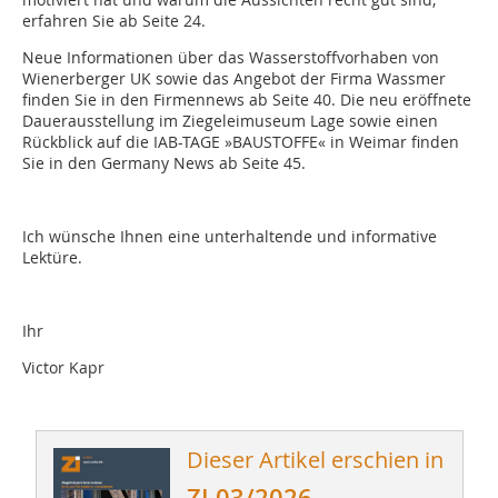
erfahren Sie ab Seite 24.
Neue Informationen über das Wasserstoffvorhaben von
Wienerberger UK sowie das Angebot der Firma Wassmer
finden Sie in den Firmennews ab Seite 40. Die neu eröffnete
Dauerausstellung im Ziegeleimuseum Lage sowie einen
Rückblick auf die IAB-TAGE »BAUSTOFFE« in Weimar finden
Sie in den Germany News ab Seite 45.
Ich wünsche Ihnen eine unterhaltende und informative
Lektüre.
Ihr
Victor Kapr
Dieser Artikel erschien in