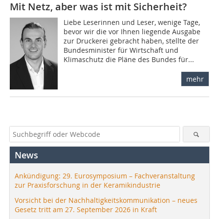
Mit Netz, aber was ist mit Sicherheit?
Liebe Leserinnen und Leser, wenige Tage,
bevor wir die vor Ihnen liegende Ausgabe
zur Druckerei gebracht haben, stellte der
Bundesminister für Wirtschaft und
Klimaschutz die Pläne des Bundes für...
mehr
News
Ankündigung: 29. Eurosymposium – Fachveranstaltung
zur Praxisforschung in der Keramikindustrie
Vorsicht bei der Nachhaltigkeitskommunikation – neues
Gesetz tritt am 27. September 2026 in Kraft