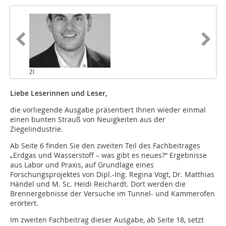
ZI
Liebe Leserinnen und Leser,
die vorliegende Ausgabe präsentiert Ihnen wieder einmal
einen bunten Strauß von Neuigkeiten aus der
Ziegelindustrie.
Ab Seite 6 finden Sie den zweiten Teil des Fachbeitrages
„Erdgas und Wasserstoff – was gibt es neues?“ Ergebnisse
aus Labor und Praxis, auf Grundlage eines
Forschungsprojektes von Dipl.-Ing. Regina Vogt, Dr. Matthias
Händel und M. Sc. Heidi Reichardt. Dort werden die
Brennergebnisse der Versuche im Tunnel- und Kammerofen
erörtert.
Im zweiten Fachbeitrag dieser Ausgabe, ab Seite 18, setzt