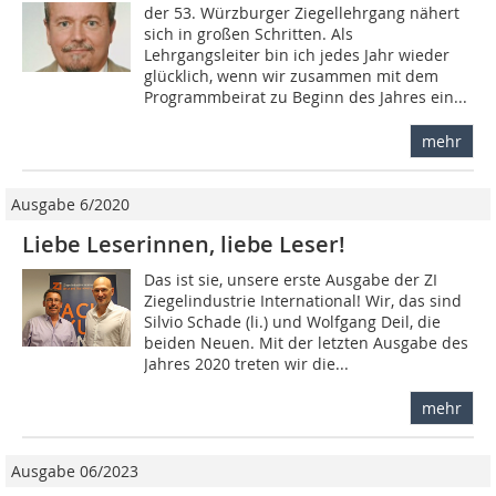
der 53. Würzburger Ziegellehrgang nähert
sich in großen Schritten. Als
Lehrgangsleiter bin ich jedes Jahr wieder
glücklich, wenn wir zusammen mit dem
Programmbeirat zu Beginn des Jahres ein...
mehr
Ausgabe 6/2020
Liebe Leserinnen, liebe Leser!
Das ist sie, unsere erste Ausgabe der ZI
Ziegelindustrie International! Wir, das sind
Silvio Schade (li.) und Wolfgang Deil, die
beiden Neuen. Mit der letzten Ausgabe des
Jahres 2020 treten wir die...
mehr
Ausgabe 06/2023