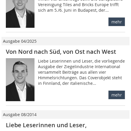
Vereinigung Tiles and Bricks Europe trifft
sich am 5./6. Juni in Budapest, der...
mehr
Ausgabe 04/2025
Von Nord nach Süd, von Ost nach West
Liebe Leserinnen und Leser, die vorliegende
Ausgabe der Ziegelindustrie International
versammelt Beiträge aus allen vier
Himmelsrichtungen. Das Coverobjekt steht
in Finnland, der italienische...
mehr
Ausgabe 08/2014
Liebe Leserinnen und Leser,