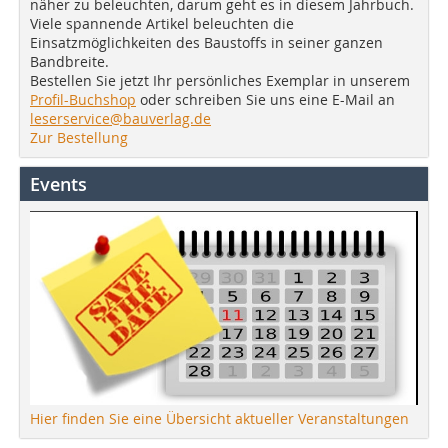
näher zu beleuchten, darum geht es in diesem Jahrbuch.
Viele spannende Artikel beleuchten die
Einsatzmöglichkeiten des Baustoffs in seiner ganzen
Bandbreite.
Bestellen Sie jetzt Ihr persönliches Exemplar in unserem
Profil-Buchshop
oder schreiben Sie uns eine E-Mail an
leserservice@bauverlag.de
Zur Bestellung
Events
Hier finden Sie eine Übersicht aktueller Veranstaltungen