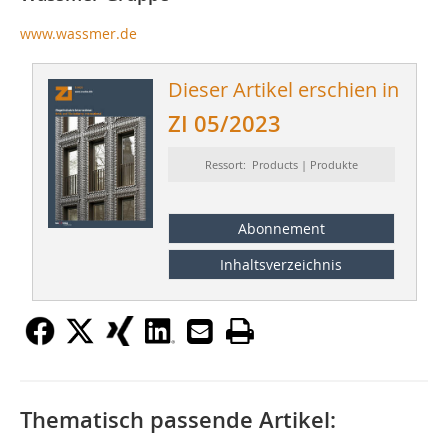
www.wassmer.de
Dieser Artikel erschien in
ZI 05/2023
Ressort: Products | Produkte
Abonnement
Inhaltsverzeichnis
Thematisch passende Artikel: