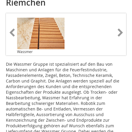
Riemchen
Wassmer
Die Wassmer Gruppe ist spezialisiert auf den Bau von
Maschinen und Anlagen für die Feuerfestindustrie,
Fassadenelemente, Ziegel, Beton, Technische Keramik,
Carbon und Graphit. Die Anlagen werden speziell auf die
Anforderungen des Kunden und die entsprechenden
Eigenschaften der Produkte ausgelegt. Ob Trocken- oder
Nassbearbeitung, Wassmer hat Erfahrung in der
Bearbeitung schwieriger Materialien. Robotik zum
automatischen Be- und Entladen, Vermessen der
Halbfertigteile, Aussortierung von Ausschuss und
Kennzeichnung der Zwischen- und Endprodukte zur
Produktverfolgung gehören auf Wunsch ebenfalls zum
Lieferumfang der Wassmer Gruppe. Dabei werden die