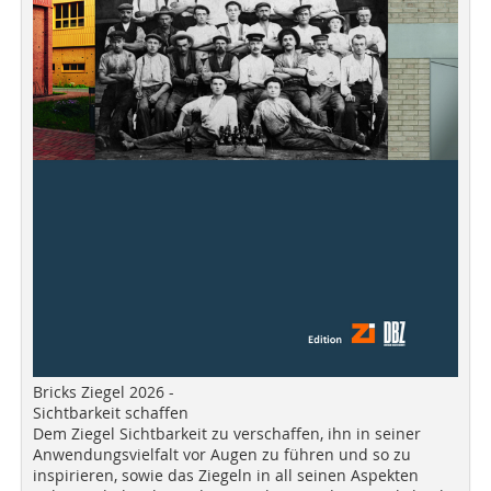
Bricks Ziegel 2026 -
Sichtbarkeit schaffen
Dem Ziegel Sichtbarkeit zu verschaffen, ihn in seiner
Anwendungsvielfalt vor Augen zu führen und so zu
inspirieren, sowie das Ziegeln in all seinen Aspekten