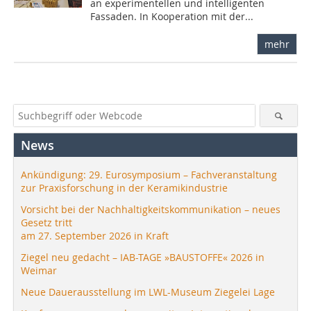
an experimentellen und intelligenten
Fassaden. In Kooperation mit der...
mehr
News
Ankündigung: 29. Eurosymposium – Fachveranstaltung
zur Praxisforschung in der Keramikindustrie
Vorsicht bei der Nachhaltigkeitskommunikation – neues
Gesetz tritt
am 27. September 2026 in Kraft
Ziegel neu gedacht – IAB-TAGE »BAUSTOFFE« 2026 in
Weimar
Neue Dauerausstellung im LWL-Museum Ziegelei Lage