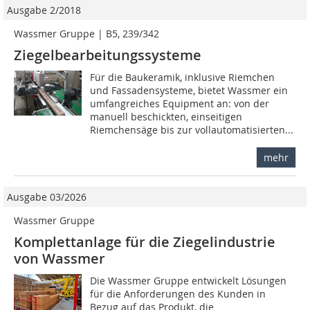
Ausgabe 2/2018
Wassmer Gruppe | B5, 239/342
Ziegelbearbeitungssysteme
Für die Baukeramik, inklusive Riemchen
und Fassadensysteme, bietet Wassmer ein
umfangreiches Equipment an: von der
manuell beschickten, einseitigen
Riemchensäge bis zur vollautomatisierten...
mehr
Ausgabe 03/2026
Wassmer Gruppe
Komplettanlage für die Ziegelindustrie
von Wassmer
Die Wassmer Gruppe entwickelt Lösungen
für die Anforderungen des Kunden in
Bezug auf das Produkt, die