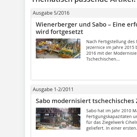
Ausgabe 5/2016
Wienerberger und Sabo – Eine er
wird fortgesetzt
Nach Fertigstellung des
Jezernice im Jahre 2015
2016 mit der Modernisie
Tschechischen...
Ausgabe 1-2/2011
Sabo modernisiert tschechisches
Sabo hat im Jahr 2010 
Fertigungskapazitäten u
für das Ziegel­werk Cihe
geliefert. In einer ersten.