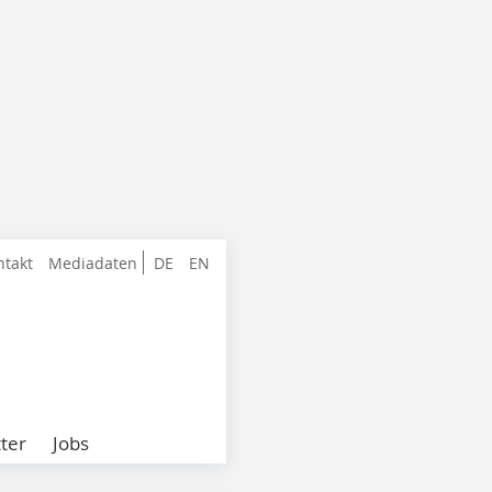
ntakt
Mediadaten
DE
EN
ter
Jobs