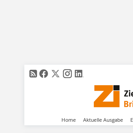
Home
Aktuelle Ausgabe
E