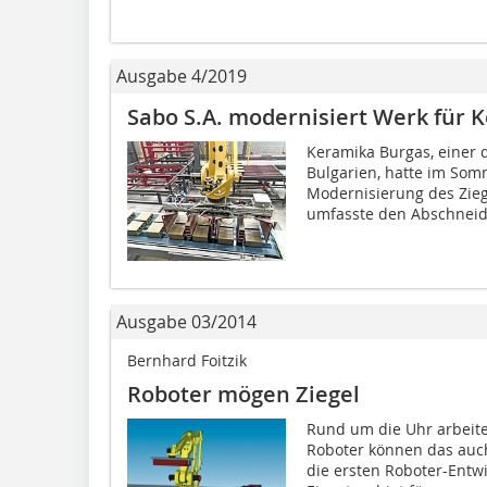
Ausgabe 4/2019
Sabo S.A. modernisiert Werk für 
Keramika Burgas, einer 
Bulgarien, hatte im Som
Modernisierung des Zieg
umfasste den Abschneider
Ausgabe 03/2014
Bernhard Foitzik
Roboter mögen Ziegel
Rund um die Uhr arbeite
Roboter können das auch
die ersten Roboter-Entwi