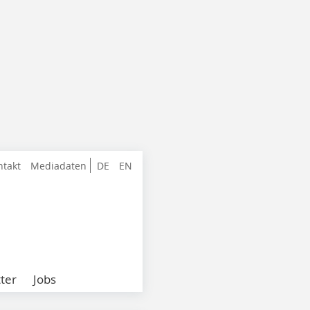
ntakt
Mediadaten
DE
EN
ter
Jobs