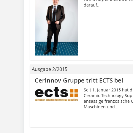
darauf...
Ausgabe 2/2015
Cerinnov-Gruppe tritt ECTS bei
Seit 1. Januar 2015 hat 
Ceramic Technology Suppl
ansässige französische G
Maschinen und...