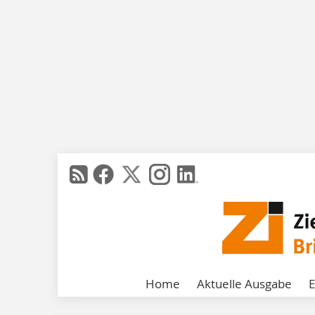
Home
Aktuelle Ausgabe
E