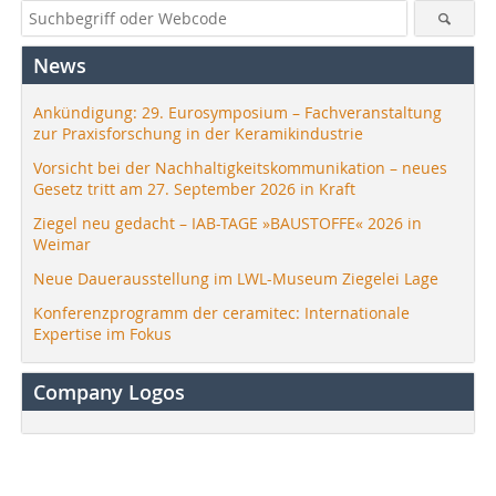
News
Ankündigung: 29. Eurosymposium – Fachveranstaltung
zur Praxisforschung in der Keramikindustrie
Vorsicht bei der Nachhaltigkeitskommunikation – neues
Gesetz tritt am 27. September 2026 in Kraft
Ziegel neu gedacht – IAB-TAGE »BAUSTOFFE« 2026 in
Weimar
Neue Dauerausstellung im LWL-Museum Ziegelei Lage
Konferenzprogramm der ceramitec: Internationale
Expertise im Fokus
Company Logos