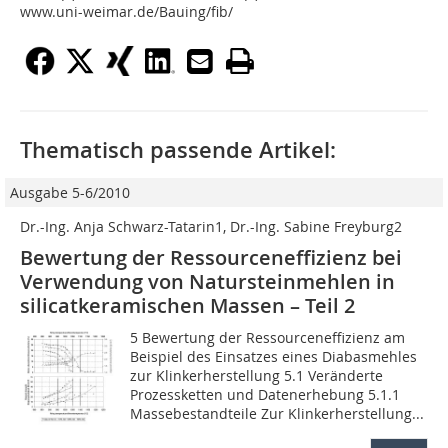
www.uni-weimar.de/Bauing/fib/
Thematisch passende Artikel:
Ausgabe 5-6/2010
Dr.-Ing. Anja Schwarz-Tatarin1, Dr.-Ing. Sabine Freyburg2
Bewertung der Ressourceneffizienz bei
Verwendung von Natursteinmehlen in
silicatkeramischen Massen – Teil 2
5 Bewertung der Ressourceneffizienz am
Beispiel des Einsatzes eines Diabasmehles
zur Klinkerherstellung 5.1 Veränderte
Prozessketten und Datenerhebung 5.1.1
Massebestandteile Zur Klinkerherstellung...