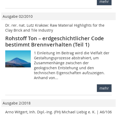
mehr
Ausgabe 02/2010
Dr. rer. nat. Lutz Krakow: Raw Material Highlights for the
Clay Brick and Tile Industry
Rohstoff Ton – erdgeschichtlicher Code
bestimmt Brennverhalten (Teil 1)
1 Einleitung Im Beitrag wird die Vielfalt der
Gestaltungsprozesse abstrahiert, um
Zusammenhänge zwischen der
geologischen Entstehung und den
technischen Eigenschaften aufzuzeigen.
Anhand von...
mehr
Ausgabe 2/2018
Arno Witgert, Inh. Dipl.-Ing. (FH) Michael Liebig e. K. | A6/106