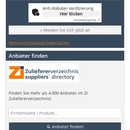
Anti-Roboter-Verifizierung
Hier klicken
Friendly
Captcha ⇗
» Melden Sie sich jetzt an
Weitere Informationen finden Sie hier
Anbieter finden
Finden Sie mehr als 4.000 Anbieter im ZI
Zuliefererverzeichnis!
Anbieter finden!