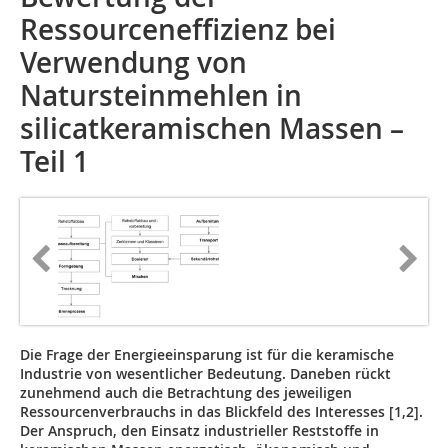
Ressourceneffizienz bei
Verwendung von
Natursteinmehlen in
silicatkeramischen Massen –
Teil 1
Die Frage der Energieeinsparung ist für die keramische
Industrie von wesentlicher Bedeutung. Daneben rückt
zunehmend auch die Betrachtung des jeweiligen
Ressourcenverbrauchs in das Blickfeld des Interesses [1,2].
Der Anspruch, den Einsatz industrieller Reststoffe in