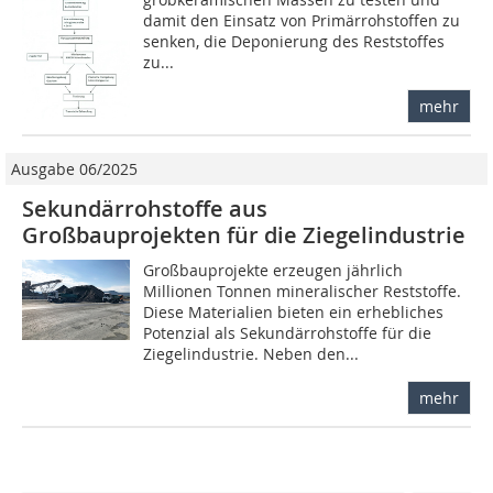
damit den Einsatz von Primärrohstoffen zu
senken, die Deponierung des Reststoffes
zu...
mehr
Ausgabe 06/2025
Sekundärrohstoffe aus
Großbauprojekten für die Ziegelindustrie
Großbauprojekte erzeugen jährlich
Millionen Tonnen mineralischer Reststoffe.
Diese Materialien bieten ein erhebliches
Potenzial als Sekundärrohstoffe für die
Ziegelindustrie. Neben den...
mehr