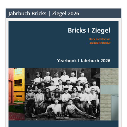
Jahrbuch Bricks | Ziegel 2026