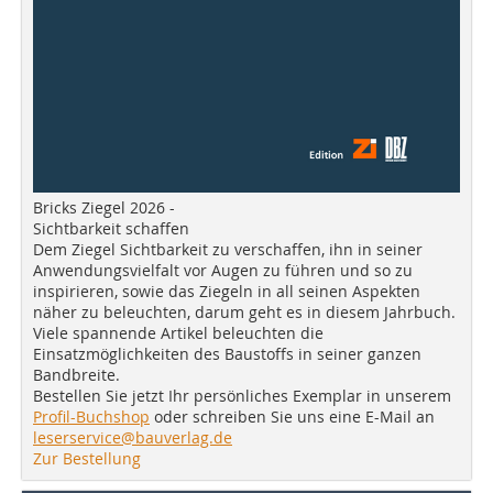
Bricks Ziegel 2026 -
Sichtbarkeit schaffen
Dem Ziegel Sichtbarkeit zu verschaffen, ihn in seiner
Anwendungsvielfalt vor Augen zu führen und so zu
inspirieren, sowie das Ziegeln in all seinen Aspekten
näher zu beleuchten, darum geht es in diesem Jahrbuch.
Viele spannende Artikel beleuchten die
Einsatzmöglichkeiten des Baustoffs in seiner ganzen
Bandbreite.
Bestellen Sie jetzt Ihr persönliches Exemplar in unserem
Profil-Buchshop
oder schreiben Sie uns eine E-Mail an
leserservice@bauverlag.de
Zur Bestellung