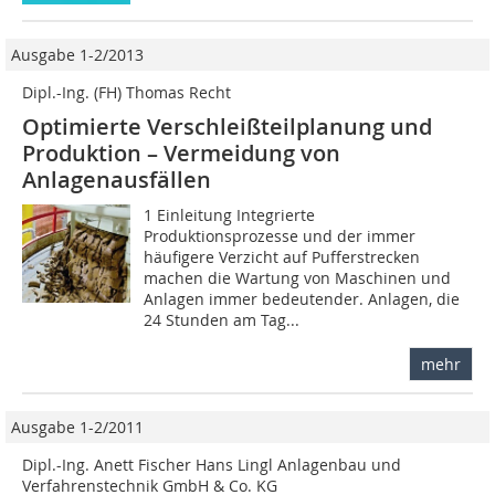
Ausgabe 1-2/2013
Dipl.-Ing. (FH) Thomas Recht
Optimierte Verschleißteilplanung und
Produktion – Vermeidung von
Anlagenausfällen
1 Einleitung Integrierte
Produktionsprozesse und der immer
häufigere Verzicht auf Pufferstrecken
machen die Wartung von Maschinen und
Anlagen immer bedeutender. Anlagen, die
24 Stunden am Tag...
mehr
Ausgabe 1-2/2011
Dipl.-Ing. Anett Fischer Hans Lingl Anlagenbau und
Verfahrenstechnik GmbH & Co. KG