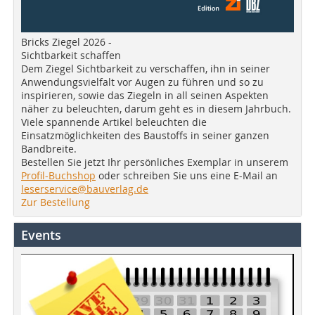
Bricks Ziegel 2026 -
Sichtbarkeit schaffen
Dem Ziegel Sichtbarkeit zu verschaffen, ihn in seiner
Anwendungsvielfalt vor Augen zu führen und so zu
inspirieren, sowie das Ziegeln in all seinen Aspekten
näher zu beleuchten, darum geht es in diesem Jahrbuch.
Viele spannende Artikel beleuchten die
Einsatzmöglichkeiten des Baustoffs in seiner ganzen
Bandbreite.
Bestellen Sie jetzt Ihr persönliches Exemplar in unserem
Profil-Buchshop
oder schreiben Sie uns eine E-Mail an
leserservice@bauverlag.de
Zur Bestellung
Events