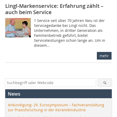
Lingl-Markenservice: Erfahrung zählt –
auch beim Service
1 Service seit über 70 Jahren Neu ist der
Servicegedanke bei Lingl nicht. Das
Unternehmen, in dritter Generation als
Familienbetrieb geführt, bietet
Serviceleistungen schon lange an. Um in
diesem...
mehr
News
Ankündigung: 29. Eurosymposium – Fachveranstaltung
zur Praxisforschung in der Keramikindustrie