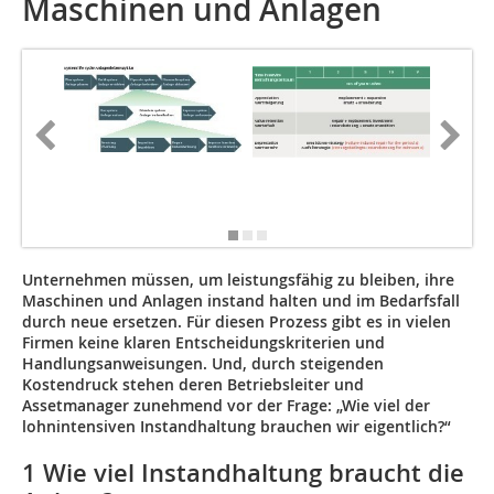
Maschinen und Anlagen
Unternehmen müssen, um leistungsfähig zu bleiben, ihre
Maschinen und Anlagen instand halten und im Bedarfsfall
durch neue ersetzen. Für diesen Prozess gibt es in vielen
Firmen keine klaren Entscheidungskriterien und
Handlungsanweisungen. Und, durch steigenden
Kostendruck stehen deren Betriebsleiter und
Assetmanager zunehmend vor der Frage: „Wie viel der
lohnintensiven Instandhaltung brauchen wir eigentlich?“
1 Wie viel Instandhaltung braucht die