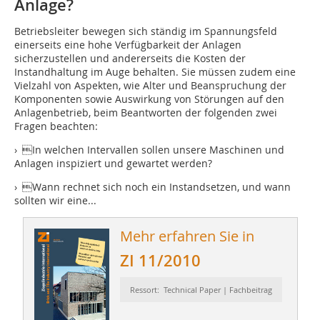
Anlage?
Betriebsleiter bewegen sich ständig im Spannungsfeld
einerseits eine hohe Verfügbarkeit der Anlagen
sicherzustellen und andererseits die Kosten der
Instandhaltung im Auge behalten. Sie müssen zudem eine
Vielzahl von Aspekten, wie Alter und Beanspruchung der
Komponenten sowie Auswirkung von Störungen auf den
Anlagenbetrieb, beim Beantworten der folgenden zwei
Fragen beachten:
› In welchen Intervallen sollen unsere Maschinen und
Anlagen inspiziert und gewartet werden?
› Wann rechnet sich noch ein Instandsetzen, und wann
sollten wir eine...
Mehr erfahren Sie in
ZI 11/2010
Ressort: Technical Paper | Fachbeitrag