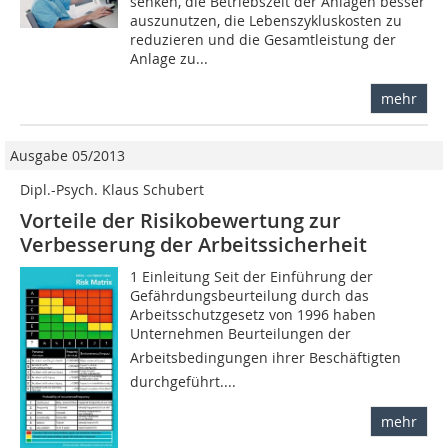
senken, die Betriebszeit der Anlagen besser
auszunutzen, die Lebenszykluskosten zu
reduzieren und die Gesamtleistung der
Anlage zu...
mehr
Ausgabe 05/2013
Dipl.-Psych. Klaus Schubert
Vorteile der Risikobewertung zur
Verbesserung der Arbeitssicherheit
1 Einleitung Seit der Einführung der
Gefährdungsbeurteilung durch das
Arbeitsschutzgesetz von 1996 haben
Unternehmen Beurteilungen der
Arbeitsbedingungen ihrer Beschäftigten
durchgeführt....
mehr