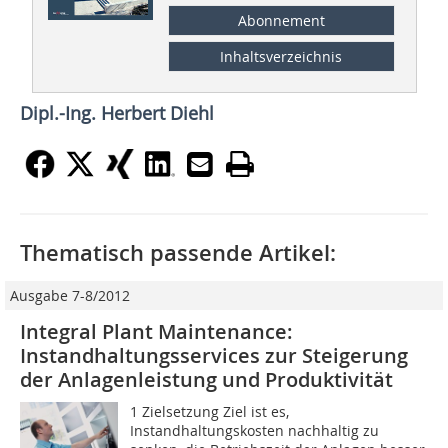
Abonnement
Inhaltsverzeichnis
Dipl.-Ing. Herbert Diehl
Thematisch passende Artikel:
Ausgabe 7-8/2012
Integral Plant Maintenance:
Instandhaltungsservices zur Steigerung
der Anlagenleistung und Produktivität
1 Zielsetzung Ziel ist es,
Instandhaltungskosten nachhaltig zu