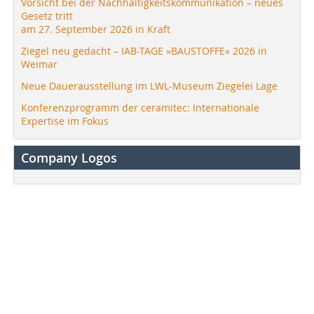
Vorsicht bei der Nachhaltigkeitskommunikation – neues
Gesetz tritt
am 27. September 2026 in Kraft
Ziegel neu gedacht – IAB-TAGE »BAUSTOFFE« 2026 in
Weimar
Neue Dauerausstellung im LWL-Museum Ziegelei Lage
Konferenzprogramm der ceramitec: Internationale
Expertise im Fokus
Company Logos