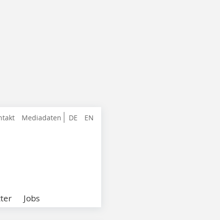
ntakt
Mediadaten
DE
EN
ter
Jobs