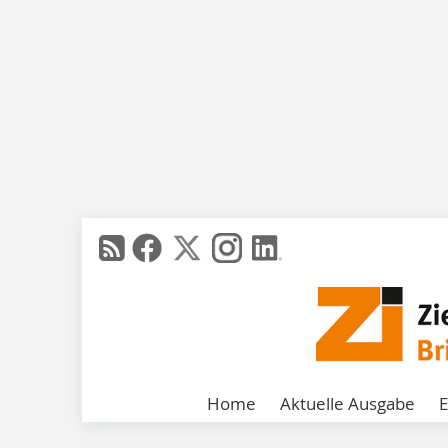
Home
Aktuelle Ausgabe
E