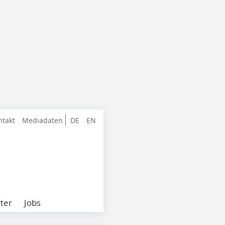
ntakt
Mediadaten
DE
EN
ter
Jobs