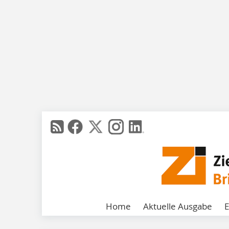
Home
Aktuelle Ausgabe
E