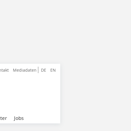
ntakt
Mediadaten
DE
EN
ter
Jobs