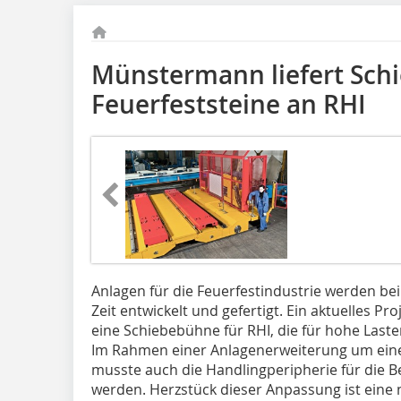
Münstermann liefert Sch
Feuerfeststeine an RHI
Anlagen für die Feuerfestindustrie werden b
Zeit entwickelt und gefertigt. Ein aktuelles Pr
eine Schiebebühne für RHI, die für hohe Lasten
Im Rahmen einer Anlagenerweiterung um einen
musste auch die Handlingperipherie für die 
werden. Herzstück dieser Anpassung ist eine 