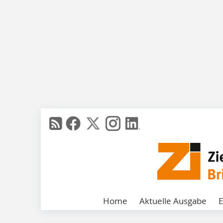
Home
Aktuelle Ausgabe
E