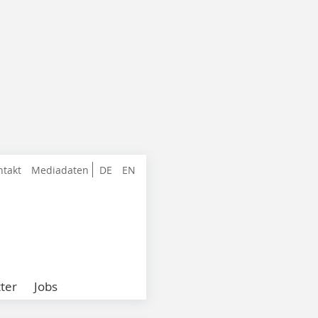
ntakt
Mediadaten
DE
EN
ter
Jobs