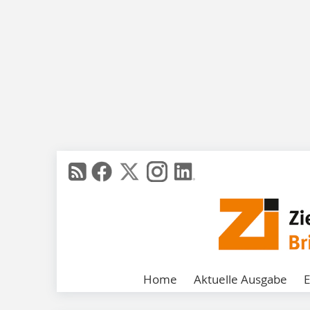
Home
Aktuelle Ausgabe
E