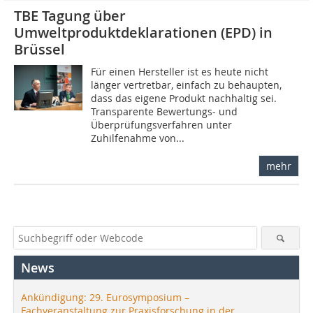
TBE Tagung über
Umweltproduktdeklarationen (EPD) in
Brüssel
Für einen Hersteller ist es heute nicht
länger vertretbar, einfach zu behaupten,
dass das eigene Produkt nachhaltig sei.
Transparente Bewertungs- und
Überprüfungsverfahren unter
Zuhilfenahme von...
mehr
News
Ankündigung: 29. Eurosymposium –
Fachveranstaltung zur Praxisforschung in der