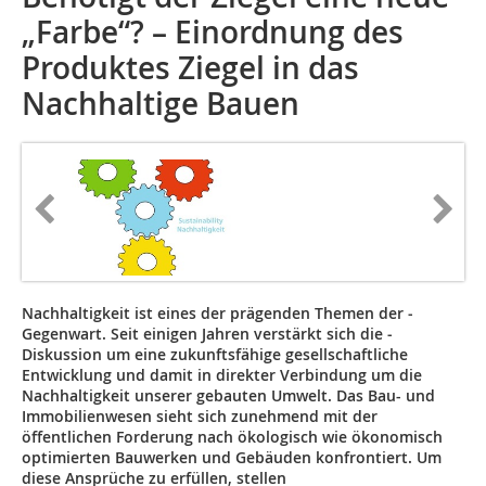
„Farbe“? – Einordnung des
Produktes Ziegel in das
Nachhaltige Bauen
Nachhaltigkeit ist eines der prägenden Themen der ­
Gegenwart. Seit einigen Jahren verstärkt sich die ­
Diskussion um eine zukunftsfähige gesellschaftliche
Entwicklung und damit in direkter Verbindung um die
Nachhaltigkeit unserer gebauten Umwelt. Das Bau- und
Immobilienwesen sieht sich zunehmend mit der
öffentlichen Forderung nach ökologisch wie ökonomisch
optimierten Bauwerken und Gebäuden konfrontiert. Um
diese Ansprüche zu erfüllen, stellen