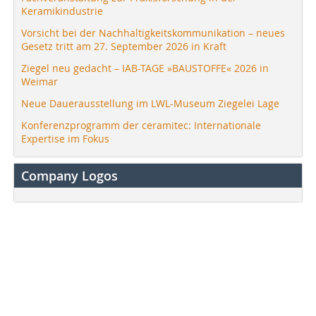
Keramikindustrie
Vorsicht bei der Nachhaltigkeitskommunikation – neues
Gesetz tritt am 27. September 2026 in Kraft
Ziegel neu gedacht – IAB-TAGE »BAUSTOFFE« 2026 in
Weimar
Neue Dauerausstellung im LWL-Museum Ziegelei Lage
Konferenzprogramm der ceramitec: Internationale
Expertise im Fokus
Company Logos