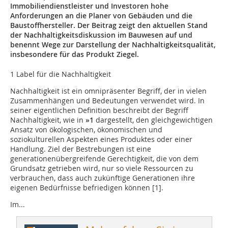
Immobiliendienstleister und Investoren hohe
Anforderungen an die Planer von Gebäuden und die
Baustoffhersteller. Der Beitrag zeigt den aktuellen Stand
der Nachhaltigkeitsdiskussion im Bauwesen auf und
benennt Wege zur Darstellung der Nachhaltigkeitsqualität,
insbesondere für das Produkt Ziegel.
1 Label für die Nachhaltigkeit
Nachhaltigkeit ist ein omnipräsenter Begriff, der in vielen
Zusammenhängen und Bedeutungen verwendet wird. In
seiner eigentlichen Definition beschreibt der Begriff
Nachhaltigkeit, wie in
»1
dargestellt, den gleichgewichtigen
Ansatz von ökologischen, ökonomischen und
soziokulturellen Aspekten eines Produktes oder einer
Handlung. Ziel der Bestrebungen ist eine
generationenübergreifende Gerechtigkeit, die von dem
Grundsatz getrieben wird, nur so viele Ressourcen zu
verbrauchen, dass auch zukünftige Generationen ihre
eigenen Bedürfnisse befriedigen können [1].
Im...