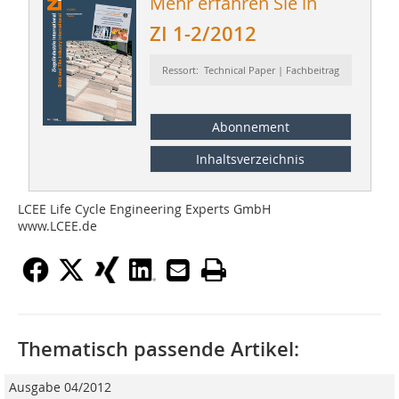
Mehr erfahren Sie in
ZI 1-2/2012
Ressort: Technical Paper | Fachbeitrag
Abonnement
Inhaltsverzeichnis
LCEE Life Cycle Engineering Experts GmbH
www.LCEE.de
Thematisch passende Artikel:
Ausgabe 04/2012