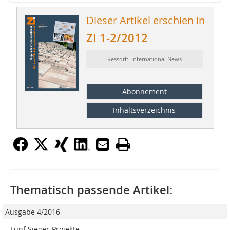
Dieser Artikel erschien in
ZI 1-2/2012
Ressort: International News
Abonnement
Inhaltsverzeichnis
Thematisch passende Artikel:
Ausgabe 4/2016
Fünf Sieger-Projekte