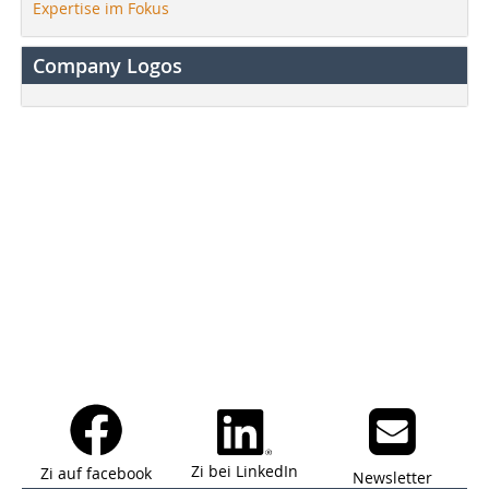
Expertise im Fokus
Company Logos
Zi bei LinkedIn
Zi auf facebook
Newsletter