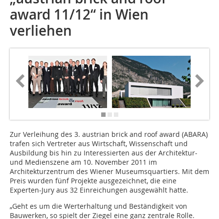
award 11/12“ in Wien
verliehen
Zur Verleihung des 3. ­austrian brick and roof award (ABARA)
trafen sich Vertreter aus Wirtschaft, Wissenschaft und
Ausbildung bis hin zu Interessierten aus der Architektur-
und Medien­szene am 10. November 2011 im
Architekturzentrum des Wiener Museumsquartiers. Mit dem
Preis wurden fünf Projekte ausgezeichnet, die eine
Experten-Jury aus 32 Einreichungen ausgewählt hatte.
„Geht es um die Werterhaltung und Beständigkeit von
Bauwerken, so spielt der Ziegel eine ganz zentrale Rolle.