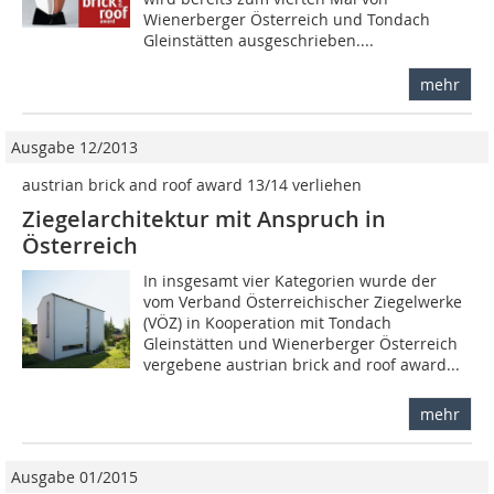
Wienerberger Österreich und Tondach
Gleinstätten ausgeschrieben....
mehr
Ausgabe 12/2013
austrian brick and roof award 13/14 verliehen
Ziegelarchitektur mit Anspruch in
Österreich
In insgesamt vier Kategorien wurde der
vom Verband Österreichischer Ziegelwerke
(VÖZ) in Kooperation mit Tondach
Gleinstätten und Wienerberger Österreich
vergebene austrian brick and roof award...
mehr
Ausgabe 01/2015