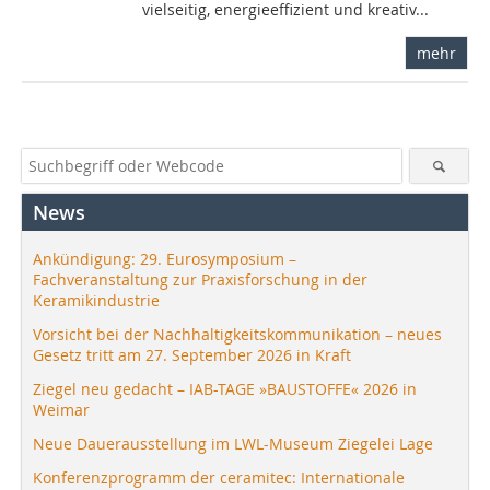
vielseitig, energieeffizient und kreativ...
mehr
News
Ankündigung: 29. Eurosymposium –
Fachveranstaltung zur Praxisforschung in der
Keramikindustrie
Vorsicht bei der Nachhaltigkeitskommunikation – neues
Gesetz tritt am 27. September 2026 in Kraft
Ziegel neu gedacht – IAB-TAGE »BAUSTOFFE« 2026 in
Weimar
Neue Dauerausstellung im LWL-Museum Ziegelei Lage
Konferenzprogramm der ceramitec: Internationale