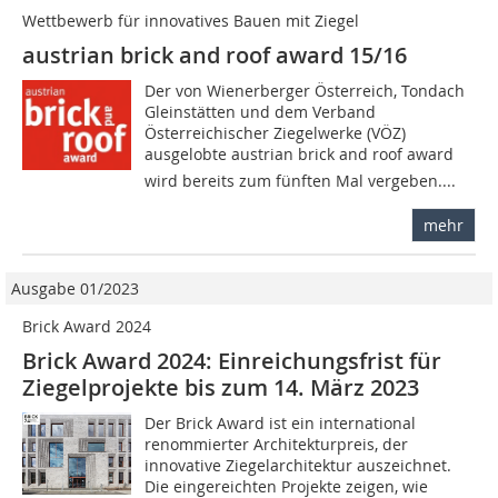
Wettbewerb für innovatives Bauen mit Ziegel
austrian brick and roof award 15/16
Der von Wienerberger Österreich, Tondach
Gleinstätten und dem Verband
Österreichischer Ziegelwerke (VÖZ)
ausgelobte austrian brick and roof award
wird bereits zum fünften Mal vergeben....
mehr
Ausgabe 01/2023
Brick Award 2024
Brick Award 2024: Einreichungsfrist für
Ziegelprojekte bis zum 14. März 2023
Der Brick Award ist ein international
renommierter Architekturpreis, der
innovative Ziegelarchitektur auszeichnet.
Die eingereichten Projekte zeigen, wie