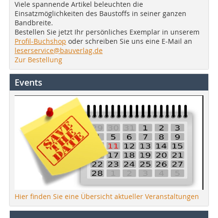
Viele spannende Artikel beleuchten die
Einsatzmöglichkeiten des Baustoffs in seiner ganzen
Bandbreite.
Bestellen Sie jetzt Ihr persönliches Exemplar in unserem
Profil-Buchshop
oder schreiben Sie uns eine E-Mail an
leserservice@bauverlag.de
Zur Bestellung
Events
Hier finden Sie eine Übersicht aktueller Veranstaltungen