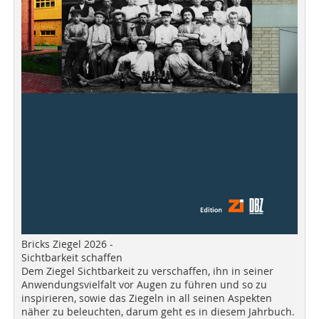
Bricks Ziegel 2026 -
Sichtbarkeit schaffen
Dem Ziegel Sichtbarkeit zu verschaffen, ihn in seiner
Anwendungsvielfalt vor Augen zu führen und so zu
inspirieren, sowie das Ziegeln in all seinen Aspekten
näher zu beleuchten, darum geht es in diesem Jahrbuch.