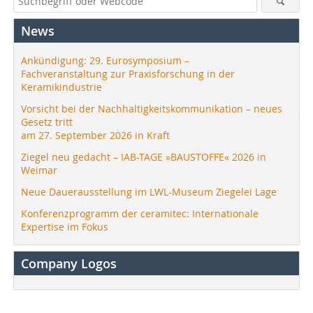
News
Ankündigung: 29. Eurosymposium –
Fachveranstaltung zur Praxisforschung in der
Keramikindustrie
Vorsicht bei der Nachhaltigkeitskommunikation – neues
Gesetz tritt
am 27. September 2026 in Kraft
Ziegel neu gedacht – IAB-TAGE »BAUSTOFFE« 2026 in
Weimar
Neue Dauerausstellung im LWL-Museum Ziegelei Lage
Konferenzprogramm der ceramitec: Internationale
Expertise im Fokus
Company Logos