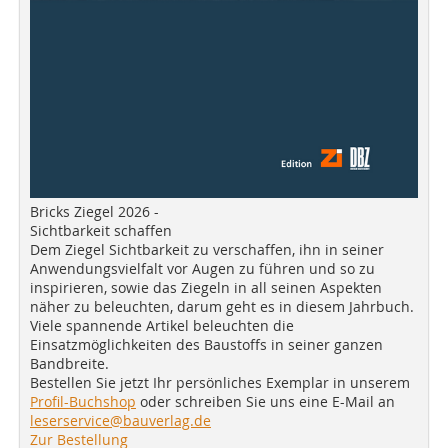
Bricks Ziegel 2026 -
Sichtbarkeit schaffen
Dem Ziegel Sichtbarkeit zu verschaffen, ihn in seiner
Anwendungsvielfalt vor Augen zu führen und so zu
inspirieren, sowie das Ziegeln in all seinen Aspekten
näher zu beleuchten, darum geht es in diesem Jahrbuch.
Viele spannende Artikel beleuchten die
Einsatzmöglichkeiten des Baustoffs in seiner ganzen
Bandbreite.
Bestellen Sie jetzt Ihr persönliches Exemplar in unserem
Profil-Buchshop
oder schreiben Sie uns eine E-Mail an
leserservice@bauverlag.de
Zur Bestellung