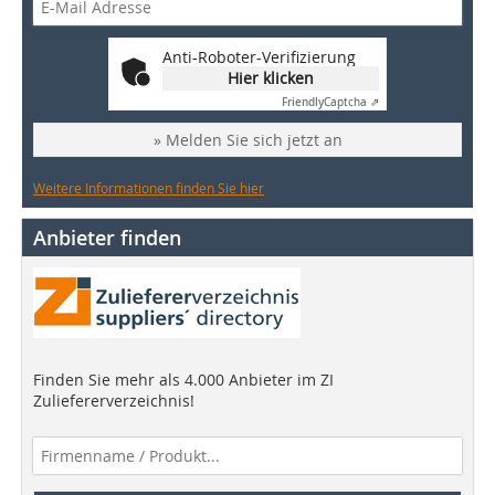
Anti-Roboter-Verifizierung
Hier klicken
Friendly
Captcha ⇗
» Melden Sie sich jetzt an
Weitere Informationen finden Sie hier
Anbieter finden
Finden Sie mehr als 4.000 Anbieter im ZI
Zuliefererverzeichnis!