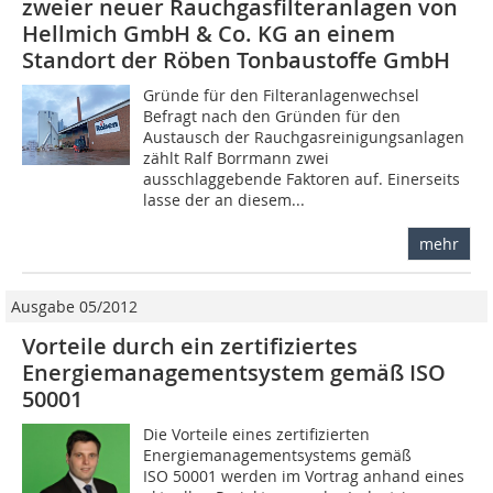
zweier neuer Rauchgasfilteranlagen von
Hellmich GmbH & Co. KG an einem
Standort der Röben Tonbaustoffe GmbH
Gründe für den Filteranlagenwechsel
Befragt nach den Gründen für den
Austausch der Rauchgasreinigungsanlagen
zählt Ralf Borrmann zwei
ausschlaggebende Faktoren auf. Einerseits
lasse der an diesem...
mehr
Ausgabe 05/2012
Vorteile durch ein zertifiziertes
Energiemanagementsystem gemäß ISO
50001
Die Vorteile eines zertifizierten
Energiemanagementsystems gemäß
ISO 50001 werden im Vortrag anhand eines