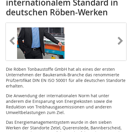
internationalem Standard in
deutschen Röben-Werken
Die Röben Tonbaustoffe GmbH hat als eines der ersten
Unternehmen der Baukeramik-Branche das renommierte
Prüfzertifikat DIN EN ISO 50001 für alle deutschen Standorte
erhalten.
Die Anwendung der internationalen Norm hat unter
anderem die Einsparung von Energiekosten sowie die
Reduktion von Treibhausgasemissionen und anderen
Umweltbelastungen zum Ziel.
Das Energiemanagementsystem wurde in den sieben
Werken der Standorte Zetel, Querenstede, Bannberscheid,