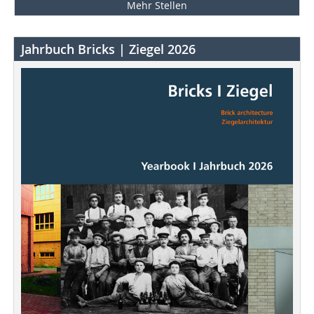
Mehr Stellen
Jahrbuch Bricks | Ziegel 2026