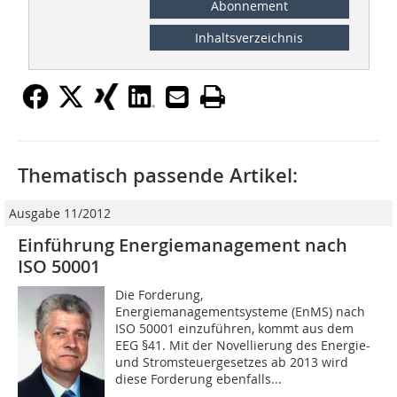
Abonnement
Inhaltsverzeichnis
Thematisch passende Artikel:
Ausgabe 11/2012
Einführung Energiemanagement nach
ISO 50001
Die Forderung,
Energiemanagementsysteme (EnMS) nach
ISO 50001 einzuführen, kommt aus dem
EEG §41. Mit der Novellierung des Energie-
und Stromsteuergesetzes ab 2013 wird
diese Forderung ebenfalls...