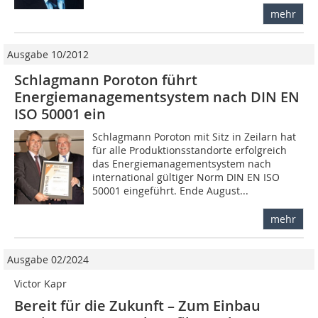
mehr
Ausgabe 10/2012
Schlagmann Poroton führt
Energiemanagementsystem nach DIN EN
ISO 50001 ein
Schlagmann Poroton mit Sitz in Zeilarn hat
für alle Produktionsstandorte erfolgreich
das Energiemanagementsystem nach
interna­tional gültiger Norm DIN EN ISO
50001 eingeführt. Ende August...
mehr
Ausgabe 02/2024
Victor Kapr
Bereit für die Zukunft – Zum Einbau