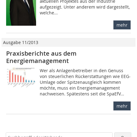
aktuellen Projektes aus der Industrie
aufgezeigt. Unter anderem wird dargestellt,
welche...
mehr
Ausgabe 11/2013
Praxisberichte aus dem
Energiemanagement
Wer als Anlagenbetreiber in den Genuss
von steuerlichen Rückerstattungen wie EEG-
Umlage oder Spitzenausgleich kommen
möchte, muss ein Energiemanagement
nachweisen. Spätestens seit die SpaEfV...
mehr