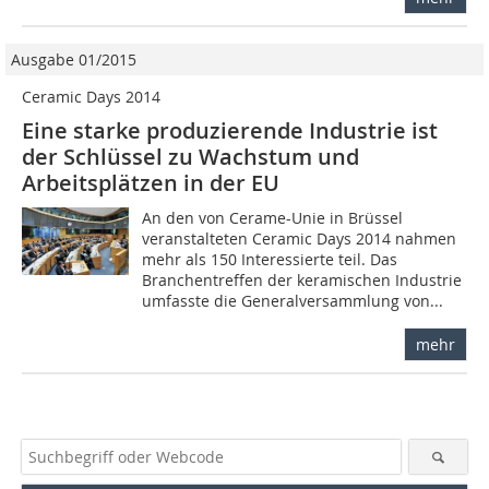
Ausgabe 01/2015
Ceramic Days 2014
Eine starke produzierende Industrie ist
der Schlüssel zu Wachstum und
Arbeitsplätzen in der EU
An den von Cerame-Unie in Brüssel
veranstalteten Ceramic Days 2014 nahmen
mehr als 150 Interessierte teil. Das
Branchentreffen der keramischen Industrie
umfasste die Generalversammlung von...
mehr