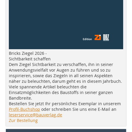
Bricks Ziegel 2026 -
Sichtbarkeit schaffen
Dem Ziegel Sichtbarkeit zu verschaffen, ihn in seiner
Anwendungsvielfalt vor Augen zu führen und so zu
inspirieren, sowie das Ziegeln in all seinen Aspekten
näher zu beleuchten, darum geht es in diesem Jahrbuch.
Viele spannende Artikel beleuchten die
Einsatzmöglichkeiten des Baustoffs in seiner ganzen
Bandbreite.
Bestellen Sie jetzt Ihr persönliches Exemplar in unserem
Profil-Buchshop
oder schreiben Sie uns eine E-Mail an
leserservice@bauverlag.de
Zur Bestellung