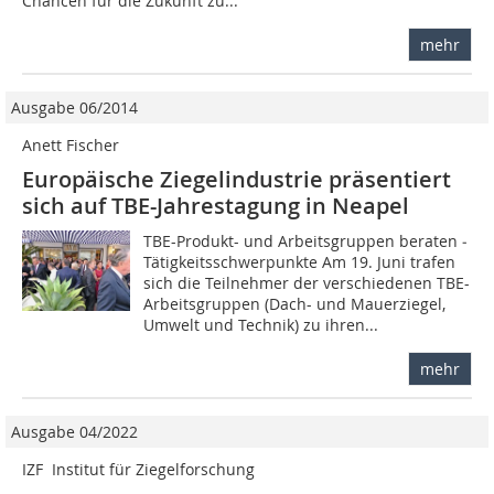
Chancen für die Zukunft zu...
mehr
Ausgabe 06/2014
Anett Fischer
Europäische Ziegelindustrie präsentiert
sich auf TBE-Jahrestagung in Neapel
TBE-Produkt- und Arbeitsgruppen beraten ­
Tätigkeitsschwerpunkte Am 19. Juni trafen
sich die Teilnehmer der verschiedenen TBE-
Arbeitsgruppen (Dach- und Mauerziegel,
Umwelt und Technik) zu ihren...
mehr
Ausgabe 04/2022
IZF  Institut für Ziegelforschung