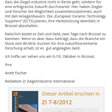
dass die Ziegel-industrie nicht in Rente geht, sondern für
eine erfolgreiche Zukunft durchstartet. Hier haben Ziegler
und Forscher die Möglichkeit zusammenzukommen, auch
mit den Anlagenbauern. Die „European Ceramic Technology
Suppliers“ (ECTS) planen, ihre Herbstsitzung ebenfalls in
Brüssel abzuhalten.
Natürlich kostet es Zeit und Geld, zwei Tage nach Brüssel zu
kommen. Wenn es aber dazu beiträgt, dass die Branche ein
Stück vom 80-Mrd.-Kuchen für ihre zukunftsorientierte
Forschung erhält, ist es gut angelegtes Geld.
Ich hoffe, wir sehen uns am 9./10. Oktober in Brüssel,
Ihre
Anett Fischer
Redaktion Zi Ziegelindustrie International
Dieser Artikel erschien in
ZI 7-8/2012