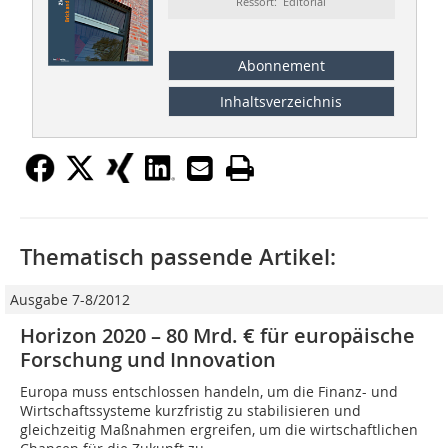
Ressort: Editorial
Abonnement
Inhaltsverzeichnis
Thematisch passende Artikel:
Ausgabe 7-8/2012
Horizon 2020 – 80 Mrd. € für europäische
Forschung und Innovation
Europa muss entschlossen handeln, um die Finanz- und
Wirtschafts­systeme kurzfristig zu stabilisieren und
gleichzeitig Maßnahmen ergreifen, um die wirtschaftlichen