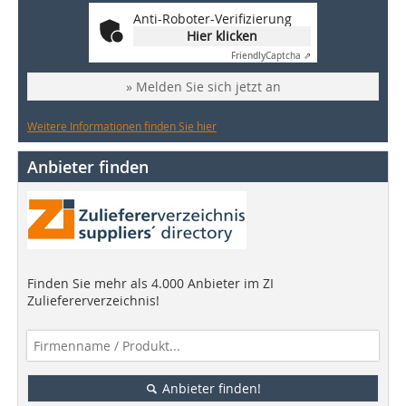
Anti-Roboter-Verifizierung
Hier klicken
Friendly
Captcha ⇗
» Melden Sie sich jetzt an
Weitere Informationen finden Sie hier
Anbieter finden
Finden Sie mehr als 4.000 Anbieter im ZI
Zuliefererverzeichnis!
Anbieter finden!