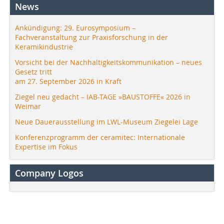
News
Ankündigung: 29. Eurosymposium –
Fachveranstaltung zur Praxisforschung in der
Keramikindustrie
Vorsicht bei der Nachhaltigkeitskommunikation – neues
Gesetz tritt
am 27. September 2026 in Kraft
Ziegel neu gedacht – IAB-TAGE »BAUSTOFFE« 2026 in
Weimar
Neue Dauerausstellung im LWL-Museum Ziegelei Lage
Konferenzprogramm der ceramitec: Internationale
Expertise im Fokus
Company Logos