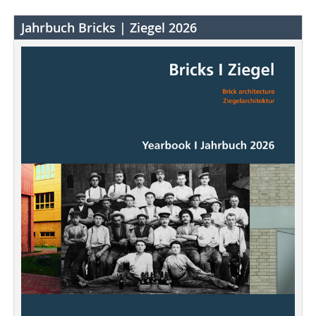
Jahrbuch Bricks | Ziegel 2026