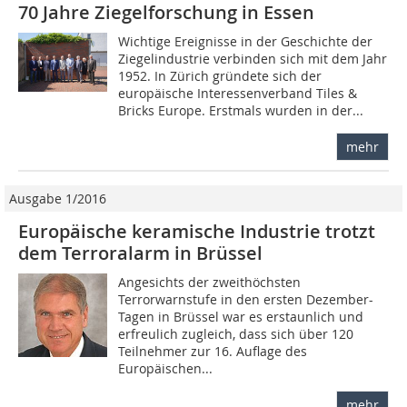
70 Jahre Ziegelforschung in Essen
Wichtige Ereignisse in der Geschichte der
Ziegelindustrie verbinden sich mit dem Jahr
1952. In Zürich gründete sich der
europäische Interessenverband Tiles &
Bricks Europe. Erstmals wurden in der...
mehr
Ausgabe 1/2016
Europäische keramische Industrie trotzt
dem Terroralarm in Brüssel
Angesichts der zweithöchsten
Terrorwarnstufe in den ersten Dezember-
Tagen in Brüssel war es erstaunlich und
erfreulich zugleich, dass sich über 120
Teilnehmer zur 16. Auflage des
Europäischen...
mehr