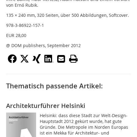
von Ernő Rubik.
135 × 240 mm, 320 Seiten, über 500 Abbildungen, Softcover.
978-3-86922-157-1
EUR 28,00
@ DOM publishers, September 2012
Thematisch passende Artikel:
Architekturführer Helsinki
Helsinki: dass diese Stadt zur Welt-Design-
Hauptstadt 2012 gekürt wurde, hat gute
Gründe. Die Metropole im Norden Europas
ist ein Mekka für Architektur- und