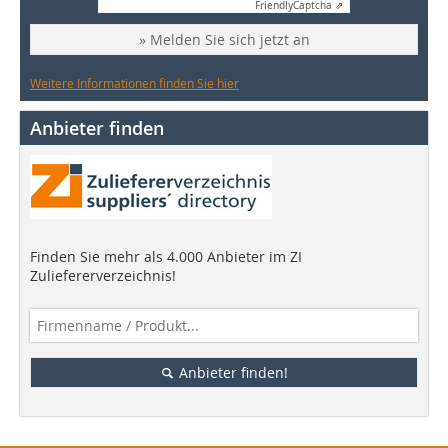
Friendly
Captcha ⇗
» Melden Sie sich jetzt an
Weitere Informationen finden Sie hier
Anbieter finden
Finden Sie mehr als 4.000 Anbieter im ZI
Zuliefererverzeichnis!
Anbieter finden!