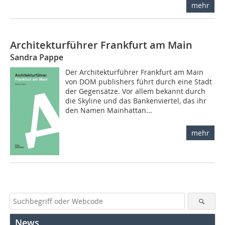
mehr
Architekturführer Frankfurt am Main
Sandra Pappe
Der Architekturführer Frankfurt am Main
von DOM publishers führt durch eine Stadt
der Gegensätze. Vor allem bekannt durch
die Skyline und das Bankenviertel, das ihr
den Namen Mainhattan...
mehr
News