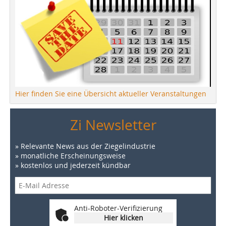
Hier finden Sie eine Übersicht aktueller Veranstaltungen
Zi Newsletter
» Relevante News aus der Ziegelindustrie
» monatliche Erscheinungsweise
» kostenlos und jederzeit kündbar
Anti-Roboter-Verifizierung
Hier klicken