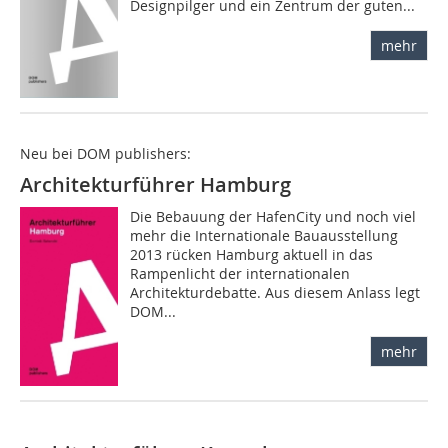
Designpilger und ein Zentrum der guten...
mehr
Neu bei DOM publishers:
Architekturführer Hamburg
Die Bebauung der HafenCity und noch viel
mehr die Internationale Bauausstellung
2013 rücken Hamburg aktuell in das
Rampenlicht der internationalen
Architekturdebatte. Aus diesem Anlass legt
DOM...
mehr