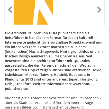
Die Architekturführer von DOM publishers sind als
Reiseführer in handlichem Format für (bau-) kulturell
Interessierte gedacht. Eine sorgfältige Projektauswahl und
ein intensives Fachlektorat machen sie zu einem
(lexikalischen) Nachschlagewerk, Hintergrundinfos und ein
frisches Design animieren zu imaginären Reisen. Seit
neuestem sind die Architekturführer mit QR-Codes
ausgestattet, die den Reisenden schnell den Weg zum
vorgestellten Objekt zeigen. Bisher sind erschienen: Tokio,
Usbekistan, Moskau, Taiwan, Helsinki, Budapest. In
Planung für 2013 sind unter anderem: Japan, Hongkong,
Delhi, Frankfurt. Weitere Informationen: www.dom-
publishers.com
Budapest gilt als Stadt der Schriftsteller und Philosophen -
aber als Stadt der Architekten? Vor dem inneren Auge
passieren Bilder von historistischen Bauten und