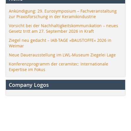
Ankündigung: 29. Eurosymposium – Fachveranstaltung
zur Praxisforschung in der Keramikindustrie
Vorsicht bei der Nachhaltigkeitskommunikation – neues
Gesetz tritt am 27. September 2026 in Kraft
Ziegel neu gedacht – IAB-TAGE »BAUSTOFFE« 2026 in
Weimar
Neue Dauerausstellung im LWL-Museum Ziegelei Lage
Konferenzprogramm der ceramitec: Internationale
Expertise im Fokus
Company Logos