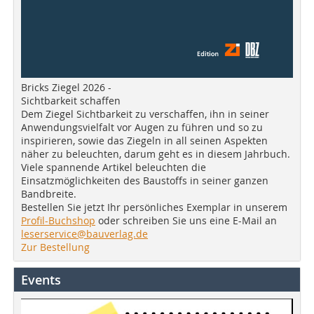
Bricks Ziegel 2026 -
Sichtbarkeit schaffen
Dem Ziegel Sichtbarkeit zu verschaffen, ihn in seiner
Anwendungsvielfalt vor Augen zu führen und so zu
inspirieren, sowie das Ziegeln in all seinen Aspekten
näher zu beleuchten, darum geht es in diesem Jahrbuch.
Viele spannende Artikel beleuchten die
Einsatzmöglichkeiten des Baustoffs in seiner ganzen
Bandbreite.
Bestellen Sie jetzt Ihr persönliches Exemplar in unserem
Profil-Buchshop
oder schreiben Sie uns eine E-Mail an
leserservice@bauverlag.de
Zur Bestellung
Events