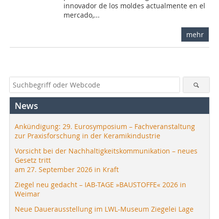
innovador de los moldes actualmente en el
mercado,...
mehr
News
Ankündigung: 29. Eurosymposium – Fachveranstaltung
zur Praxisforschung in der Keramikindustrie
Vorsicht bei der Nachhaltigkeitskommunikation – neues
Gesetz tritt
am 27. September 2026 in Kraft
Ziegel neu gedacht – IAB-TAGE »BAUSTOFFE« 2026 in
Weimar
Neue Dauerausstellung im LWL-Museum Ziegelei Lage