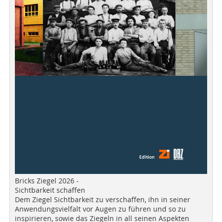
Bricks Ziegel 2026 -
Sichtbarkeit schaffen
Dem Ziegel Sichtbarkeit zu verschaffen, ihn in seiner
Anwendungsvielfalt vor Augen zu führen und so zu
inspirieren, sowie das Ziegeln in all seinen Aspekten