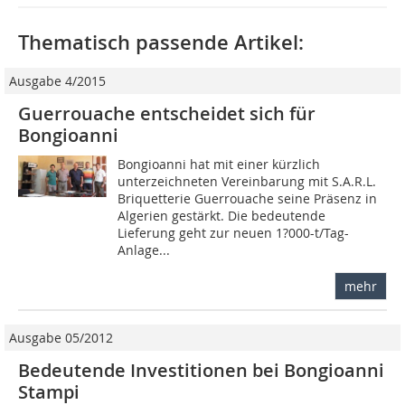
Thematisch passende Artikel:
Ausgabe 4/2015
Guerrouache entscheidet sich für
Bongioanni
Bongioanni hat mit einer kürzlich
unterzeichneten Vereinbarung mit S.A.R.L.
Briquetterie Guerrouache seine Präsenz in
Algerien gestärkt. Die bedeutende
Lieferung geht zur neuen 1?000-t/Tag-
Anlage...
mehr
Ausgabe 05/2012
Bedeutende Investitionen bei Bongioanni
Stampi