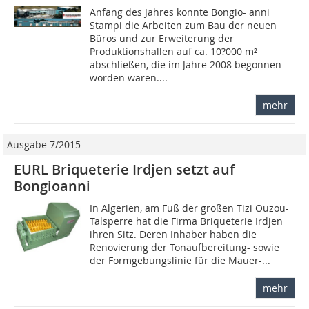
Anfang des Jahres konnte Bongio- anni
Stampi die Arbeiten zum Bau der neuen
Büros und zur Erweiterung der
Produktionshallen auf ca. 10?000 m²
abschließen, die im Jahre 2008 begonnen
worden waren....
mehr
Ausgabe 7/2015
EURL Briqueterie Irdjen setzt auf
Bongioanni
In Algerien, am Fuß der großen Tizi Ouzou-
Talsperre hat die Firma Briqueterie Irdjen
ihren Sitz. Deren Inhaber haben die
Renovierung der Tonaufbereitung- sowie
der Formgebungslinie für die Mauer-...
mehr