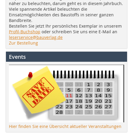
näher zu beleuchten, darum geht es in diesem Jahrbuch.
Viele spannende Artikel beleuchten die
Einsatzmöglichkeiten des Baustoffs in seiner ganzen
Bandbreite.
Bestellen Sie jetzt Ihr persönliches Exemplar in unserem
Profil-Buchshop
oder schreiben Sie uns eine E-Mail an
leserservice@bauverlag.de
Zur Bestellung
Events
Hier finden Sie eine Übersicht aktueller Veranstaltungen